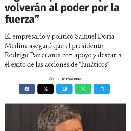
volverán al poder por la
fuerza”
El empresario y político Samuel Doria
Medina aseguró que el presidente
Rodrigo Paz cuanta con apoyo y descarta
el éxito de las acciones de "lunáticos"
Comparte esta nota: