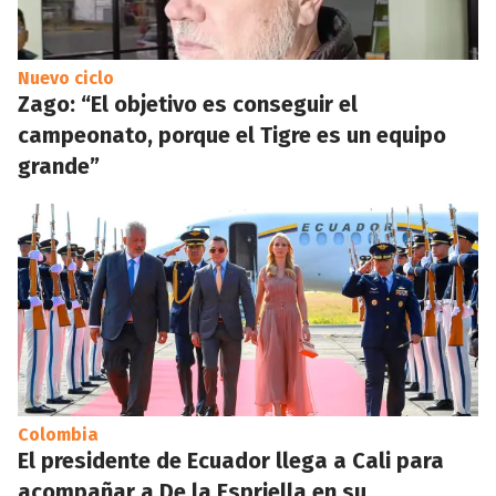
Nuevo ciclo
Zago: “El objetivo es conseguir el
campeonato, porque el Tigre es un equipo
grande”
Colombia
El presidente de Ecuador llega a Cali para
acompañar a De la Espriella en su