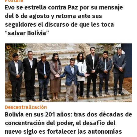
Postura
Evo se estrella contra Paz por su mensaje
del 6 de agosto y retoma ante sus
seguidores el discurso de que les toca
“salvar Bolivia”
Descentralización
Bolivia en sus 201 años: tras dos décadas de
concentración del poder, el desafío del
nuevo siglo es fortalecer las autonomías