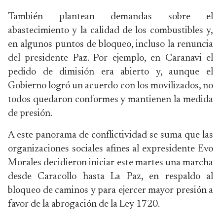
También plantean demandas sobre el
abastecimiento y la calidad de los combustibles y,
en algunos puntos de bloqueo, incluso la renuncia
del presidente Paz. Por ejemplo, en Caranavi el
pedido de dimisión era abierto y, aunque el
Gobierno logró un acuerdo con los movilizados, no
todos quedaron conformes y mantienen la medida
de presión.
A este panorama de conflictividad se suma que las
organizaciones sociales afines al expresidente Evo
Morales decidieron iniciar este martes una marcha
desde Caracollo hasta La Paz, en respaldo al
bloqueo de caminos y para ejercer mayor presión a
favor de la abrogación de la Ley 1720.