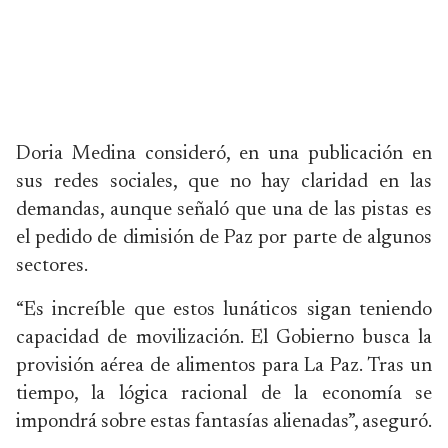
Doria Medina consideró, en una publicación en
sus redes sociales, que no hay claridad en las
demandas, aunque señaló que una de las pistas es
el pedido de dimisión de Paz por parte de algunos
sectores.
“Es increíble que estos lunáticos sigan teniendo
capacidad de movilización. El Gobierno busca la
provisión aérea de alimentos para La Paz. Tras un
tiempo, la lógica racional de la economía se
impondrá sobre estas fantasías alienadas”, aseguró.