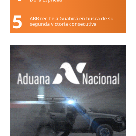
5
ABB recibe a Guabirá en busca de su
segunda victoria consecutiva