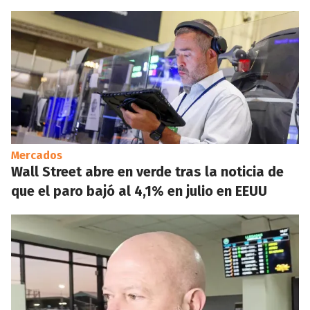
Mercados
Wall Street abre en verde tras la noticia de
que el paro bajó al 4,1% en julio en EEUU