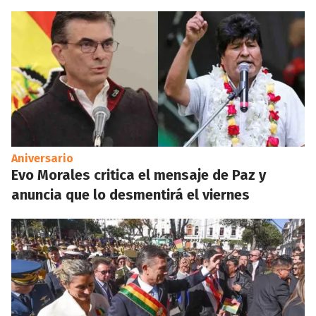
Aniversario
Evo Morales critica el mensaje de Paz y
anuncia que lo desmentirá el viernes