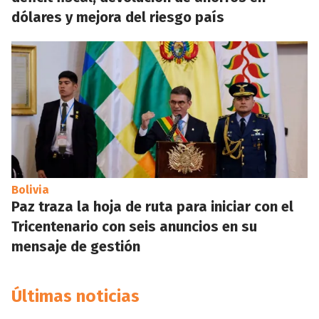
dólares y mejora del riesgo país
Bolivia
Paz traza la hoja de ruta para iniciar con el
Tricentenario con seis anuncios en su
mensaje de gestión
Últimas noticias