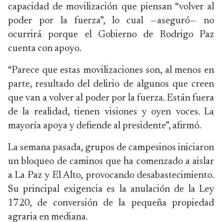
capacidad de movilización que piensan “volver al
poder por la fuerza”, lo cual —aseguró— no
ocurrirá porque el Gobierno de Rodrigo Paz
cuenta con apoyo.
“Parece que estas movilizaciones son, al menos en
parte, resultado del delirio de algunos que creen
que van a volver al poder por la fuerza. Están fuera
de la realidad, tienen visiones y oyen voces. La
mayoría apoya y defiende al presidente”, afirmó.
La semana pasada, grupos de campesinos iniciaron
un bloqueo de caminos que ha comenzado a aislar
a La Paz y El Alto, provocando desabastecimiento.
Su principal exigencia es la anulación de la Ley
1720, de conversión de la pequeña propiedad
agraria en mediana.