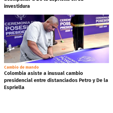
investidura
Cambio de mando
Colombia asiste a inusual cambio
presidencial entre distanciados Petro y De la
Espriella