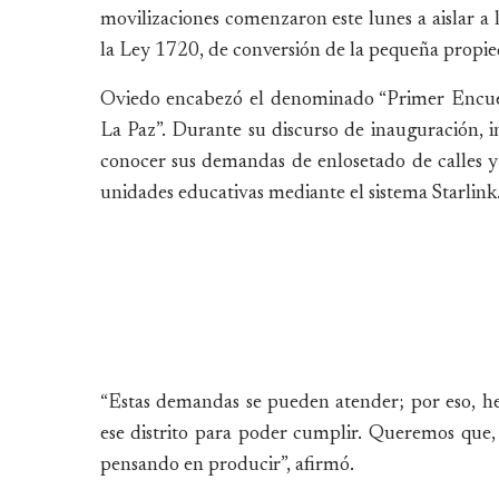
movilizaciones comenzaron este lunes a aislar a 
la Ley 1720, de conversión de la pequeña propie
Oviedo encabezó el denominado “Primer Encuen
La Paz”. Durante su discurso de inauguración, in
conocer sus demandas de enlosetado de calles y 
unidades educativas mediante el sistema Starlink
“Estas demandas se pueden atender; por eso, h
ese distrito para poder cumplir. Queremos que,
pensando en producir”, afirmó.