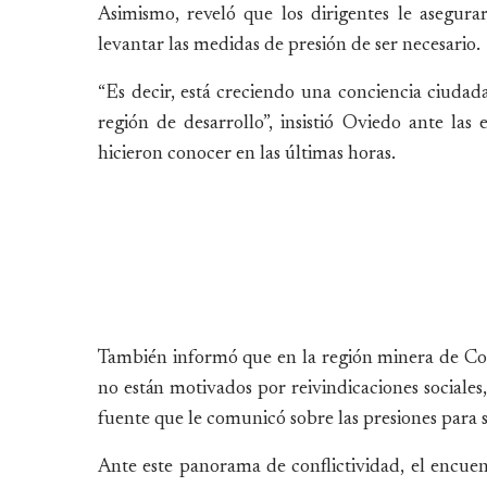
Asimismo, reveló que los dirigentes le asegura
levantar las medidas de presión de ser necesario.
“Es decir, está creciendo una conciencia ciuda
región de desarrollo”, insistió Oviedo ante las
hicieron conocer en las últimas horas.
También informó que en la región minera de Colq
no están motivados por reivindicaciones sociales,
fuente que le comunicó sobre las presiones para 
Ante este panorama de conflictividad, el encue