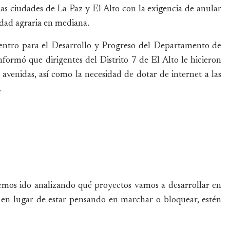
las ciudades de La Paz y El Alto con la exigencia de anular
dad agraria en mediana.
tro para el Desarrollo y Progreso del Departamento de
formó que dirigentes del Distrito 7 de El Alto le hicieron
avenidas, así como la necesidad de dotar de internet a las
.
emos ido analizando qué proyectos vamos a desarrollar en
 en lugar de estar pensando en marchar o bloquear, estén