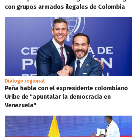
con grupos armados ilegales de Colombia
Diálogo regional
Peña habla con el expresidente colombiano
Uribe de "apuntalar la democracia en
Venezuela"