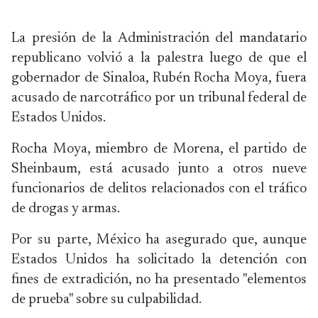
La presión de la Administración del mandatario
republicano volvió a la palestra luego de que el
gobernador de Sinaloa, Rubén Rocha Moya, fuera
acusado de narcotráfico por un tribunal federal de
Estados Unidos.
Rocha Moya, miembro de Morena, el partido de
Sheinbaum, está acusado junto a otros nueve
funcionarios de delitos relacionados con el tráfico
de drogas y armas.
Por su parte, México ha asegurado que, aunque
Estados Unidos ha solicitado la detención con
fines de extradición, no ha presentado "elementos
de prueba" sobre su culpabilidad.