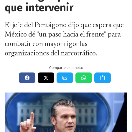
que intervenir
El jefe del Pentágono dijo que espera que
México dé "un paso hacia el frente" para
combatir con mayor rigor las
organizaciones del narcotráfico.
Comparte esta nota: