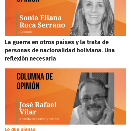
La guerra en otros países y la trata de
personas de nacionalidad boliviana. Una
reflexión necesaria
Lo que pienso