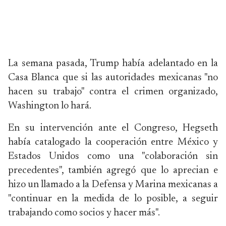
La semana pasada, Trump había adelantado en la
Casa Blanca que si las autoridades mexicanas "no
hacen su trabajo" contra el crimen organizado,
Washington lo hará.
En su intervención ante el Congreso, Hegseth
había catalogado la cooperación entre México y
Estados Unidos como una "colaboración sin
precedentes", también agregó que lo aprecian e
hizo un llamado a la Defensa y Marina mexicanas a
"continuar en la medida de lo posible, a seguir
trabajando como socios y hacer más".