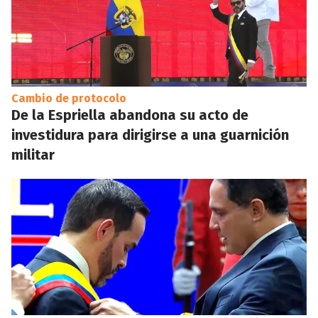
Cambio de protocolo
De la Espriella abandona su acto de
investidura para dirigirse a una guarnición
militar