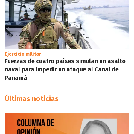
Ejercicio militar
Fuerzas de cuatro países simulan un asalto
naval para impedir un ataque al Canal de
Panamá
Últimas noticias