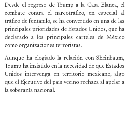
Desde el regreso de Trump a la Casa Blanca, el
combate contra el narcotráfico, en especial al
tráfico de fentanilo, se ha convertido en una de las
principales prioridades de Estados Unidos, que ha
declarado a los principales carteles de México
como organizaciones terroristas.
Aunque ha elogiado la relación con Sheinbaum,
Trump ha insistido en la necesidad de que Estados
Unidos intervenga en territorio mexicano, algo
que el Ejecutivo del país vecino rechaza al apelar a
la soberanía nacional.