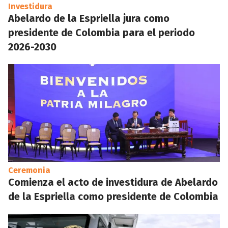
Investidura
Abelardo de la Espriella jura como
presidente de Colombia para el periodo
2026-2030
Ceremonia
Comienza el acto de investidura de Abelardo
de la Espriella como presidente de Colombia