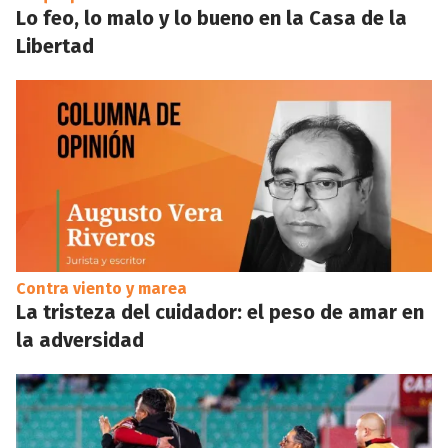
Lo feo, lo malo y lo bueno en la Casa de la
Libertad
Contra viento y marea
La tristeza del cuidador: el peso de amar en
la adversidad