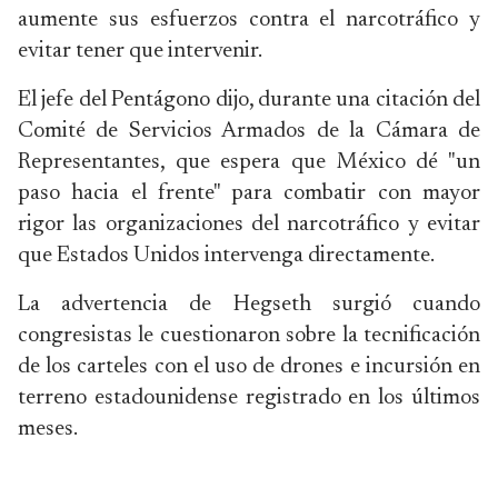
aumente sus esfuerzos contra el narcotráfico y
evitar tener que intervenir.
El jefe del Pentágono dijo, durante una citación del
Comité de Servicios Armados de la Cámara de
Representantes, que espera que México dé "un
paso hacia el frente" para combatir con mayor
rigor las organizaciones del narcotráfico y evitar
que Estados Unidos intervenga directamente.
La advertencia de Hegseth surgió cuando
congresistas le cuestionaron sobre la tecnificación
de los carteles con el uso de drones e incursión en
terreno estadounidense registrado en los últimos
meses.