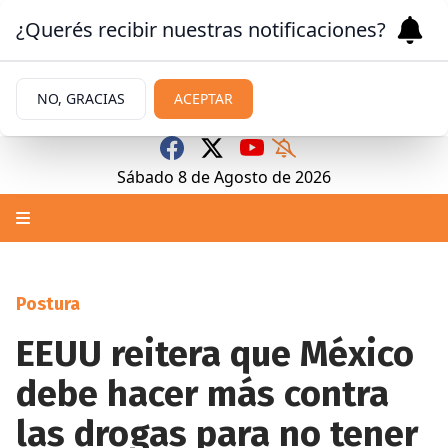
¿Querés recibir nuestras notificaciones?
NO, GRACIAS
ACEPTAR
Sábado 8
de
Agosto
de 2026
Postura
EEUU reitera que México
debe hacer más contra
las drogas para no tener