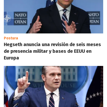
Postura
Hegseth anuncia una revisión de seis meses
de presencia militar y bases de EEUU en
Europa