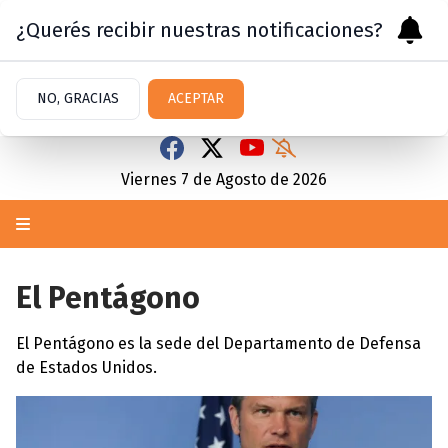
¿Querés recibir nuestras notificaciones?
NO, GRACIAS
ACEPTAR
Viernes 7
de
Agosto
de 2026
El Pentágono
El Pentágono es la sede del Departamento de Defensa
de Estados Unidos.