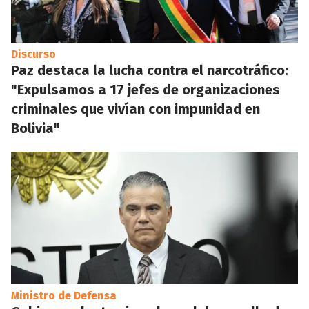
Discurso
Paz destaca la lucha contra el narcotráfico:
"Expulsamos a 17 jefes de organizaciones
criminales que vivían con impunidad en
Bolivia"
Ministro de Defensa