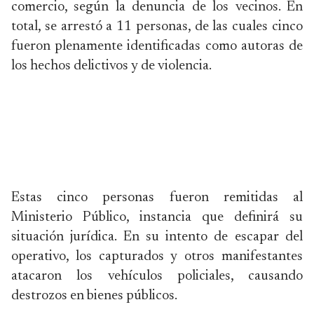
comercio, según la denuncia de los vecinos. En
total, se arrestó a 11 personas, de las cuales cinco
fueron plenamente identificadas como autoras de
los hechos delictivos y de violencia.
Estas cinco personas fueron remitidas al
Ministerio Público, instancia que definirá su
situación jurídica. En su intento de escapar del
operativo, los capturados y otros manifestantes
atacaron los vehículos policiales, causando
destrozos en bienes públicos.