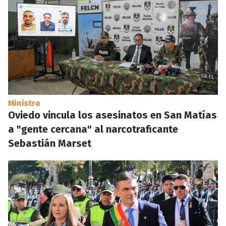
Ministro
Oviedo vincula los asesinatos en San Matías
a "gente cercana" al narcotraficante
Sebastián Marset