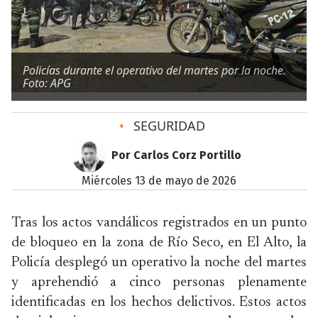
Policías durante el operativo del martes por la noche.
Foto: APG
•
SEGURIDAD
Por Carlos Corz Portillo
miércoles 13 de mayo de 2026
Tras los actos vandálicos registrados en un punto
de bloqueo en la zona de Río Seco, en El Alto, la
Policía desplegó un operativo la noche del martes
y aprehendió a cinco personas plenamente
identificadas en los hechos delictivos. Estos actos