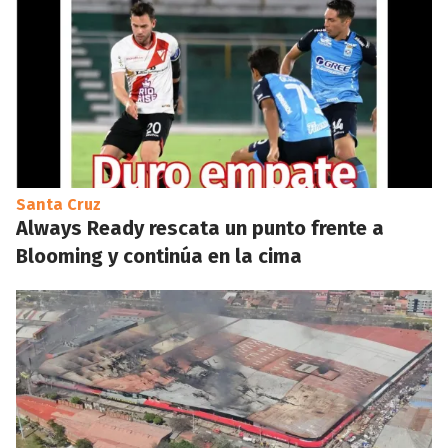
Santa Cruz
Always Ready rescata un punto frente a
Blooming y continúa en la cima