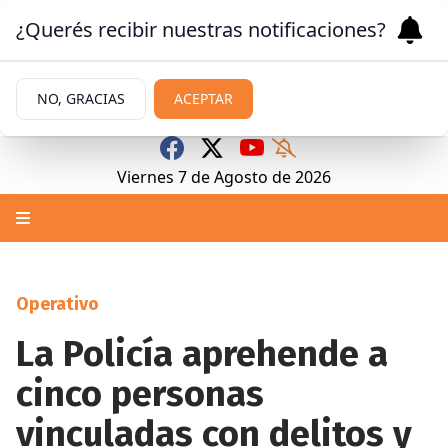
¿Querés recibir nuestras notificaciones?
NO, GRACIAS
ACEPTAR
Viernes 7
de
Agosto
de 2026
Operativo
La Policía aprehende a
cinco personas
vinculadas con delitos y