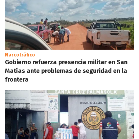
Narcotráfico
Gobierno refuerza presencia militar en San
Matías ante problemas de seguridad en la
frontera