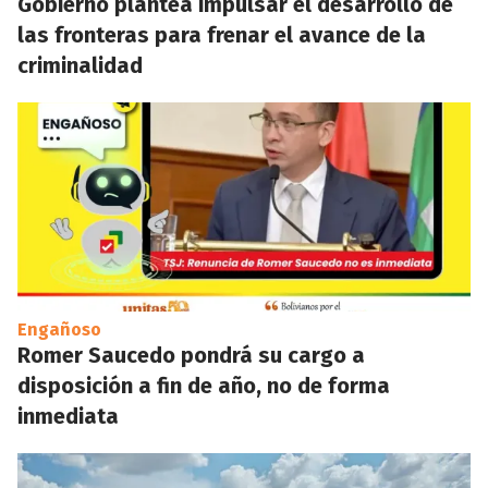
Gobierno plantea impulsar el desarrollo de
las fronteras para frenar el avance de la
criminalidad
Engañoso
Romer Saucedo pondrá su cargo a
disposición a fin de año, no de forma
inmediata