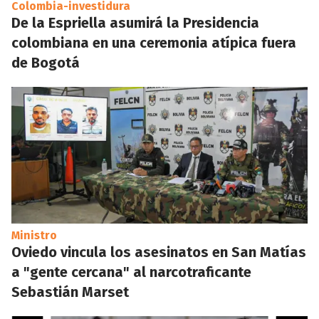
Colombia-investidura
De la Espriella asumirá la Presidencia
colombiana en una ceremonia atípica fuera
de Bogotá
Ministro
Oviedo vincula los asesinatos en San Matías
a "gente cercana" al narcotraficante
Sebastián Marset