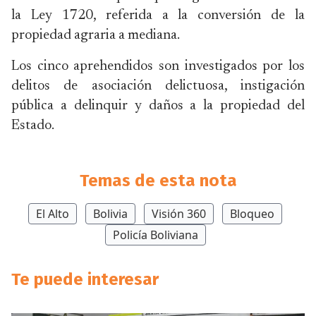
la Ley 1720, referida a la conversión de la
propiedad agraria a mediana.
Los cinco aprehendidos son investigados por los
delitos de asociación delictuosa, instigación
pública a delinquir y daños a la propiedad del
Estado.
Temas de esta nota
El Alto
Bolivia
Visión 360
Bloqueo
Policía Boliviana
Te puede interesar