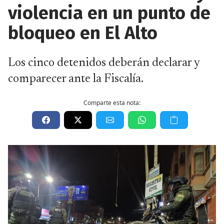
violencia en un punto de
bloqueo en El Alto
Los cinco detenidos deberán declarar y
comparecer ante la Fiscalía.
Comparte esta nota: