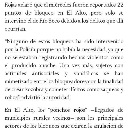
Rojas aclaró que el miércoles fueron reportados 22
puntos de bloqueo en El Alto, pero solo se
intervino el de Río Seco debido a los delitos que allí
ocurrían.
“Ninguno de estos bloqueos ha sido intervenido
por la Policía porque no había la necesidad, ya que
no se estaban registrando hechos violentos como
el producido anoche. Una vez más, sujetos con
actitudes antisociales y vandálicas se han
mimetizado entre los bloqueadores con la finalidad
de crear zozobra y cometer ilícitos como saqueos y
robos”, advirtió la autoridad.
En El Alto, los "ponchos rojos" —llegados de
municipios rurales vecinos— son los principales
actores de los bloqueos que exigen la anulación de