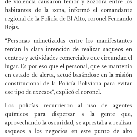
de violencia causaron temor y zozobra entre los
habitantes de la zona, informó el comandante
regional de la Policía de El Alto, coronel Fernando
Rojas.
“Personas mimetizadas entre los manifestantes
tenían la clara intención de realizar saqueos en
centros y actividades comerciales que circundan el
lugar. Es por eso que el personal, que se mantenía
en estado de alerta, actuó basándose en la misión
constitucional de la Policía Boliviana para evitar
ese tipo de excesos”, explicó el coronel.
Los policías recurrieron al uso de agentes
químicos para dispersar a la gente que,
aprovechando la oscuridad, se aprestaba a realizar
saqueos a los negocios en este punto de alto