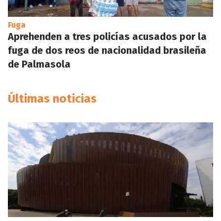
Fuga
Aprehenden a tres policías acusados por la
fuga de dos reos de nacionalidad brasileña
de Palmasola
Últimas noticias