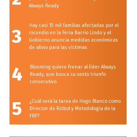
Always Ready
Hay casi 15 mil familias afectadas por el
3
incendio en la Feria Barrio Lindo y el
Gobierno anuncia medidas económicas
de alivio para las víctimas
4
Blooming quiere frenar al líder Always
Ready, que busca su sexto triunfo
consecutivo
5
¿Cuál será la tarea de Hugo Blanco como
Director de Fútbol y Metodología de la
FBF?