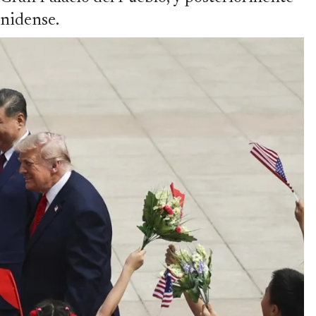
unidense.