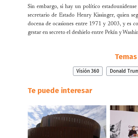
Sin embargo, si hay un político estadounidense
secretario de Estado Henry Kissinger, quien seg
docena de ocasiones entre 1971 y 2003, y es c
gestar en secreto el deshielo entre Pekín y Washi
Temas 
Visión 360
Donald Tru
Te puede interesar