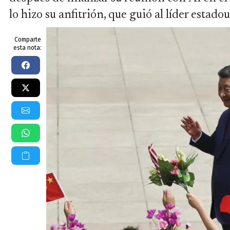
lo hizo su anfitrión, que guió al líder estado
Comparte
esta nota: