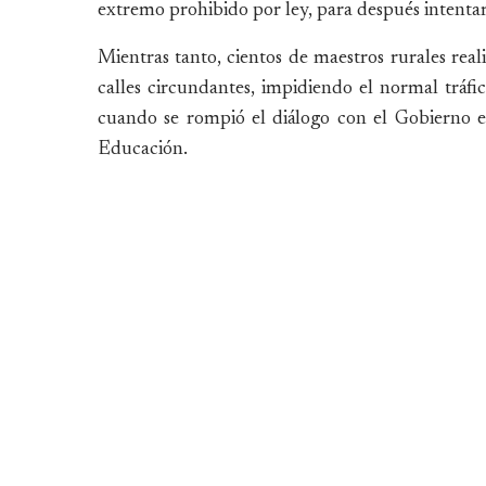
extremo prohibido por ley, para después intentar 
Mientras tanto, cientos de maestros rurales real
calles circundantes, impidiendo el normal tráfic
cuando se rompió el diálogo con el Gobierno e 
Educación.