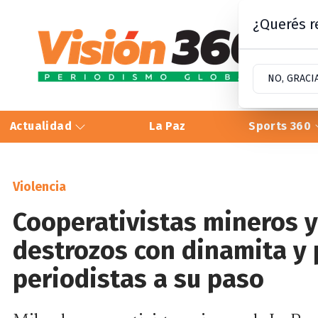
¿Querés re
NO, GRACI
Actualidad
La Paz
Sports 360
Violencia
Cooperativistas mineros 
destrozos con dinamita y 
periodistas a su paso