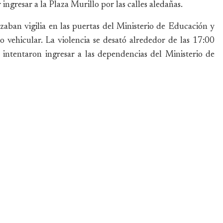
ingresar a la Plaza Murillo por las calles aledañas.
izaban vigilia en las puertas del Ministerio de Educación y
o vehicular. La violencia se desató alrededor de las 17:00
intentaron ingresar a las dependencias del Ministerio de