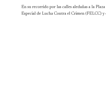
En su recorrido por las calles aledañas a la Plaz
Especial de Lucha Contra el Crimen (FELCC) y e