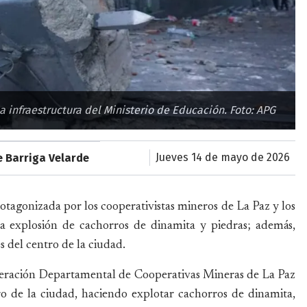
a infraestructura del Ministerio de Educación. Foto: APG
jueves 14 de mayo de 2026
 Barriga Velarde
otagonizada por los cooperativistas mineros de La Paz y los
la explosión de cachorros de dinamita y piedras; además,
es del centro de la ciudad.
ederación Departamental de Cooperativas Mineras de La Paz
o de la ciudad, haciendo explotar cachorros de dinamita,