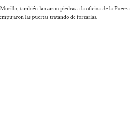
a Murillo, también lanzaron piedras a la oficina de la Fuerza
mpujaron las puertas tratando de forzarlas.