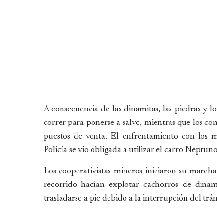
A consecuencia de las dinamitas, las piedras y lo
correr para ponerse a salvo, mientras que los co
puestos de venta. El enfrentamiento con los 
Policía se vio obligada a utilizar el carro Neptuno
Los cooperativistas mineros iniciaron su march
recorrido hacían explotar cachorros de dinam
trasladarse a pie debido a la interrupción del trán