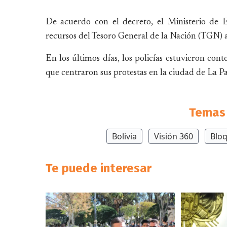
De acuerdo con el decreto, el Ministerio de 
recursos del Tesoro General de la Nación (TGN) al
En los últimos días, los policías estuvieron cont
que centraron sus protestas en la ciudad de La Pa
Temas 
Bolivia
Visión 360
Blo
Te puede interesar