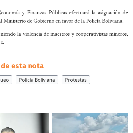
Economía y Finanzas Públicas efectuará la asignación de
 Ministerio de Gobierno en favor de la Policía Boliviana.
eniendo la violencia de maestros y cooperativistas mineros,
z.
de esta nota
queo
Policía Boliviana
Protestas