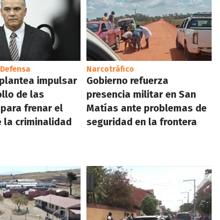
 Defensa
Narcotráfico
plantea impulsar
Gobierno refuerza
llo de las
presencia militar en San
 para frenar el
Matías ante problemas de
 la criminalidad
seguridad en la frontera