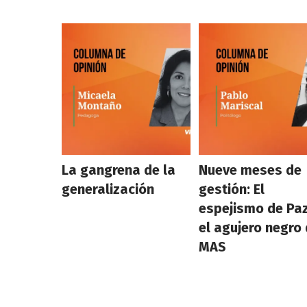
La gangrena de la
Nueve meses de
generalización
gestión: El
espejismo de Paz
el agujero negro 
MAS