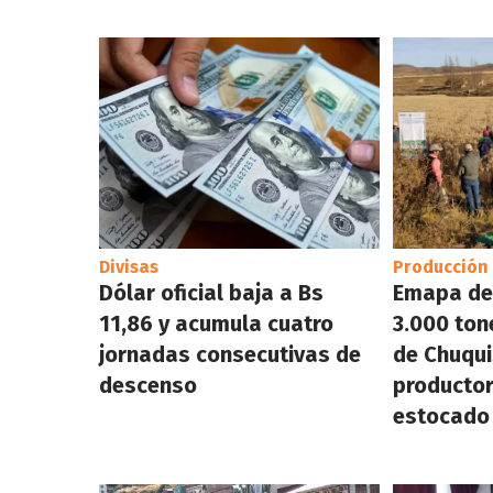
Divisas
Producción
Dólar oficial baja a Bs
Emapa de
11,86 y acumula cuatro
3.000 ton
jornadas consecutivas de
de Chuqui
descenso
productor
estocado 