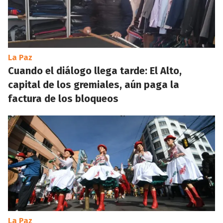
La Paz
Cuando el diálogo llega tarde: El Alto,
capital de los gremiales, aún paga la
factura de los bloqueos
La Paz