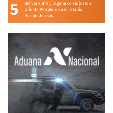
5
Bolívar sufre y le gana con lo justo a
Oriente Petrolero en el estadio
Hernando Siles