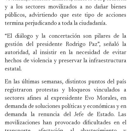
y a los sectores movilizados a no dañar bienes
públicos, advirtiendo que este tipo de acciones
termina perjudicando a toda la ciudadanía.
“El diálogo y la concertación son pilares de la
gestión del presidente Rodrigo Paz”, señaló la
autoridad, al insistir en la necesidad de evitar
hechos de violencia y preservar la infraestructura
estatal.
En las últimas semanas, distintos puntos del país
registraron protestas y bloqueos vinculados a
sectores afines al expresidente Evo Morales, en
demanda de soluciones políticas y económicas y en
demanda la renuncia del Jefe de Estado. Las
movilizaciones han provocado dificultades en el