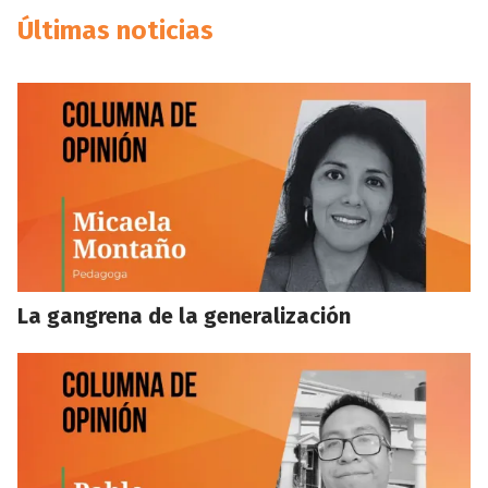
Últimas noticias
La gangrena de la generalización