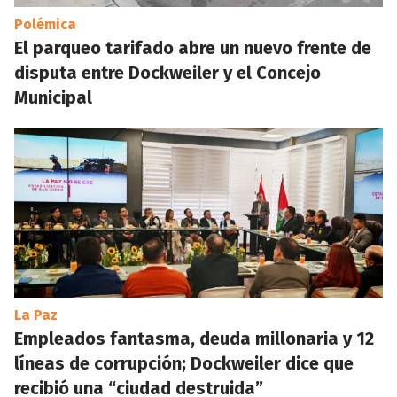
Polémica
El parqueo tarifado abre un nuevo frente de
disputa entre Dockweiler y el Concejo
Municipal
La Paz
Empleados fantasma, deuda millonaria y 12
líneas de corrupción; Dockweiler dice que
recibió una “ciudad destruida”