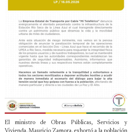
El ministro de Obras Públicas, Servicios y
Vivienda, Mauricio Zamora, exhortó a la población