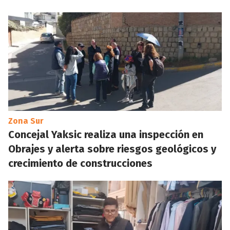
Zona Sur
Concejal Yaksic realiza una inspección en
Obrajes y alerta sobre riesgos geológicos y
crecimiento de construcciones