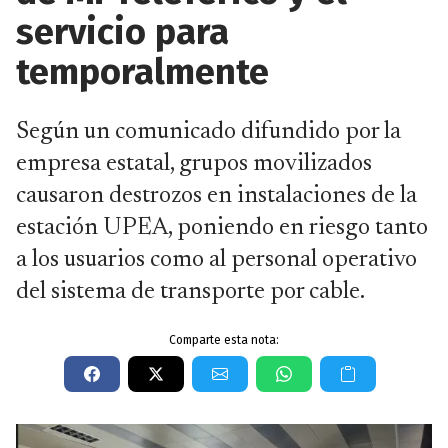
servicio para
temporalmente
Según un comunicado difundido por la
empresa estatal, grupos movilizados
causaron destrozos en instalaciones de la
estación UPEA, poniendo en riesgo tanto
a los usuarios como al personal operativo
del sistema de transporte por cable.
Comparte esta nota: