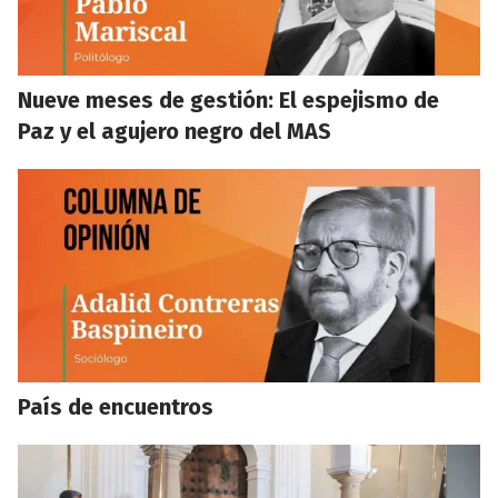
Nueve meses de gestión: El espejismo de
Paz y el agujero negro del MAS
País de encuentros