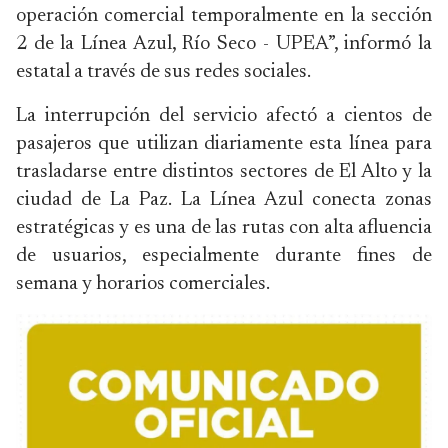
operación comercial temporalmente en la sección
2 de la Línea Azul, Río Seco - UPEA”, informó la
estatal a través de sus redes sociales.
La interrupción del servicio afectó a cientos de
pasajeros que utilizan diariamente esta línea para
trasladarse entre distintos sectores de El Alto y la
ciudad de La Paz. La Línea Azul conecta zonas
estratégicas y es una de las rutas con alta afluencia
de usuarios, especialmente durante fines de
semana y horarios comerciales.