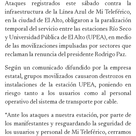
Ataques registrados este sábado contra la
infraestructura de la Línea Azul de Mi Teleférico,
en la ciudad de El Alto, obligaron a la paralización
temporal del servicio entre las estaciones Río Seco
y Universidad Pública de El Alto (UPEA), en medio
de las movilizaciones impulsadas por sectores que
reclaman la renuncia del presidente Rodrigo Paz.
Según un comunicado difundido por la empresa
estatal, grupos movilizados causaron destrozos en
instalaciones de la estación UPEA, poniendo en
riesgo tanto a los usuarios como al personal
operativo del sistema de transporte por cable.
“Ante los ataques a nuestra estación, por parte de
los manifestantes y resguardando la seguridad de
los usuarios y personal de Mi Teleférico, cerramos