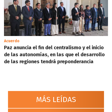
Acuerdo
Paz anuncia el fin del centralismo y el inicio
de las autonomías, en las que el desarrollo
de las regiones tendrá preponderancia
MÁS LEÍDAS