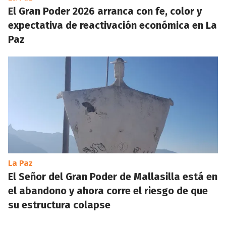
El Gran Poder 2026 arranca con fe, color y
expectativa de reactivación económica en La
Paz
La Paz
El Señor del Gran Poder de Mallasilla está en
el abandono y ahora corre el riesgo de que
su estructura colapse