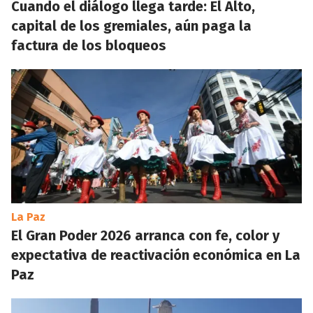
Cuando el diálogo llega tarde: El Alto,
capital de los gremiales, aún paga la
factura de los bloqueos
La Paz
El Gran Poder 2026 arranca con fe, color y
expectativa de reactivación económica en La
Paz