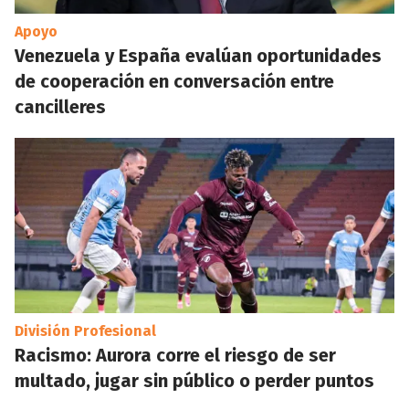
Apoyo
Venezuela y España evalúan oportunidades
de cooperación en conversación entre
cancilleres
División Profesional
Racismo: Aurora corre el riesgo de ser
multado, jugar sin público o perder puntos