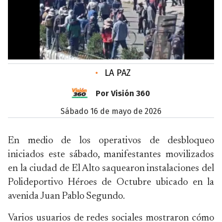
•
LA PAZ
Por Visión 360
sábado 16 de mayo de 2026
En medio de los operativos de desbloqueo
iniciados este sábado, manifestantes movilizados
en la ciudad de El Alto saquearon instalaciones del
Polideportivo Héroes de Octubre ubicado en la
avenida Juan Pablo Segundo.
Varios usuarios de redes sociales mostraron cómo