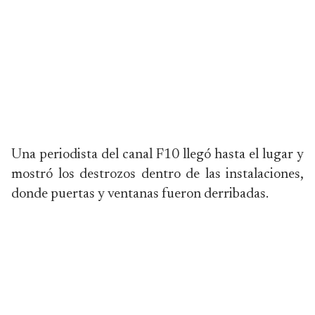
Una periodista del canal F10 llegó hasta el lugar y
mostró los destrozos dentro de las instalaciones,
donde puertas y ventanas fueron derribadas.