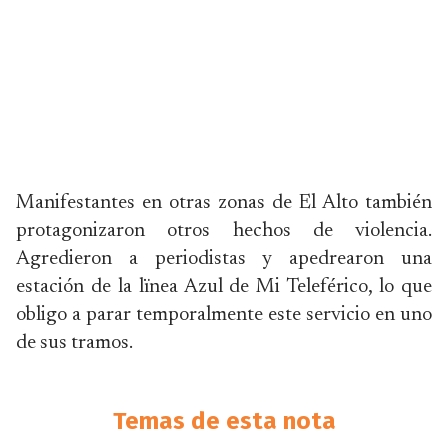
Manifestantes en otras zonas de El Alto también
protagonizaron otros hechos de violencia.
Agredieron a periodistas y apedrearon una
estación de la lïnea Azul de Mi Teleférico, lo que
obligo a parar temporalmente este servicio en uno
de sus tramos.
Temas de esta nota