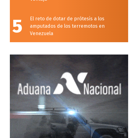
5
El reto de dotar de prótesis a los
amputados de los terremotos en
Venezuela