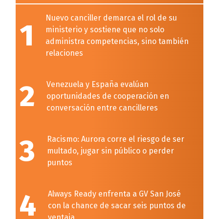
Nuevo canciller demarca el rol de su
1
ministerio y sostiene que no solo
administra competencias, sino también
relaciones
2
Venezuela y España evalúan
oportunidades de cooperación en
conversación entre cancilleres
3
Racismo: Aurora corre el riesgo de ser
multado, jugar sin público o perder
puntos
4
Always Ready enfrenta a GV San José
con la chance de sacar seis puntos de
ventaja