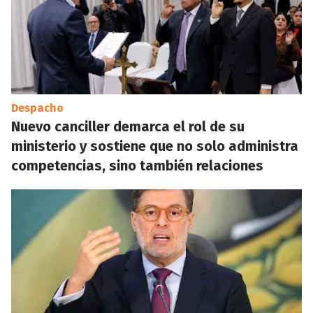
Despacho
Nuevo canciller demarca el rol de su
ministerio y sostiene que no solo administra
competencias, sino también relaciones