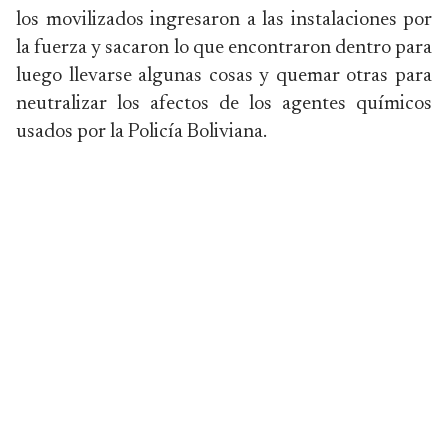
los movilizados ingresaron a las instalaciones por
la fuerza y sacaron lo que encontraron dentro para
luego llevarse algunas cosas y quemar otras para
neutralizar los afectos de los agentes químicos
usados por la Policía Boliviana.