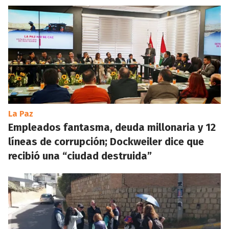
La Paz
Empleados fantasma, deuda millonaria y 12
líneas de corrupción; Dockweiler dice que
recibió una “ciudad destruida”