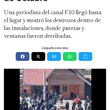
Una periodista del canal F10 llegó hasta
el lugar y mostró los destrozos dentro de
las instalaciones, donde puertas y
ventanas fueron derribadas.
Comparte esta nota: