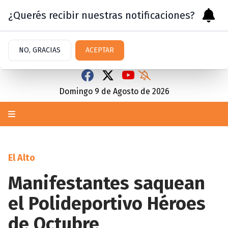
¿Querés recibir nuestras notificaciones?
NO, GRACIAS
ACEPTAR
Domingo 9
de
Agosto
de 2026
El Alto
Manifestantes saquean
el Polideportivo Héroes
de Octubre