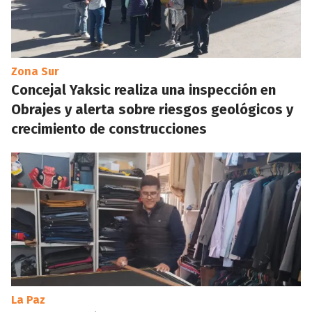
Zona Sur
Concejal Yaksic realiza una inspección en
Obrajes y alerta sobre riesgos geológicos y
crecimiento de construcciones
La Paz