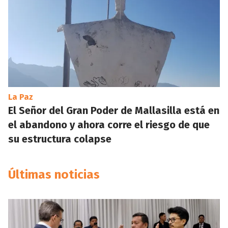
La Paz
El Señor del Gran Poder de Mallasilla está en
el abandono y ahora corre el riesgo de que
su estructura colapse
Últimas noticias