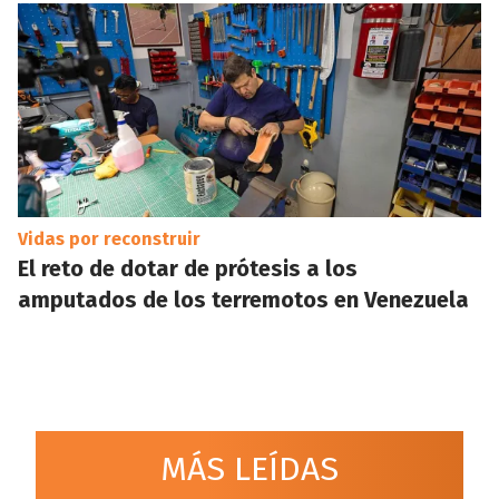
Vidas por reconstruir
El reto de dotar de prótesis a los
amputados de los terremotos en Venezuela
MÁS LEÍDAS