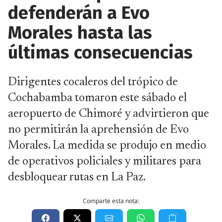
defenderán a Evo
Morales hasta las
últimas consecuencias
Dirigentes cocaleros del trópico de
Cochabamba tomaron este sábado el
aeropuerto de Chimoré y advirtieron que
no permitirán la aprehensión de Evo
Morales. La medida se produjo en medio
de operativos policiales y militares para
desbloquear rutas en La Paz.
Comparte esta nota: