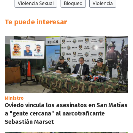
Violencia Sexual
Bloqueo
Violencia
Te puede interesar
Ministro
Oviedo vincula los asesinatos en San Matías
a "gente cercana" al narcotraficante
Sebastián Marset