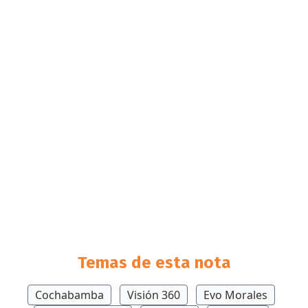
Temas de esta nota
Cochabamba
Visión 360
Evo Morales