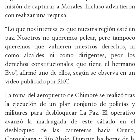
misión de capturar a Morales. Incluso advirtieron
con realizar una requisa.
“Lo que nos interesa es que nuestra región esté en
paz. Nosotros no queremos pelear, pero tampoco
queremos que vulneren nuestros derechos, ni
como alcaldes ni como dirigentes, peor los
derechos constitucionales que tiene el hermano
Evo”, afirmó uno de ellos, según se observa en un
video publicado por RKC.
La toma del aeropuerto de Chimoré se realizó tras
la ejecución de un plan conjunto de policías y
militares para desbloquear La Paz. El operativo
avanzó la madrugada de este sábado en el
desbloqueo de las carreteras hacia Oruro,
Copacabana y Río Abajo. Durante las horas de la