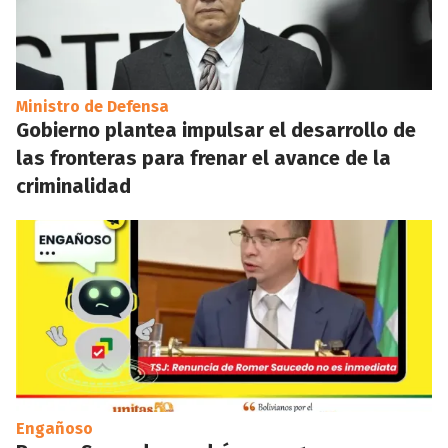
Ministro de Defensa
Gobierno plantea impulsar el desarrollo de
las fronteras para frenar el avance de la
criminalidad
Engañoso