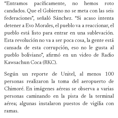
“Entramos pacíficamente, no hemos roto
candados. Que el Gobierno no se meta con las seis
federaciones”, señaló Sánchez. “Si acaso intenta
detener a Evo Morales, el pueblo va a reaccionar, el
pueblo está listo para entrar en una sublevación.
Esta revolución no va a ser poca cosa, la gente está
cansada de esta corrupción, eso no le gusta al
pueblo boliviano”, afirmó en un video de Radio
Kawsachun Coca (RKC).
Según un reporte de Unitel, al menos 100
personas realizaron la toma del aeropuerto de
Chimoré. En imágenes aéreas se observa a varias
personas caminando en la pista de la terminal
aérea; algunas instalaron puestos de vigilia con
ramas.