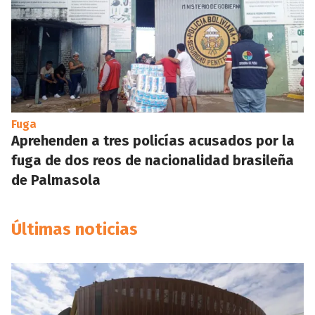
Fuga
Aprehenden a tres policías acusados por la
fuga de dos reos de nacionalidad brasileña
de Palmasola
Últimas noticias