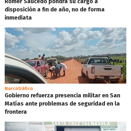
Romer Saucedo pondrá su cargo a
disposición a fin de año, no de forma
inmediata
Narcotráfico
Gobierno refuerza presencia militar en San
Matías ante problemas de seguridad en la
frontera