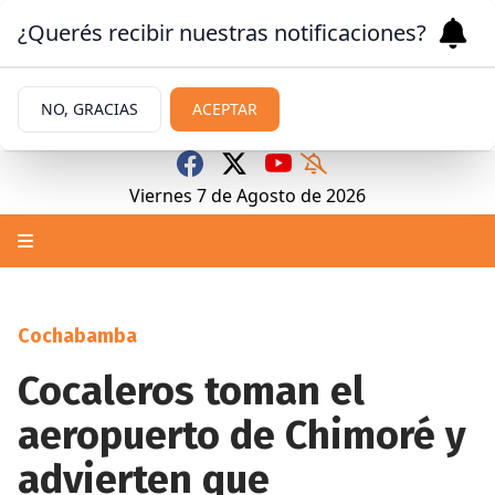
¿Querés recibir nuestras notificaciones?
NO, GRACIAS
ACEPTAR
Viernes 7
de
Agosto
de 2026
Cochabamba
Cocaleros toman el
aeropuerto de Chimoré y
advierten que