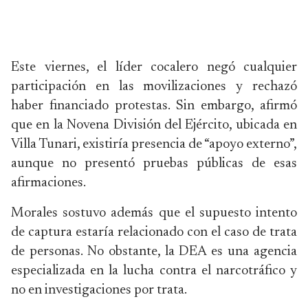
Este viernes, el líder cocalero negó cualquier
participación en las movilizaciones y rechazó
haber financiado protestas. Sin embargo, afirmó
que en la Novena División del Ejército, ubicada en
Villa Tunari, existiría presencia de “apoyo externo”,
aunque no presentó pruebas públicas de esas
afirmaciones.
Morales sostuvo además que el supuesto intento
de captura estaría relacionado con el caso de trata
de personas. No obstante, la DEA es una agencia
especializada en la lucha contra el narcotráfico y
no en investigaciones por trata.