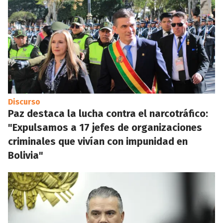
Discurso
Paz destaca la lucha contra el narcotráfico:
"Expulsamos a 17 jefes de organizaciones
criminales que vivían con impunidad en
Bolivia"