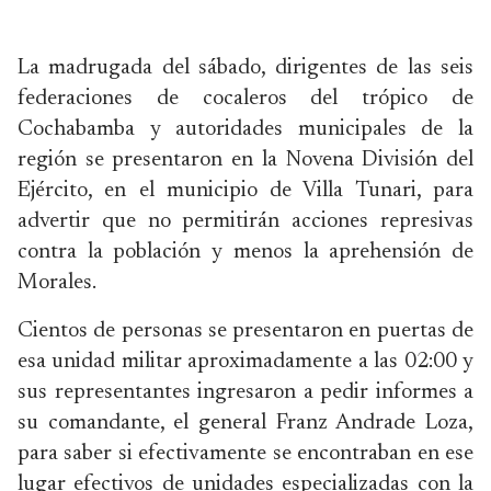
La madrugada del sábado, dirigentes de las seis
federaciones de cocaleros del trópico de
Cochabamba y autoridades municipales de la
región se presentaron en la Novena División del
Ejército, en el municipio de Villa Tunari, para
advertir que no permitirán acciones represivas
contra la población y menos la aprehensión de
Morales.
Cientos de personas se presentaron en puertas de
esa unidad militar aproximadamente a las 02:00 y
sus representantes ingresaron a pedir informes a
su comandante, el general Franz Andrade Loza,
para saber si efectivamente se encontraban en ese
lugar efectivos de unidades especializadas con la