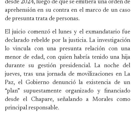
desde 2024, luego de que se emitiera una orden de
aprehensión en su contra en el marco de un caso
de presunta trata de personas.
El juicio comenzó el lunes y el exmandatario fue
declarado rebelde por la justicia. La investigación
lo vincula con una presunta relación con una
menor de edad, con quien habría tenido una hija
durante su gestión presidencial. La noche del
jueves, tras una jornada de movilizaciones en La
Paz, el Gobierno denunció la existencia de un
“plan” supuestamente organizado y financiado
desde el Chapare, señalando a Morales como
principal responsable.