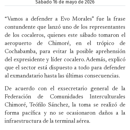
sábado 16 de mayo de 2026
“Vamos a defender a Evo Morales” fue la frase
contundente que lanzó uno de los representantes
de los cocaleros, quienes este sábado tomaron el
aeropuerto de Chimoré, en el trópico de
Cochabamba, para evitar la posible aprehensión
del expresidente y líder cocalero. Además, explicó
que el sector está dispuesto a todo para defender
al exmandatario hasta las últimas consecuencias.
De acuerdo con el exsecretario general de la
Federación de Comunidades Interculturales
Chimoré, Teófilo Sánchez, la toma se realizó de
forma pacífica y no se ocasionaron daños a la
infraestructura de la terminal aérea.