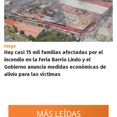
Fuego
Hay casi 15 mil familias afectadas por el
incendio en la Feria Barrio Lindo y el
Gobierno anuncia medidas económicas de
alivio para las víctimas
MÁS LEÍDAS