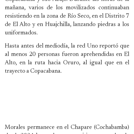
mañana, varios de los movilizados continuaban
resistiendo en la zona de Río Seco, en el Distrito 7
de El Alto y en Huajchilla, lanzando piedras a los
uniformados.
Hasta antes del mediodía, la red Uno reportó que
al menos 20 personas fueron aprehendidas en El
Alto, en la ruta hacia Oruro, al igual que en el
trayecto a Copacabana.
Morales permanece en el Chapare (Cochabamba)