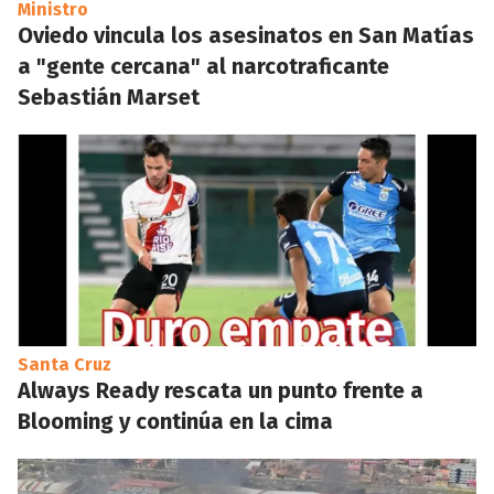
Ministro
Oviedo vincula los asesinatos en San Matías
a "gente cercana" al narcotraficante
Sebastián Marset
Santa Cruz
Always Ready rescata un punto frente a
Blooming y continúa en la cima