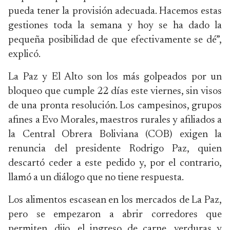
pueda tener la provisión adecuada. Hacemos estas
gestiones toda la semana y hoy se ha dado la
pequeña posibilidad de que efectivamente se dé”,
explicó.
La Paz y El Alto son los más golpeados por un
bloqueo que cumple 22 días este viernes, sin visos
de una pronta resolución. Los campesinos, grupos
afines a Evo Morales, maestros rurales y afiliados a
la Central Obrera Boliviana (COB) exigen la
renuncia del presidente Rodrigo Paz, quien
descartó ceder a este pedido y, por el contrario,
llamó a un diálogo que no tiene respuesta.
Los alimentos escasean en los mercados de La Paz,
pero se empezaron a abrir corredores que
permiten, dijo, el ingreso de carne, verduras y