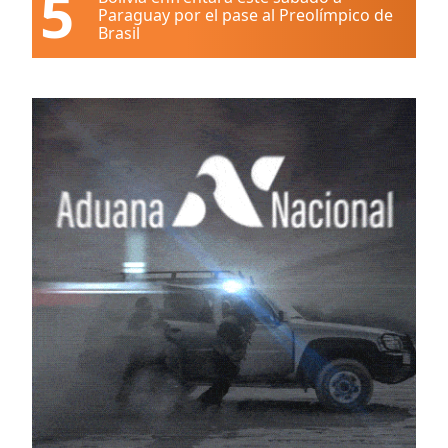
5
Paraguay por el pase al Preolímpico de
Brasil