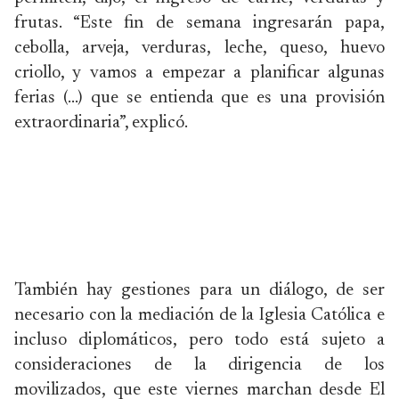
frutas. “Este fin de semana ingresarán papa,
cebolla, arveja, verduras, leche, queso, huevo
criollo, y vamos a empezar a planificar algunas
ferias (…) que se entienda que es una provisión
extraordinaria”, explicó.
También hay gestiones para un diálogo, de ser
necesario con la mediación de la Iglesia Católica e
incluso diplomáticos, pero todo está sujeto a
consideraciones de la dirigencia de los
movilizados, que este viernes marchan desde El