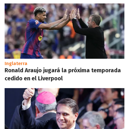
Inglaterra
Ronald Araujo jugará la próxima temporada
cedido en el Liverpool