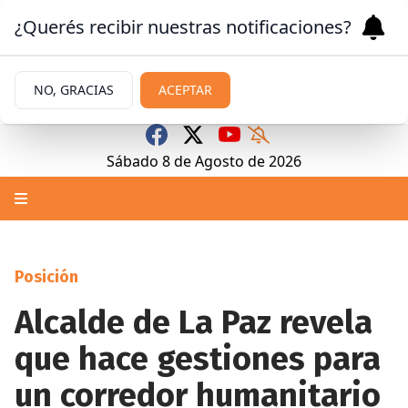
¿Querés recibir nuestras notificaciones?
NO, GRACIAS
ACEPTAR
Sábado 8
de
Agosto
de 2026
Posición
Alcalde de La Paz revela
que hace gestiones para
un corredor humanitario