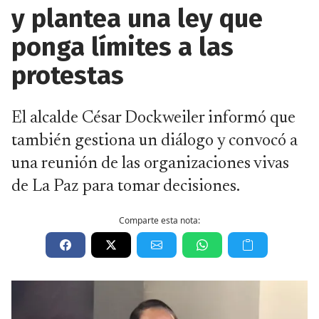
y plantea una ley que
ponga límites a las
protestas
El alcalde César Dockweiler informó que
también gestiona un diálogo y convocó a
una reunión de las organizaciones vivas
de La Paz para tomar decisiones.
Comparte esta nota: