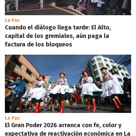
La Paz
Cuando el diálogo llega tarde: El Alto,
capital de los gremiales, aún paga la
factura de los bloqueos
La Paz
El Gran Poder 2026 arranca con fe, color y
expectativa de reactivación económica en La