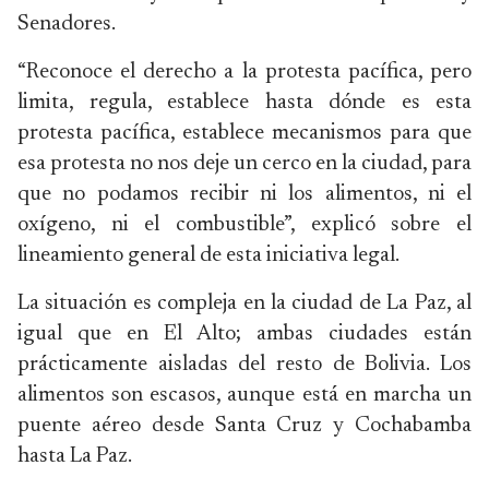
Senadores.
“Reconoce el derecho a la protesta pacífica, pero
limita, regula, establece hasta dónde es esta
protesta pacífica, establece mecanismos para que
esa protesta no nos deje un cerco en la ciudad, para
que no podamos recibir ni los alimentos, ni el
oxígeno, ni el combustible”, explicó sobre el
lineamiento general de esta iniciativa legal.
La situación es compleja en la ciudad de La Paz, al
igual que en El Alto; ambas ciudades están
prácticamente aisladas del resto de Bolivia. Los
alimentos son escasos, aunque está en marcha un
puente aéreo desde Santa Cruz y Cochabamba
hasta La Paz.