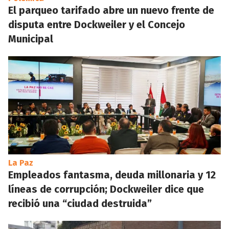
El parqueo tarifado abre un nuevo frente de
disputa entre Dockweiler y el Concejo
Municipal
La Paz
Empleados fantasma, deuda millonaria y 12
líneas de corrupción; Dockweiler dice que
recibió una “ciudad destruida”