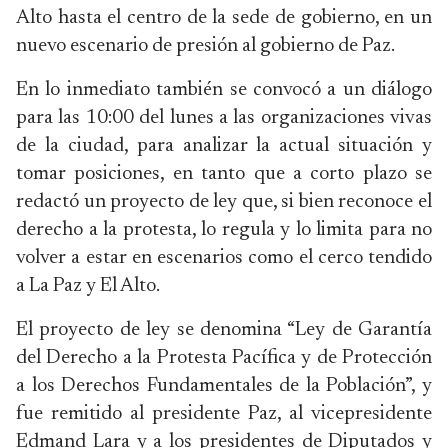
Alto hasta el centro de la sede de gobierno, en un
nuevo escenario de presión al gobierno de Paz.
En lo inmediato también se convocó a un diálogo
para las 10:00 del lunes a las organizaciones vivas
de la ciudad, para analizar la actual situación y
tomar posiciones, en tanto que a corto plazo se
redactó un proyecto de ley que, si bien reconoce el
derecho a la protesta, lo regula y lo limita para no
volver a estar en escenarios como el cerco tendido
a La Paz y El Alto.
El proyecto de ley se denomina “Ley de Garantía
del Derecho a la Protesta Pacífica y de Protección
a los Derechos Fundamentales de la Población”, y
fue remitido al presidente Paz, al vicepresidente
Edmand Lara y a los presidentes de Diputados y