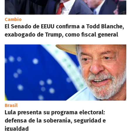
Cambio
El Senado de EEUU confirma a Todd Blanche,
exabogado de Trump, como fiscal general
Brasil
Lula presenta su programa electoral:
defensa de la soberanía, seguridad e
igualdad