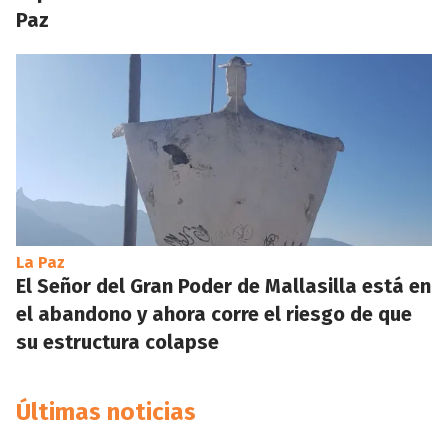
Paz
La Paz
El Señor del Gran Poder de Mallasilla está en
el abandono y ahora corre el riesgo de que
su estructura colapse
Últimas noticias