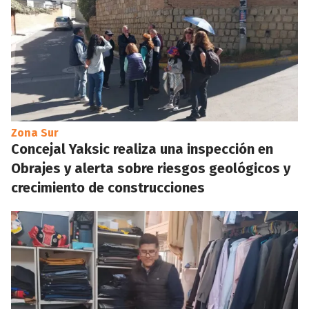
Zona Sur
Concejal Yaksic realiza una inspección en
Obrajes y alerta sobre riesgos geológicos y
crecimiento de construcciones