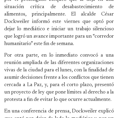
situación crítica de desabastecimiento de
alimentos, principalmente. El alcalde César
Dockweiler informó este viernes que optó por
dejar lo mediático e iniciar un trabajo silencioso
que logró un avance importante para un “corredor
humanitario” este fin de semana.
Por otra parte, en lo inmediato convocó a una
reunión ampliada de las diferentes organizaciones
vivas de la ciudad para el lunes, con la finalidad de
asumir decisiones frente a los conflictos que tienen
cercada a La Paz, y, para el corto plazo, presentó
un proyecto de ley que pone límites al derecho a la
protesta a fin de evitar lo que ocurre actualmente.
En una conferencia de prensa, Dockweiler explicó