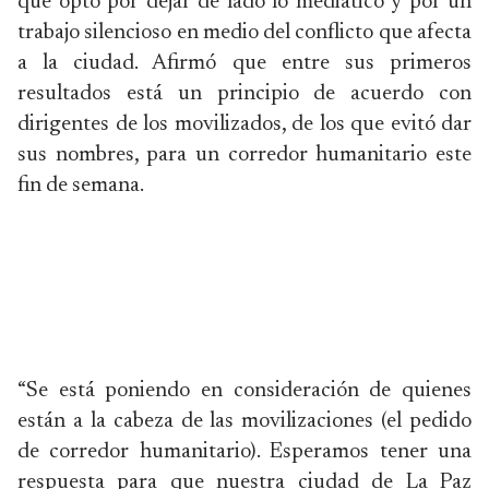
que optó por dejar de lado lo mediático y por un
trabajo silencioso en medio del conflicto que afecta
a la ciudad. Afirmó que entre sus primeros
resultados está un principio de acuerdo con
dirigentes de los movilizados, de los que evitó dar
sus nombres, para un corredor humanitario este
fin de semana.
“Se está poniendo en consideración de quienes
están a la cabeza de las movilizaciones (el pedido
de corredor humanitario). Esperamos tener una
respuesta para que nuestra ciudad de La Paz