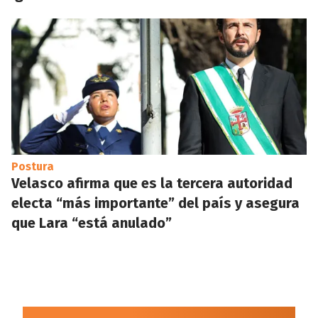
Postura
Velasco afirma que es la tercera autoridad
electa “más importante” del país y asegura
que Lara “está anulado”