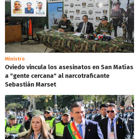
Ministro
Oviedo vincula los asesinatos en San Matías
a "gente cercana" al narcotraficante
Sebastián Marset