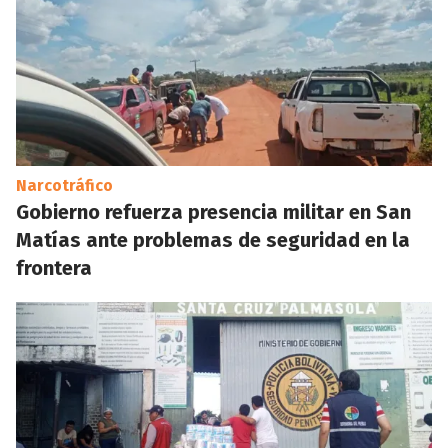
Narcotráfico
Gobierno refuerza presencia militar en San
Matías ante problemas de seguridad en la
frontera