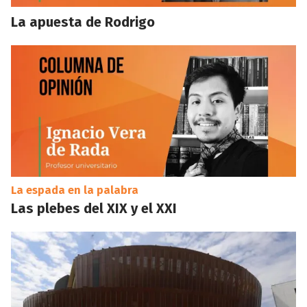
La apuesta de Rodrigo
La espada en la palabra
Las plebes del XIX y el XXI