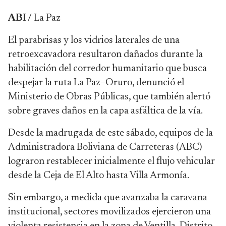
ABI /
La Paz
El parabrisas y los vidrios laterales de una
retroexcavadora resultaron dañados durante la
habilitación del corredor humanitario que busca
despejar la ruta La Paz–Oruro, denunció el
Ministerio de Obras Públicas, que también alertó
sobre graves daños en la capa asfáltica de la vía.
Desde la madrugada de este sábado, equipos de la
Administradora Boliviana de Carreteras (ABC)
lograron restablecer inicialmente el flujo vehicular
desde la Ceja de El Alto hasta Villa Armonía.
Sin embargo, a medida que avanzaba la caravana
institucional, sectores movilizados ejercieron una