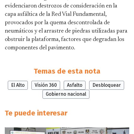
evidenciaron destrozos de consideración en la
capa asfáltica de la Red Vial Fundamental,
provocados por la quema descontrolada de
neumáticos y el arrastre de piedras utilizadas para
obstruir la plataforma, factores que degradan los
componentes del pavimento.
Temas de esta nota
El Alto
Visión 360
Asfalto
Desbloquear
Gobierno nacional
Te puede interesar