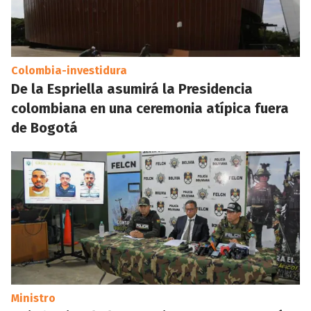
Colombia-investidura
De la Espriella asumirá la Presidencia
colombiana en una ceremonia atípica fuera
de Bogotá
Ministro