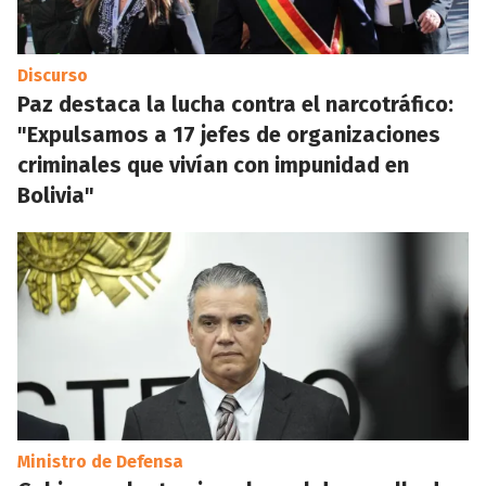
Discurso
Paz destaca la lucha contra el narcotráfico:
"Expulsamos a 17 jefes de organizaciones
criminales que vivían con impunidad en
Bolivia"
Ministro de Defensa