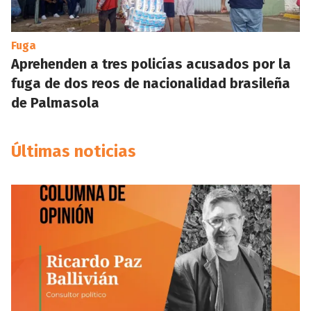
Fuga
Aprehenden a tres policías acusados por la
fuga de dos reos de nacionalidad brasileña
de Palmasola
Últimas noticias