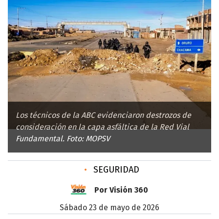
Los técnicos de la ABC evidenciaron destrozos de
consideración en la capa asfáltica de la Red Vial
Fundamental. Foto: MOPSV
•
SEGURIDAD
Por Visión 360
sábado 23 de mayo de 2026