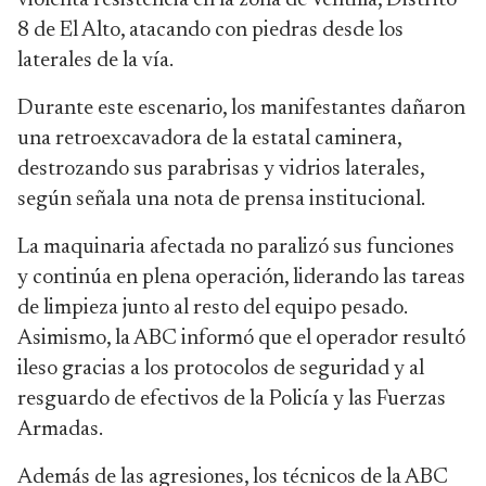
violenta resistencia en la zona de Ventilla, Distrito
8 de El Alto, atacando con piedras desde los
laterales de la vía.
Durante este escenario, los manifestantes dañaron
una retroexcavadora de la estatal caminera,
destrozando sus parabrisas y vidrios laterales,
según señala una nota de prensa institucional.
La maquinaria afectada no paralizó sus funciones
y continúa en plena operación, liderando las tareas
de limpieza junto al resto del equipo pesado.
Asimismo, la ABC informó que el operador resultó
ileso gracias a los protocolos de seguridad y al
resguardo de efectivos de la Policía y las Fuerzas
Armadas.
Además de las agresiones, los técnicos de la ABC