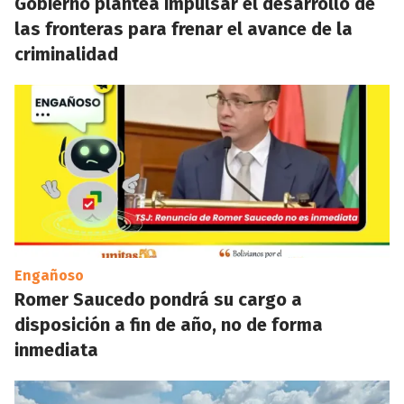
Gobierno plantea impulsar el desarrollo de
las fronteras para frenar el avance de la
criminalidad
Engañoso
Romer Saucedo pondrá su cargo a
disposición a fin de año, no de forma
inmediata