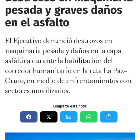
pesada y graves daños
en el asfalto
El Ejecutivo denunció destrozos en
maquinaria pesada y daños en la capa
asfáltica durante la habilitación del
corredor humanitario en la ruta La Paz–
Oruro, en medio de enfrentamientos con
sectores movilizados.
Comparte esta nota: