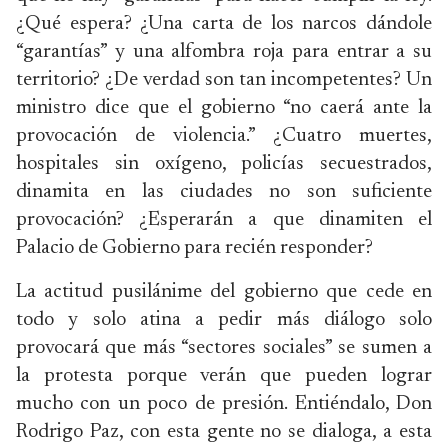
¿Qué espera? ¿Una carta de los narcos dándole
“garantías” y una alfombra roja para entrar a su
territorio? ¿De verdad son tan incompetentes? Un
ministro dice que el gobierno “no caerá ante la
provocación de violencia.” ¿Cuatro muertes,
hospitales sin oxígeno, policías secuestrados,
dinamita en las ciudades no son suficiente
provocación? ¿Esperarán a que dinamiten el
Palacio de Gobierno para recién responder?
La actitud pusilánime del gobierno que cede en
todo y solo atina a pedir más diálogo solo
provocará que más “sectores sociales” se sumen a
la protesta porque verán que pueden lograr
mucho con un poco de presión. Entiéndalo, Don
Rodrigo Paz, con esta gente no se dialoga, a esta