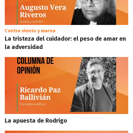
Contra viento y marea
La tristeza del cuidador: el peso de amar en
la adversidad
La apuesta de Rodrigo