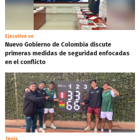
Ejecutivo vo
Nuevo Gobierno de Colombia discute
primeras medidas de seguridad enfocadas
en el conflicto
Tenis