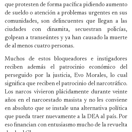
que protesten de forma pacífica pidiendo aumento
de sueldo o atención a problemas urgentes en sus
comunidades, son delincuentes que llegan a las
ciudades con dinamita, secuestran policías,
golpean a transeúntes y ya han causado la muerte
de al menos cuatro personas.
Muchos de estos bloqueadores e instigadores
reciben además el patrocinio económico del
perseguido por la justicia, Evo Morales, lo cual
significa que reciben el patrocinio del narcotráfico.
Los narcos vivieron plácidamente durante veinte
años en el narcoestado masista y no les conviene
en absoluto que se instale una alternativa política
que pueda traer nuevamente a la DEA al país. Por
eso financian con entusiasmo mucho de la revuelta