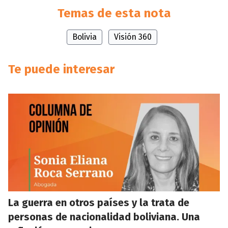
Temas de esta nota
Bolivia
Visión 360
Te puede interesar
La guerra en otros países y la trata de
personas de nacionalidad boliviana. Una