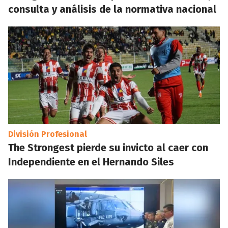
consulta y análisis de la normativa nacional
División Profesional
The Strongest pierde su invicto al caer con
Independiente en el Hernando Siles