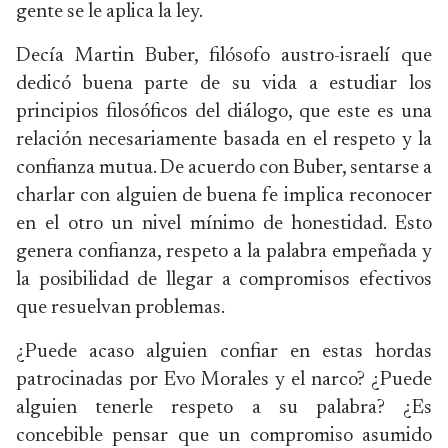
gente se le aplica la ley.
Decía Martin Buber, filósofo austro-israelí que
dedicó buena parte de su vida a estudiar los
principios filosóficos del diálogo, que este es una
relación necesariamente basada en el respeto y la
confianza mutua. De acuerdo con Buber, sentarse a
charlar con alguien de buena fe implica reconocer
en el otro un nivel mínimo de honestidad. Esto
genera confianza, respeto a la palabra empeñada y
la posibilidad de llegar a compromisos efectivos
que resuelvan problemas.
¿Puede acaso alguien confiar en estas hordas
patrocinadas por Evo Morales y el narco? ¿Puede
alguien tenerle respeto a su palabra? ¿Es
concebible pensar que un compromiso asumido