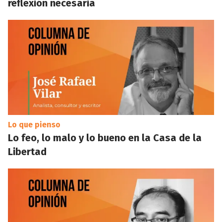
reflexión necesaria
Lo que pienso
Lo feo, lo malo y lo bueno en la Casa de la
Libertad