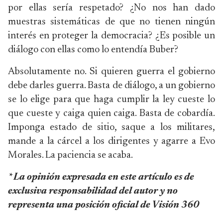
por ellas sería respetado? ¿No nos han dado
muestras sistemáticas de que no tienen ningún
interés en proteger la democracia? ¿Es posible un
diálogo con ellas como lo entendía Buber?
Absolutamente no. Si quieren guerra el gobierno
debe darles guerra. Basta de diálogo, a un gobierno
se lo elige para que haga cumplir la ley cueste lo
que cueste y caiga quien caiga. Basta de cobardía.
Imponga estado de sitio, saque a los militares,
mande a la cárcel a los dirigentes y agarre a Evo
Morales. La paciencia se acaba.
* La opinión expresada en este artículo es de
exclusiva responsabilidad del autor y no
representa una posición oficial de Visión 360