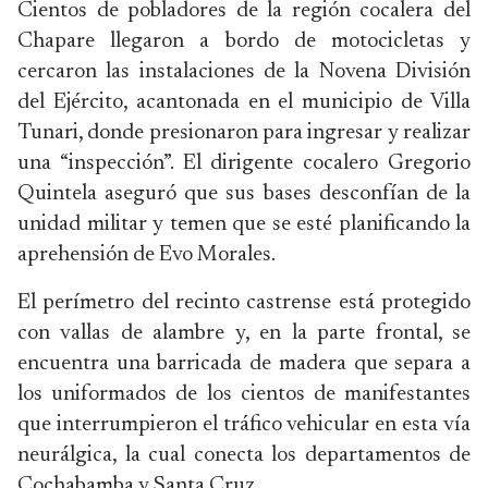
Cientos de pobladores de la región cocalera del
Chapare llegaron a bordo de motocicletas y
cercaron las instalaciones de la Novena División
del Ejército, acantonada en el municipio de Villa
Tunari, donde presionaron para ingresar y realizar
una “inspección”. El dirigente cocalero Gregorio
Quintela aseguró que sus bases desconfían de la
unidad militar y temen que se esté planificando la
aprehensión de Evo Morales.
El perímetro del recinto castrense está protegido
con vallas de alambre y, en la parte frontal, se
encuentra una barricada de madera que separa a
los uniformados de los cientos de manifestantes
que interrumpieron el tráfico vehicular en esta vía
neurálgica, la cual conecta los departamentos de
Cochabamba y Santa Cruz.