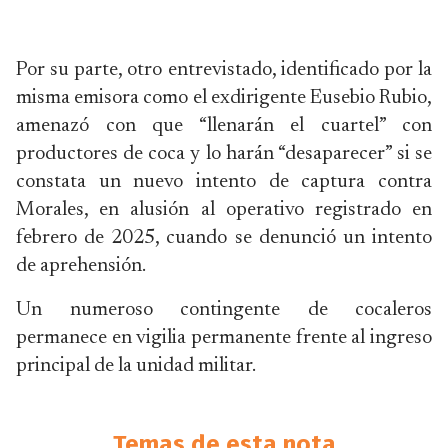
Por su parte, otro entrevistado, identificado por la
misma emisora como el exdirigente Eusebio Rubio,
amenazó con que “llenarán el cuartel” con
productores de coca y lo harán “desaparecer” si se
constata un nuevo intento de captura contra
Morales, en alusión al operativo registrado en
febrero de 2025, cuando se denunció un intento
de aprehensión.
Un numeroso contingente de cocaleros
permanece en vigilia permanente frente al ingreso
principal de la unidad militar.
Temas de esta nota