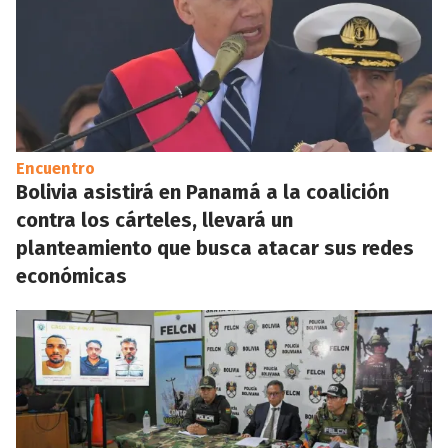
Encuentro
Bolivia asistirá en Panamá a la coalición
contra los cárteles, llevará un
planteamiento que busca atacar sus redes
económicas