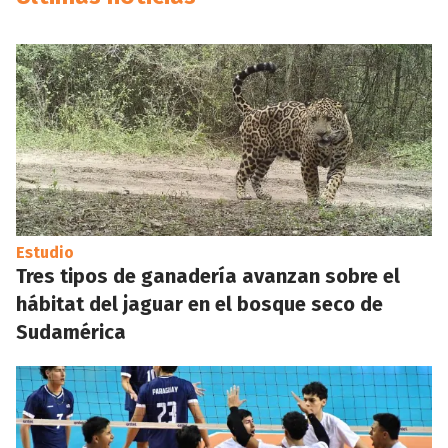
Estudio
Tres tipos de ganadería avanzan sobre el
hábitat del jaguar en el bosque seco de
Sudamérica