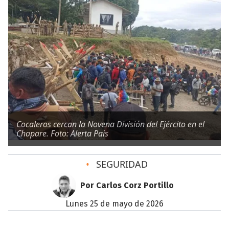
Cocaleros cercan la Novena División del Ejército en el
Chapare. Foto: Alerta Pais
•
SEGURIDAD
Por Carlos Corz Portillo
lunes 25 de mayo de 2026