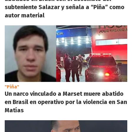
subteniente Salazar y señala a “Piña” como
autor material
"Piña"
Un narco vinculado a Marset muere abatido
en Brasil en operativo por la violencia en San
Matías