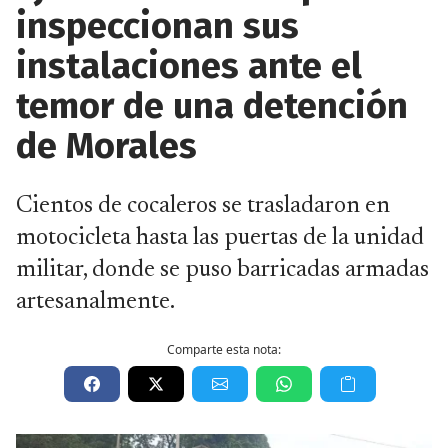
inspeccionan sus
instalaciones ante el
temor de una detención
de Morales
Cientos de cocaleros se trasladaron en
motocicleta hasta las puertas de la unidad
militar, donde se puso barricadas armadas
artesanalmente.
Comparte esta nota: