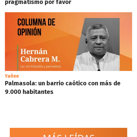
pragmatismo por favor
Yañee
Palmasola: un barrio caótico con más de
9.000 habitantes