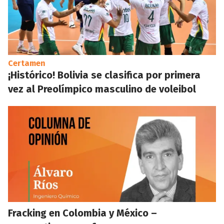
Certamen
¡Histórico! Bolivia se clasifica por primera
vez al Preolímpico masculino de voleibol
Fracking en Colombia y México –