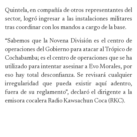
Quintela, en compañía de otros representantes del
sector, logró ingresar a las instalaciones militares
tras coordinar con los mandos a cargo de la base.
“Sabemos que la Novena División es el centro de
operaciones del Gobierno para atacar al Trópico de
Cochabamba; es el centro de operaciones que se ha
utilizado para intentar asesinar a Evo Morales, por
eso hay total desconfianza. Se revisará cualquier
irregularidad que pueda existir aquí adentro,
fuera de su reglamento”, declaró el dirigente a la
emisora cocalera Radio Kawsachun Coca (RKC).