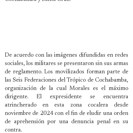
De acuerdo con las imágenes difundidas en redes
sociales, los militares se presentaron sin sus armas
de reglamento. Los movilizados forman parte de
las Seis Federaciones del Trópico de Cochabamba,
organización de la cual Morales es el máximo
dirigente. El expresidente se encuentra
atrincherado en esta zona cocalera desde
noviembre de 2024 con el fin de eludir una orden
de aprehensión por una denuncia penal en su
contra.