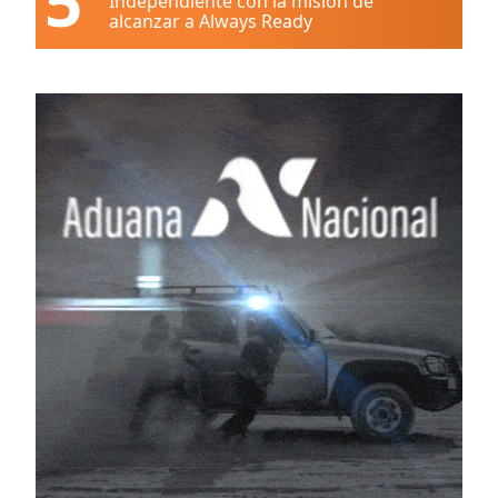
5
Independiente con la misión de
alcanzar a Always Ready