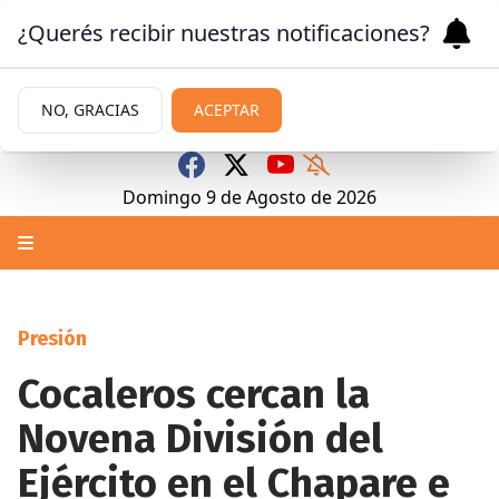
¿Querés recibir nuestras notificaciones?
NO, GRACIAS
ACEPTAR
Domingo 9
de
Agosto
de 2026
Presión
Cocaleros cercan la
Novena División del
Ejército en el Chapare e