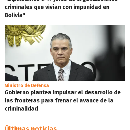
criminales que vivían con impunidad en
Bolivia"
Ministro de Defensa
Gobierno plantea impulsar el desarrollo de
las fronteras para frenar el avance de la
criminalidad
Últimas noticias