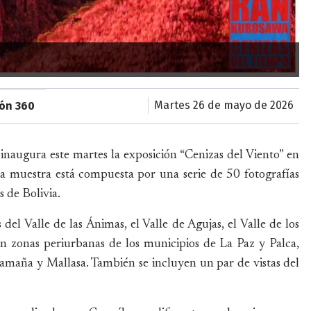
martes 26 de mayo de 2026
ión 360
inaugura este martes la exposición “Cenizas del Viento” en
La muestra está compuesta por una serie de 50 fotografías
s de Bolivia.
del Valle de las Ánimas, el Valle de Agujas, el Valle de los
en zonas periurbanas de los municipios de La Paz y Palca,
samaña y Mallasa. También se incluyen un par de vistas del