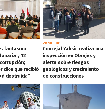
Zona Sur
s fantasma,
Concejal Yaksic realiza una
lonaria y 12
inspección en Obrajes y
 corrupción;
alerta sobre riesgos
r dice que recibió
geológicos y crecimiento
ad destruida”
de construcciones