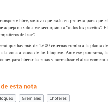
ransporte libre, sostuvo que están en protesta para que el
 aqueja no solo a ese sector, sino a “todos los paceños”. El
ompañeros de base”.
formó que hay más de 1.600 cisternas rumbo a la planta de
a la zona a causa de los bloqueos. Ante ese panorama, la
tiones para liberar las rutas y normalizar el abastecimiento
de esta nota
loqueo
Gremiales
Choferes