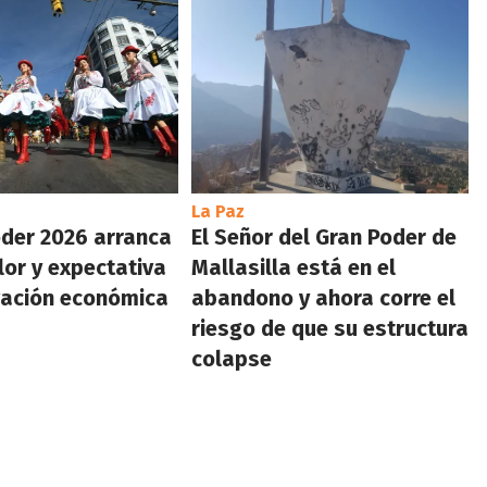
La Paz
oder 2026 arranca
El Señor del Gran Poder de
lor y expectativa
Mallasilla está en el
vación económica
abandono y ahora corre el
riesgo de que su estructura
colapse