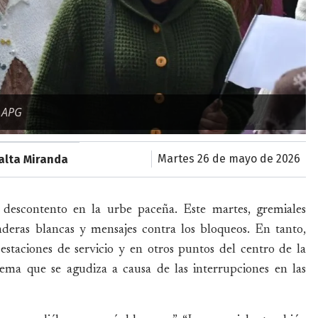
: APG
martes 26 de mayo de 2026
alta Miranda
 descontento en la urbe paceña. Este martes, gremiales
deras blancas y mensajes contra los bloqueos. En tanto,
 estaciones de servicio y en otros puntos del centro de la
lema que se agudiza a causa de las interrupciones en las