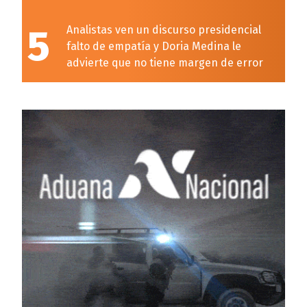
5
Analistas ven un discurso presidencial
falto de empatía y Doria Medina le
advierte que no tiene margen de error