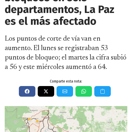
departamentos, La Paz
es el más afectado
Los puntos de corte de vía van en
aumento. El lunes se registraban 53
puntos de bloqueo; el martes la cifra subió
a 56 y este miércoles aumentó a 64.
Comparte esta nota: