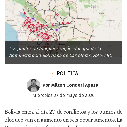
Los puntos de bloqueos según el mapa de la
Administradora Boliviana de Carreteras. Foto: ABC
•
POLÍTICA
Por Milton Condori Apaza
miércoles 27 de mayo de 2026
Bolivia entra al día 27 de conflictos y los puntos de
bloqueo van en aumento en seis departamentos. La