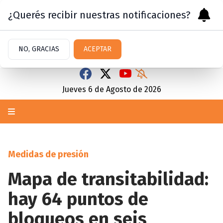
¿Querés recibir nuestras notificaciones?
NO, GRACIAS
ACEPTAR
Jueves 6
de
Agosto
de 2026
Medidas de presión
Mapa de transitabilidad:
hay 64 puntos de
bloqueos en seis