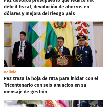
Paz destaca presupuesto que reduce del
déficit fiscal, devolución de ahorros en
dólares y mejora del riesgo país
Bolivia
Paz traza la hoja de ruta para iniciar con el
Tricentenario con seis anuncios en su
mensaje de gestión