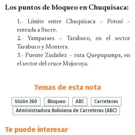
Los puntos de bloqueo en Chuquisaca:
1.- Límite entre Chuquisaca – Potosí –
entrada a Sucre.
2.- Yamparaes – Tarabuco, en el sector
Tarabuco y Montera.
3.- Puente Zudañez – ruta Quepupampa, en
el sector del cruce Mojocoya.
Temas de esta nota
Visión 360
Bloqueo
ABC
Carreteras
Administradora Boliviana de Carreteras (ABC)
Te puede interesar