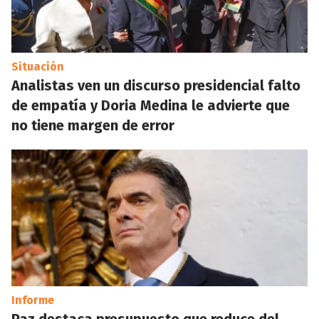
Situación
Analistas ven un discurso presidencial falto
de empatía y Doria Medina le advierte que
no tiene margen de error
Informe