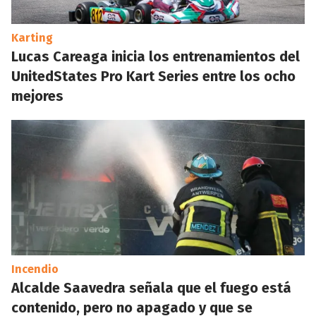
Karting
Lucas Careaga inicia los entrenamientos del
UnitedStates Pro Kart Series entre los ocho
mejores
Incendio
Alcalde Saavedra señala que el fuego está
contenido, pero no apagado y que se