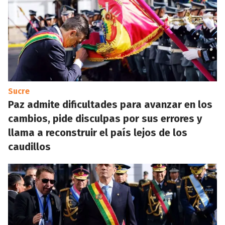
Sucre
Paz admite dificultades para avanzar en los
cambios, pide disculpas por sus errores y
llama a reconstruir el país lejos de los
caudillos