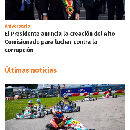
Aniversario
El Presidente anuncia la creación del Alto
Comisionado para luchar contra la
corrupción
Últimas noticias