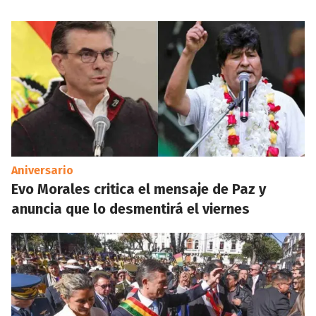
Aniversario
Evo Morales critica el mensaje de Paz y
anuncia que lo desmentirá el viernes