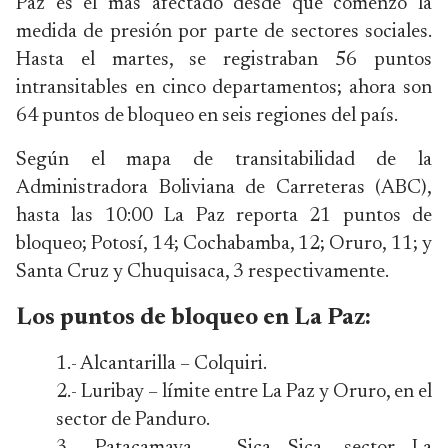
Paz es el más afectado desde que comenzó la
medida de presión por parte de sectores sociales.
Hasta el martes, se registraban 56 puntos
intransitables en cinco departamentos; ahora son
64 puntos de bloqueo en seis regiones del país.
Según el mapa de transitabilidad de la
Administradora Boliviana de Carreteras (ABC),
hasta las 10:00 La Paz reporta 21 puntos de
bloqueo; Potosí, 14; Cochabamba, 12; Oruro, 11; y
Santa Cruz y Chuquisaca, 3 respectivamente.
Los puntos de bloqueo en La Paz:
1.- Alcantarilla – Colquiri.
2.- Luribay – límite entre La Paz y Oruro, en el
sector de Panduro.