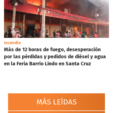
Incendio
Más de 12 horas de fuego, desesperación
por las pérdidas y pedidos de diésel y agua
en la Feria Barrio Lindo en Santa Cruz
MÁS LEÍDAS