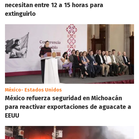
necesitan entre 12 a 15 horas para
extinguirlo
México- Estados Unidos
México refuerza seguridad en Michoacán
para reactivar exportaciones de aguacate a
EEUU