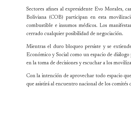
Sectores afines al expresidente Evo Morales, ca
Boliviana (COB) participan en esta movilizac
combustible e insumos médicos. Los manifesta
cerrado cualquier posibilidad de negociación.
Mientras el duro bloqueo persiste y se extiende
Económico y Social como un espacio de diálogo pa
en la toma de decisiones y escuchar a los moviliz
Con la intención de aprovechar todo espacio que
que asistirá al encuentro nacional de los comités c