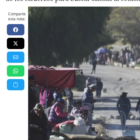
Comparte
esta nota: