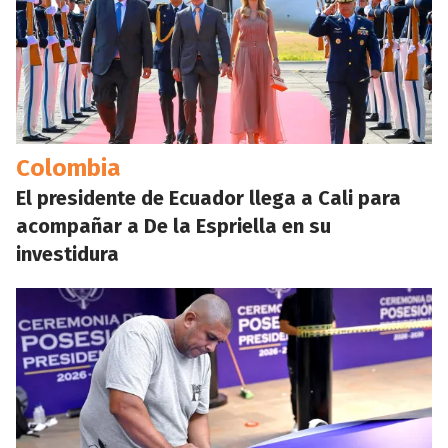
Colombia
El presidente de Ecuador llega a Cali para
acompañar a De la Espriella en su
investidura