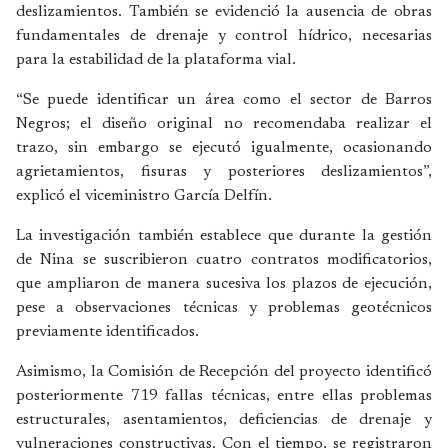
deslizamientos. También se evidenció la ausencia de obras
fundamentales de drenaje y control hídrico, necesarias
para la estabilidad de la plataforma vial.
“Se puede identificar un área como el sector de Barros
Negros; el diseño original no recomendaba realizar el
trazo, sin embargo se ejecutó igualmente, ocasionando
agrietamientos, fisuras y posteriores deslizamientos”,
explicó el viceministro García Delfín.
La investigación también establece que durante la gestión
de Nina se suscribieron cuatro contratos modificatorios,
que ampliaron de manera sucesiva los plazos de ejecución,
pese a observaciones técnicas y problemas geotécnicos
previamente identificados.
Asimismo, la Comisión de Recepción del proyecto identificó
posteriormente 719 fallas técnicas, entre ellas problemas
estructurales, asentamientos, deficiencias de drenaje y
vulneraciones constructivas. Con el tiempo, se registraron