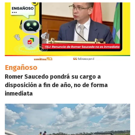
Engañoso
Romer Saucedo pondrá su cargo a
disposición a fin de año, no de forma
inmediata