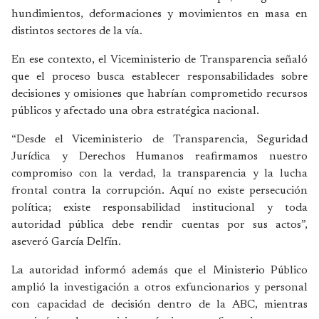
hundimientos, deformaciones y movimientos en masa en
distintos sectores de la vía.
En ese contexto, el Viceministerio de Transparencia señaló
que el proceso busca establecer responsabilidades sobre
decisiones y omisiones que habrían comprometido recursos
públicos y afectado una obra estratégica nacional.
“Desde el Viceministerio de Transparencia, Seguridad
Jurídica y Derechos Humanos reafirmamos nuestro
compromiso con la verdad, la transparencia y la lucha
frontal contra la corrupción. Aquí no existe persecución
política; existe responsabilidad institucional y toda
autoridad pública debe rendir cuentas por sus actos”,
aseveró García Delfín.
La autoridad informó además que el Ministerio Público
amplió la investigación a otros exfuncionarios y personal
con capacidad de decisión dentro de la ABC, mientras