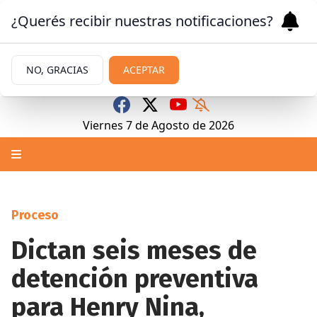
¿Querés recibir nuestras notificaciones?
NO, GRACIAS
ACEPTAR
Viernes 7
de
Agosto
de 2026
Proceso
Dictan seis meses de
detención preventiva
para Henry Nina,