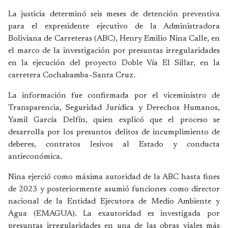
La justicia determinó seis meses de detención preventiva
para el expresidente ejecutivo de la Administradora
Boliviana de Carreteras (ABC), Henry Emilio Nina Calle, en
el marco de la investigación por presuntas irregularidades
en la ejecución del proyecto Doble Vía El Sillar, en la
carretera Cochabamba–Santa Cruz.
La información fue confirmada por el viceministro de
Transparencia, Seguridad Jurídica y Derechos Humanos,
Yamil García Delfín, quien explicó que el proceso se
desarrolla por los presuntos delitos de incumplimiento de
deberes, contratos lesivos al Estado y conducta
antieconómica.
Nina ejerció como máxima autoridad de la ABC hasta fines
de 2023 y posteriormente asumió funciones como director
nacional de la Entidad Ejecutora de Medio Ambiente y
Agua (EMAGUA). La exautoridad es investigada por
presuntas irregularidades en una de las obras viales más