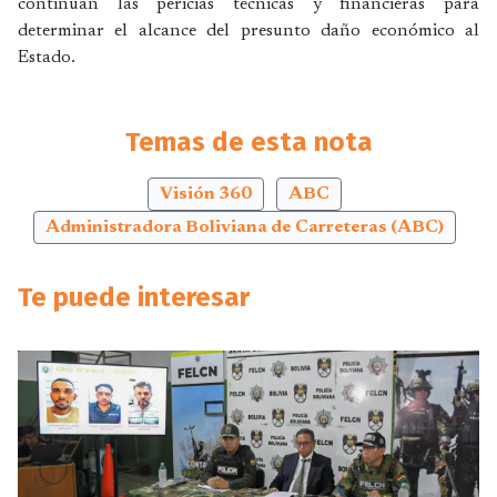
continúan las pericias técnicas y financieras para
determinar el alcance del presunto daño económico al
Estado.
Temas de esta nota
Visión 360
ABC
Administradora Boliviana de Carreteras (ABC)
Te puede interesar