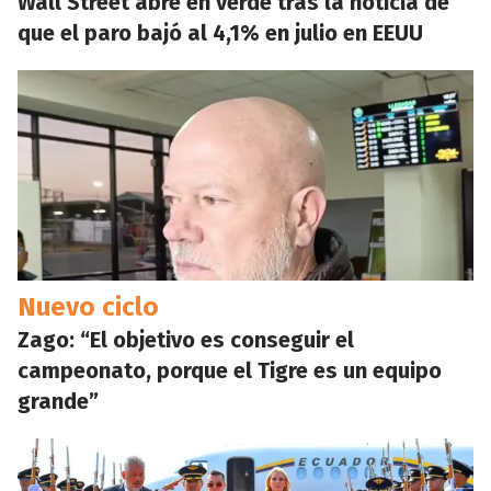
Wall Street abre en verde tras la noticia de
que el paro bajó al 4,1% en julio en EEUU
Nuevo ciclo
Zago: “El objetivo es conseguir el
campeonato, porque el Tigre es un equipo
grande”