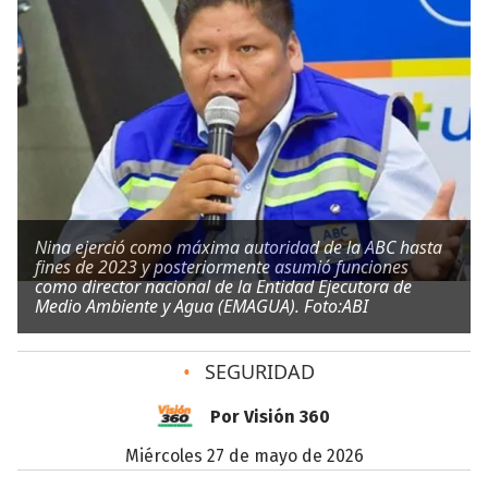
Nina ejerció como máxima autoridad de la ABC hasta
fines de 2023 y posteriormente asumió funciones
como director nacional de la Entidad Ejecutora de
Medio Ambiente y Agua (EMAGUA). Foto:ABI
•
SEGURIDAD
Por Visión 360
miércoles 27 de mayo de 2026