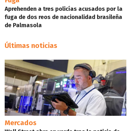
Fuga
Aprehenden a tres policías acusados por la
fuga de dos reos de nacionalidad brasileña
de Palmasola
Últimas noticias
Mercados