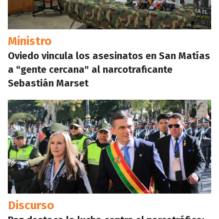
Ministro
Oviedo vincula los asesinatos en San Matías
a "gente cercana" al narcotraficante
Sebastián Marset
Discurso