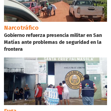
Narcotráfico
Gobierno refuerza presencia militar en San
Matías ante problemas de seguridad en la
frontera