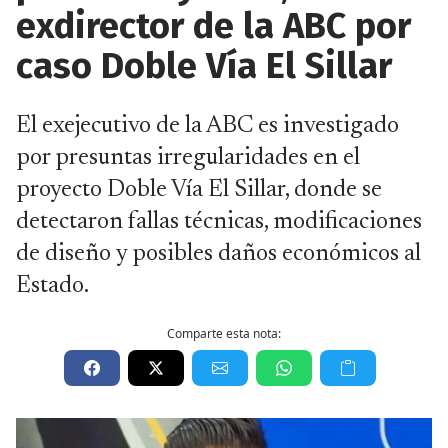
exdirector de la ABC por
caso Doble Vía El Sillar
El exejecutivo de la ABC es investigado
por presuntas irregularidades en el
proyecto Doble Vía El Sillar, donde se
detectaron fallas técnicas, modificaciones
de diseño y posibles daños económicos al
Estado.
Comparte esta nota: