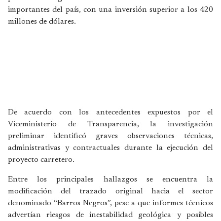
importantes del país, con una inversión superior a los 420
millones de dólares.
De acuerdo con los antecedentes expuestos por el
Viceministerio de Transparencia, la investigación
preliminar identificó graves observaciones técnicas,
administrativas y contractuales durante la ejecución del
proyecto carretero.
Entre los principales hallazgos se encuentra la
modificación del trazado original hacia el sector
denominado “Barros Negros”, pese a que informes técnicos
advertían riesgos de inestabilidad geológica y posibles