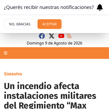
¿Querés recibir nuestras notificaciones?
NO, GRACIAS
ACEPTAR
Domingo 9
de
Agosto
de 2026
Siniestro
Un incendio afecta
instalaciones militares
del Regimiento “Max