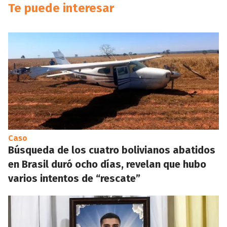
Te puede interesar
Caso
Búsqueda de los cuatro bolivianos abatidos
en Brasil duró ocho días, revelan que hubo
varios intentos de “rescate”