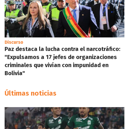
Discurso
Paz destaca la lucha contra el narcotráfico:
"Expulsamos a 17 jefes de organizaciones
criminales que vivían con impunidad en
Bolivia"
Últimas noticias