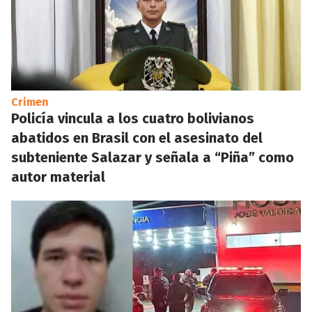
Crimen
Policía vincula a los cuatro bolivianos
abatidos en Brasil con el asesinato del
subteniente Salazar y señala a “Piña” como
autor material