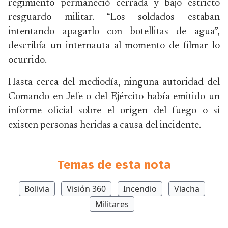
regimiento permaneció cerrada y bajo estricto
resguardo militar. “Los soldados estaban
intentando apagarlo con botellitas de agua”,
describía un internauta al momento de filmar lo
ocurrido.
Hasta cerca del mediodía, ninguna autoridad del
Comando en Jefe o del Ejército había emitido un
informe oficial sobre el origen del fuego o si
existen personas heridas a causa del incidente.
Temas de esta nota
Bolivia
Visión 360
Incendio
Viacha
Militares