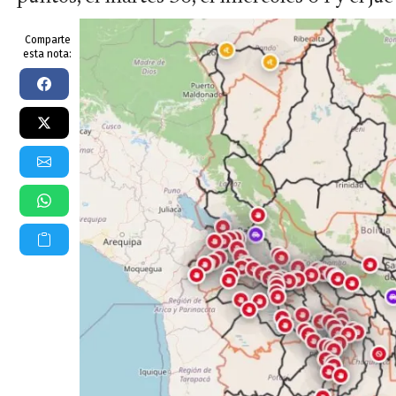
Comparte
esta nota: