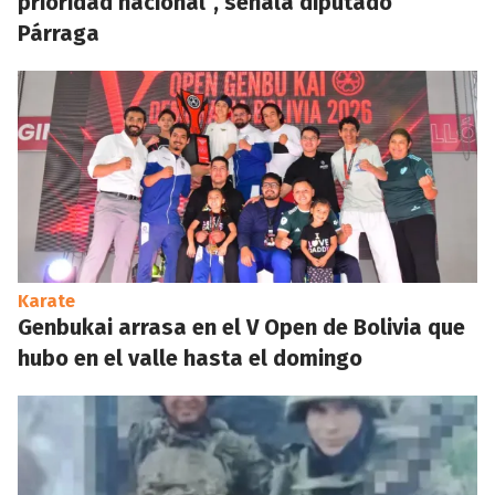
prioridad nacional”, señala diputado
Párraga
Karate
Genbukai arrasa en el V Open de Bolivia que
hubo en el valle hasta el domingo