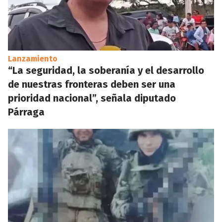
Lanzamiento
“La seguridad, la soberanía y el desarrollo
de nuestras fronteras deben ser una
prioridad nacional”, señala diputado
Párraga