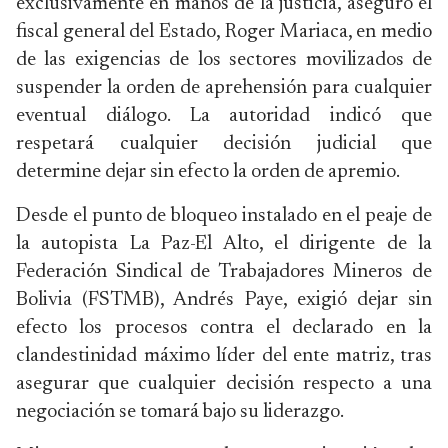
exclusivamente en manos de la justicia, aseguró el
fiscal general del Estado, Roger Mariaca, en medio
de las exigencias de los sectores movilizados de
suspender la orden de aprehensión para cualquier
eventual diálogo. La autoridad indicó que
respetará cualquier decisión judicial que
determine dejar sin efecto la orden de apremio.
Desde el punto de bloqueo instalado en el peaje de
la autopista La Paz-El Alto, el dirigente de la
Federación Sindical de Trabajadores Mineros de
Bolivia (FSTMB), Andrés Paye, exigió dejar sin
efecto los procesos contra el declarado en la
clandestinidad máximo líder del ente matriz, tras
asegurar que cualquier decisión respecto a una
negociación se tomará bajo su liderazgo.