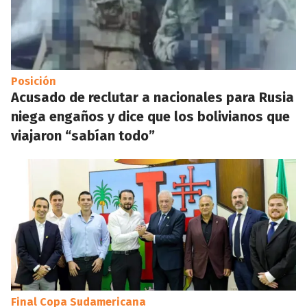
Posición
Acusado de reclutar a nacionales para Rusia
niega engaños y dice que los bolivianos que
viajaron “sabían todo”
Final Copa Sudamericana