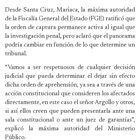
Desde Santa Cruz, Mariaca, la máxima autoridad
de la Fiscalía General del Estado (FGE) ratificó que
la orden de captura permanece activa al igual que
la investigación penal, pero aclaró que el panorama
podría cambiar en función de lo que determine un
tribunal.
“Vamos a ser respetuosos de cualquier decisión
judicial que pueda determinar el dejar sin efecto
dicha orden de aprehensión, ya sea a través de una
acción constitucional que consideren los afectados
directamente, en este caso el señor Argollo y otros,
si así ellos creen que pueden presentarla ante una
sala constitucional o ante un juez de garantías”,
explicó la máxima autoridad del Ministerio
Público.