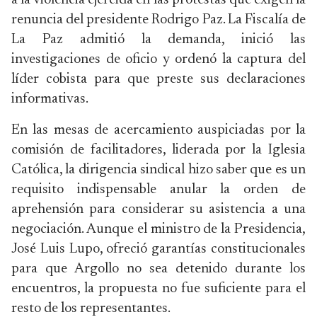
a la violencia ejercida en las protestas que exigen la
renuncia del presidente Rodrigo Paz. La Fiscalía de
La Paz admitió la demanda, inició las
investigaciones de oficio y ordenó la captura del
líder cobista para que preste sus declaraciones
informativas.
En las mesas de acercamiento auspiciadas por la
comisión de facilitadores, liderada por la Iglesia
Católica, la dirigencia sindical hizo saber que es un
requisito indispensable anular la orden de
aprehensión para considerar su asistencia a una
negociación. Aunque el ministro de la Presidencia,
José Luis Lupo, ofreció garantías constitucionales
para que Argollo no sea detenido durante los
encuentros, la propuesta no fue suficiente para el
resto de los representantes.