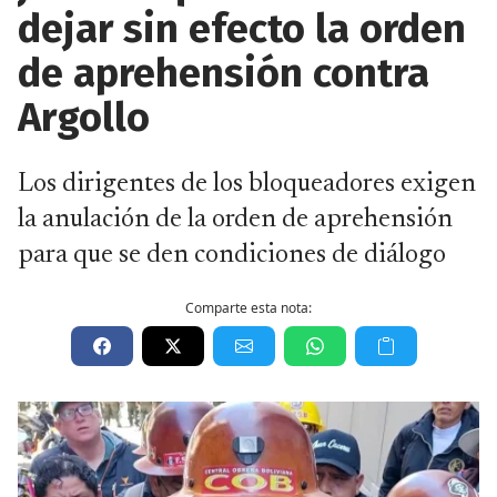
dejar sin efecto la orden
de aprehensión contra
Argollo
Los dirigentes de los bloqueadores exigen
la anulación de la orden de aprehensión
para que se den condiciones de diálogo
Comparte esta nota: