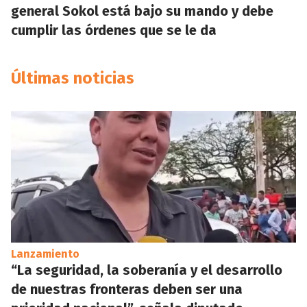
general Sokol está bajo su mando y debe
cumplir las órdenes que se le da
Últimas noticias
Lanzamiento
“La seguridad, la soberanía y el desarrollo
de nuestras fronteras deben ser una