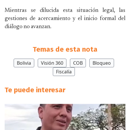
Mientras se dilucida esta situación legal, las
gestiones de acercamiento y el inicio formal del
diálogo no avanzan.
Temas de esta nota
Bolivia
Visión 360
COB
Bloqueo
Fiscalía
Te puede interesar