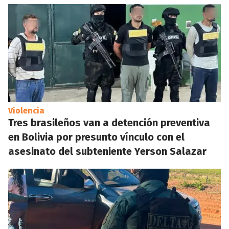
Violencia
Tres brasileños van a detención preventiva
en Bolivia por presunto vínculo con el
asesinato del subteniente Yerson Salazar