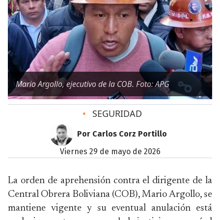
Mario Argollo, ejecutivo de la COB. Foto: APG
•
SEGURIDAD
Por Carlos Corz Portillo
viernes 29 de mayo de 2026
La orden de aprehensión contra el dirigente de la
Central Obrera Boliviana (COB), Mario Argollo, se
mantiene vigente y su eventual anulación está