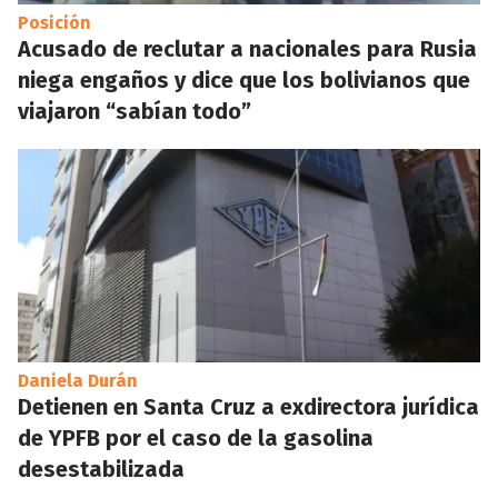
Posición
Acusado de reclutar a nacionales para Rusia
niega engaños y dice que los bolivianos que
viajaron “sabían todo”
Daniela Durán
Detienen en Santa Cruz a exdirectora jurídica
de YPFB por el caso de la gasolina
desestabilizada