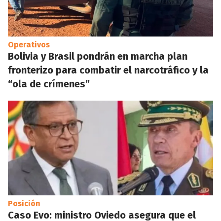
Operativos
Bolivia y Brasil pondrán en marcha plan
fronterizo para combatir el narcotráfico y la
“ola de crímenes”
Posición
Caso Evo: ministro Oviedo asegura que el