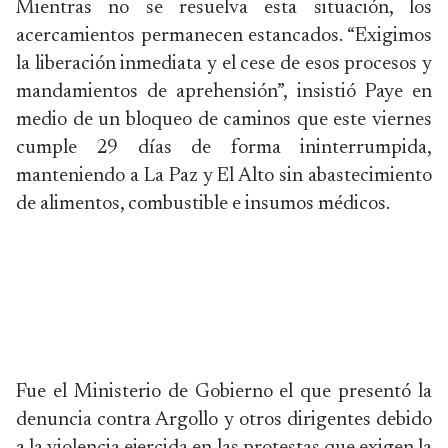
Mientras no se resuelva esta situación, los
acercamientos permanecen estancados. “Exigimos
la liberación inmediata y el cese de esos procesos y
mandamientos de aprehensión”, insistió Paye en
medio de un bloqueo de caminos que este viernes
cumple 29 días de forma ininterrumpida,
manteniendo a La Paz y El Alto sin abastecimiento
de alimentos, combustible e insumos médicos.
Fue el Ministerio de Gobierno el que presentó la
denuncia contra Argollo y otros dirigentes debido