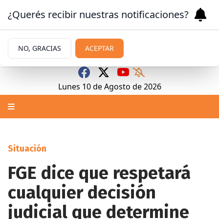
¿Querés recibir nuestras notificaciones?
NO, GRACIAS
ACEPTAR
Lunes 10
de
Agosto
de 2026
Situación
FGE dice que respetará
cualquier decisión
judicial que determine