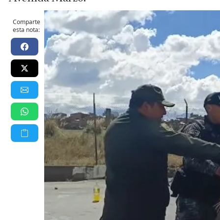
Comparte
esta nota: