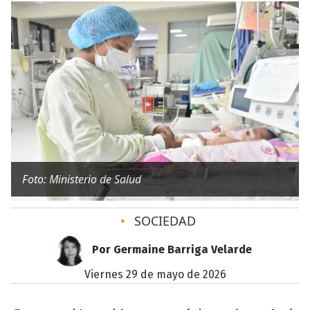
Foto: Ministerio de Salud
•
SOCIEDAD
Por Germaine Barriga Velarde
viernes 29 de mayo de 2026