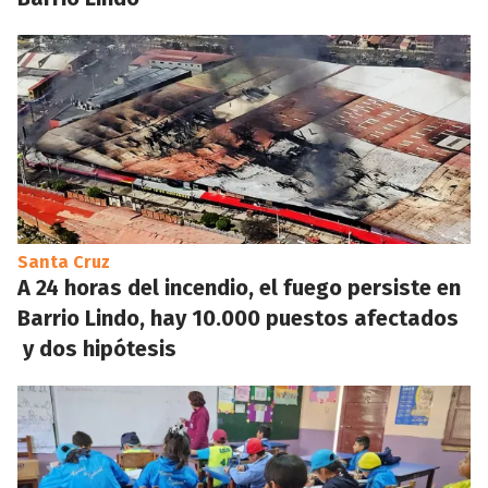
Santa Cruz
A 24 horas del incendio, el fuego persiste en
Barrio Lindo, hay 10.000 puestos afectados
y dos hipótesis