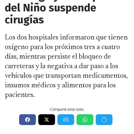
del Niño suspende
cirugías
Los dos hospitales informaron que tienen
oxígeno para los próximos tres a cuatro
días, mientras persiste el bloqueo de
carreteras y la negativa a dar paso a los
vehículos que transportan medicamentos,
insumos médicos y alimentos para los
pacientes.
Comparte esta nota: