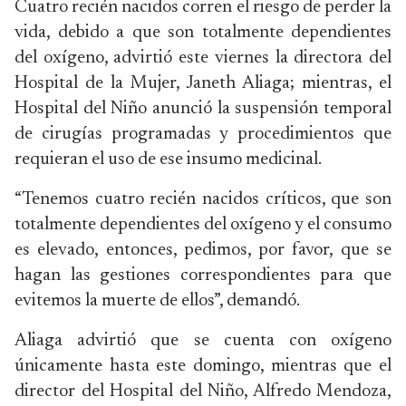
Cuatro recién nacidos corren el riesgo de perder la
vida, debido a que son totalmente dependientes
del oxígeno, advirtió este viernes la directora del
Hospital de la Mujer, Janeth Aliaga; mientras, el
Hospital del Niño anunció la suspensión temporal
de cirugías programadas y procedimientos que
requieran el uso de ese insumo medicinal.
“Tenemos cuatro recién nacidos críticos, que son
totalmente dependientes del oxígeno y el consumo
es elevado, entonces, pedimos, por favor, que se
hagan las gestiones correspondientes para que
evitemos la muerte de ellos”, demandó.
Aliaga advirtió que se cuenta con oxígeno
únicamente hasta este domingo, mientras que el
director del Hospital del Niño, Alfredo Mendoza,