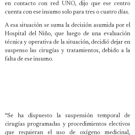
en contacto con red UNO, dijo que ese centro
cuenta con ese insumo solo para tres o cuatro días.
A esa situación se suma la decisión asumida por el
Hospital del Niño, que luego de una evaluación
técnica y operativa de la situación, decidió dejar en
suspenso las cirugías y tratamientos, debido a la
falta de ese insumo.
“Se ha dispuesto la suspensión temporal de
cirugías programadas y procedimientos electivos
que requieran el uso de oxígeno medicinal,