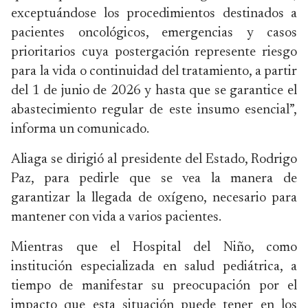
exceptuándose los procedimientos destinados a
pacientes oncológicos, emergencias y casos
prioritarios cuya postergación represente riesgo
para la vida o continuidad del tratamiento, a partir
del 1 de junio de 2026 y hasta que se garantice el
abastecimiento regular de este insumo esencial”,
informa un comunicado.
Aliaga se dirigió al presidente del Estado, Rodrigo
Paz, para pedirle que se vea la manera de
garantizar la llegada de oxígeno, necesario para
mantener con vida a varios pacientes.
Mientras que el Hospital del Niño, como
institución especializada en salud pediátrica, a
tiempo de manifestar su preocupación por el
impacto que esta situación puede tener en los