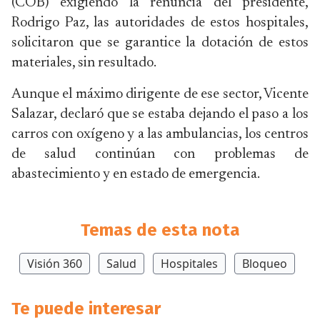
(COB) exigiendo la renuncia del presidente,
Rodrigo Paz, las autoridades de estos hospitales,
solicitaron que se garantice la dotación de estos
materiales, sin resultado.
Aunque el máximo dirigente de ese sector, Vicente
Salazar, declaró que se estaba dejando el paso a los
carros con oxígeno y a las ambulancias, los centros
de salud continúan con problemas de
abastecimiento y en estado de emergencia.
Temas de esta nota
Visión 360
Salud
Hospitales
Bloqueo
Te puede interesar