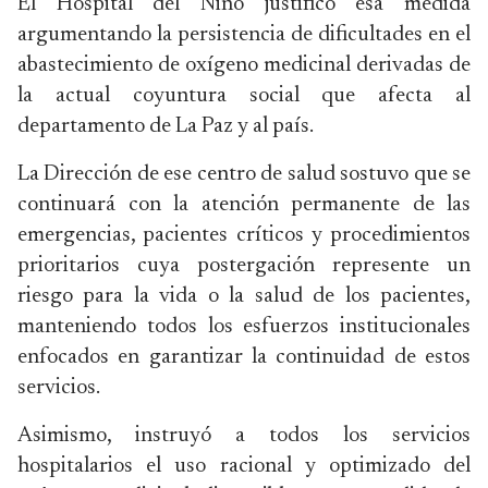
El Hospital del Niño justificó esa medida
argumentando la persistencia de dificultades en el
abastecimiento de oxígeno medicinal derivadas de
la actual coyuntura social que afecta al
departamento de La Paz y al país.
La Dirección de ese centro de salud sostuvo que se
continuará con la atención permanente de las
emergencias, pacientes críticos y procedimientos
prioritarios cuya postergación represente un
riesgo para la vida o la salud de los pacientes,
manteniendo todos los esfuerzos institucionales
enfocados en garantizar la continuidad de estos
servicios.
Asimismo, instruyó a todos los servicios
hospitalarios el uso racional y optimizado del