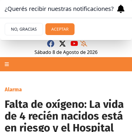
¿Querés recibir nuestras notificaciones?
NO, GRACIAS
ACEPTAR
Sábado 8
de
Agosto
de 2026
Alarma
Falta de oxígeno: La vida
de 4 recién nacidos está
en riesgo y el Hospital