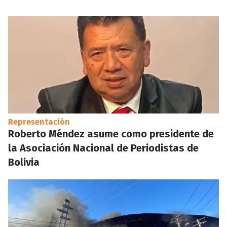
Representación
Roberto Méndez asume como presidente de
la Asociación Nacional de Periodistas de
Bolivia