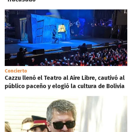
Concierto
Cazzu llenó el Teatro al Aire Libre, cautivó al
público paceño y elogió la cultura de Bolivia