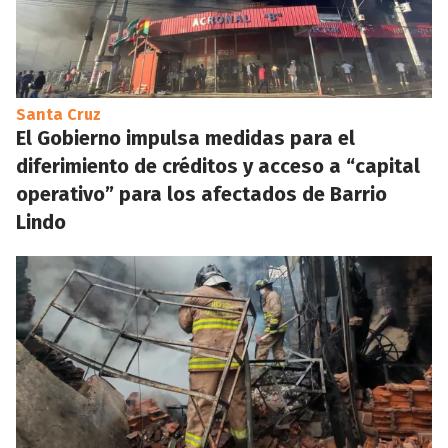
Santa Cruz
El Gobierno impulsa medidas para el
diferimiento de créditos y acceso a “capital
operativo” para los afectados de Barrio
Lindo