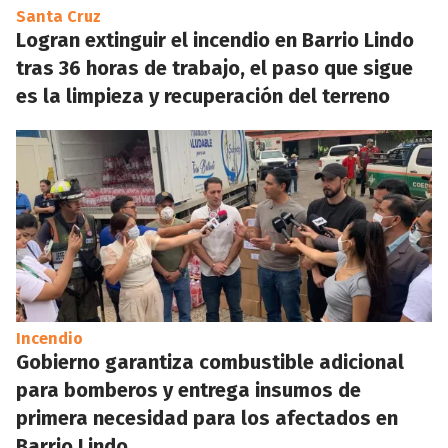
Santa Cruz
Logran extinguir el incendio en Barrio Lindo
tras 36 horas de trabajo, el paso que sigue
es la limpieza y recuperación del terreno
Incendio
Gobierno garantiza combustible adicional
para bomberos y entrega insumos de
primera necesidad para los afectados en
Barrio Lindo