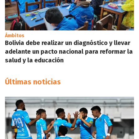
Ámbitos
Bolivia debe realizar un diagnóstico y llevar
adelante un pacto nacional para reformar la
salud y la educación
Últimas noticias