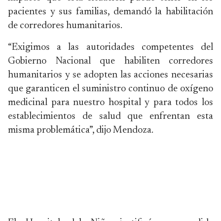
pacientes y sus familias, demandó la habilitación
de corredores humanitarios.
“Exigimos a las autoridades competentes del
Gobierno Nacional que habiliten corredores
humanitarios y se adopten las acciones necesarias
que garanticen el suministro continuo de oxígeno
medicinal para nuestro hospital y para todos los
establecimientos de salud que enfrentan esta
misma problemática”, dijo Mendoza.