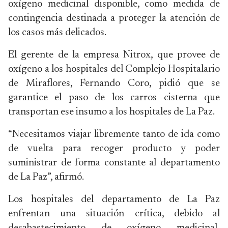
oxígeno medicinal disponible, como medida de
contingencia destinada a proteger la atención de
los casos más delicados.
El gerente de la empresa Nitrox, que provee de
oxígeno a los hospitales del Complejo Hospitalario
de Miraflores, Fernando Coro, pidió que se
garantice el paso de los carros cisterna que
transportan ese insumo a los hospitales de La Paz.
“Necesitamos viajar libremente tanto de ida como
de vuelta para recoger producto y poder
suministrar de forma constante al departamento
de La Paz”, afirmó.
Los hospitales del departamento de La Paz
enfrentan una situación crítica, debido al