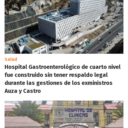
Salud
Hospital Gastroenterológico de cuarto nivel
fue construido sin tener respaldo legal
durante las gestiones de los exministros
Auza y Castro