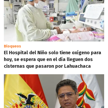
Bloqueos
El Hospital del Niño solo tiene oxígeno para
hoy, se espera que en el día lleguen dos
cisternas que pasaron por Lahuachaca