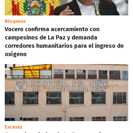
Bloqueos
Vocero confirma acercamiento con
campesinos de La Paz y demanda
corredores humanitarios para el ingreso de
oxígeno
Escasez