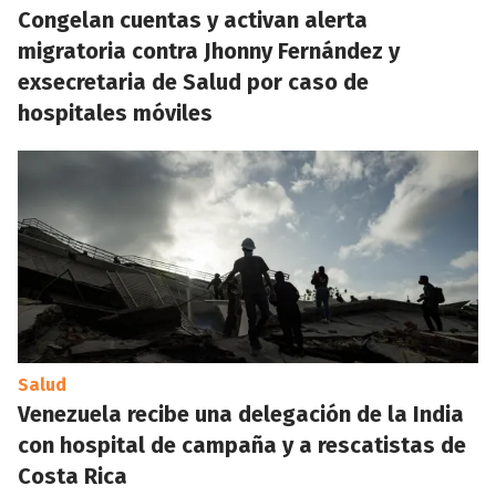
Congelan cuentas y activan alerta
migratoria contra Jhonny Fernández y
exsecretaria de Salud por caso de
hospitales móviles
Salud
Venezuela recibe una delegación de la India
con hospital de campaña y a rescatistas de
Costa Rica