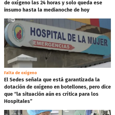
de oxígeno las 24 horas y solo queda ese
insumo hasta la medianoche de hoy
Falta de oxígeno
El Sedes señala que está garantizada la
dotación de oxígeno en botellones, pero dice
que “la situación aún es crítica para los
Hospitales”