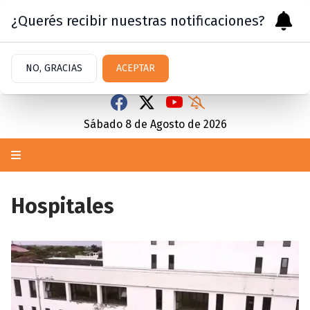
¿Querés recibir nuestras notificaciones?
NO, GRACIAS
ACEPTAR
Sábado 8
de
Agosto
de 2026
Hospitales