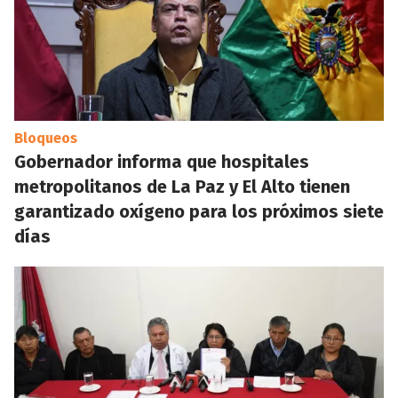
Bloqueos
Gobernador informa que hospitales
metropolitanos de La Paz y El Alto tienen
garantizado oxígeno para los próximos siete
días