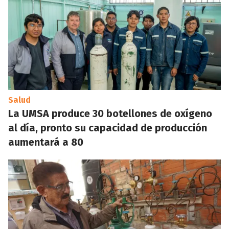
Salud
La UMSA produce 30 botellones de oxígeno
al día, pronto su capacidad de producción
aumentará a 80