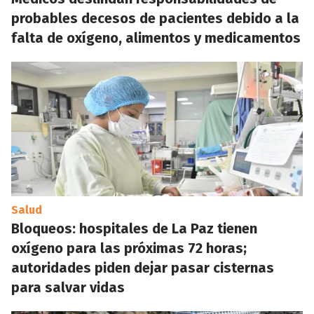
probables decesos de pacientes debido a la
falta de oxígeno, alimentos y medicamentos
Salud
Bloqueos: hospitales de La Paz tienen
oxígeno para las próximas 72 horas;
autoridades piden dejar pasar cisternas
para salvar vidas