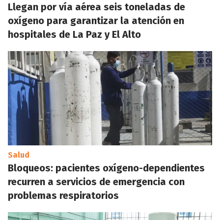
Llegan por vía aérea seis toneladas de
oxígeno para garantizar la atención en
hospitales de La Paz y El Alto
Salud
Bloqueos: pacientes oxígeno-dependientes
recurren a servicios de emergencia con
problemas respiratorios