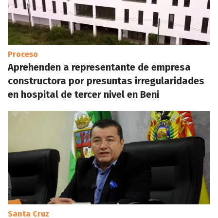
Proceso
Aprehenden a representante de empresa
constructora por presuntas irregularidades
en hospital de tercer nivel en Beni
Santa Cruz