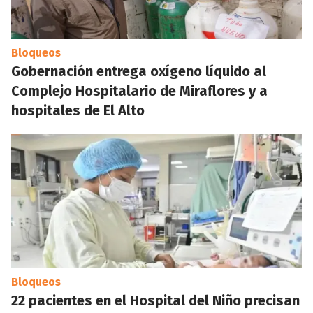
Bloqueos
Gobernación entrega oxígeno líquido al
Complejo Hospitalario de Miraflores y a
hospitales de El Alto
Bloqueos
22 pacientes en el Hospital del Niño precisan