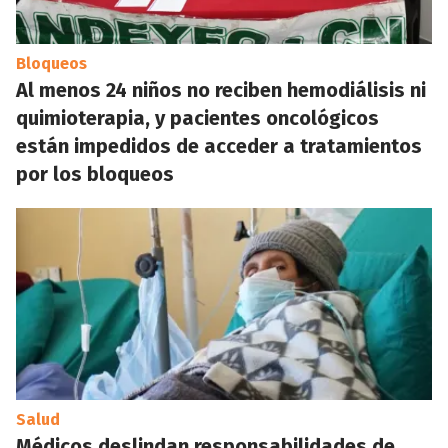
Bloqueos
Al menos 24 niños no reciben hemodiálisis ni
quimioterapia, y pacientes oncológicos
están impedidos de acceder a tratamientos
por los bloqueos
Salud
Médicos deslindan responsabilidades de