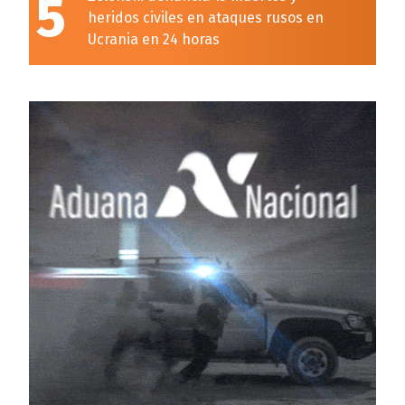
5
heridos civiles en ataques rusos en
Ucrania en 24 horas