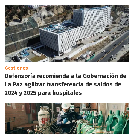
Gestiones
Defensoría recomienda a la Gobernación de
La Paz agilizar transferencia de saldos de
2024 y 2025 para hospitales