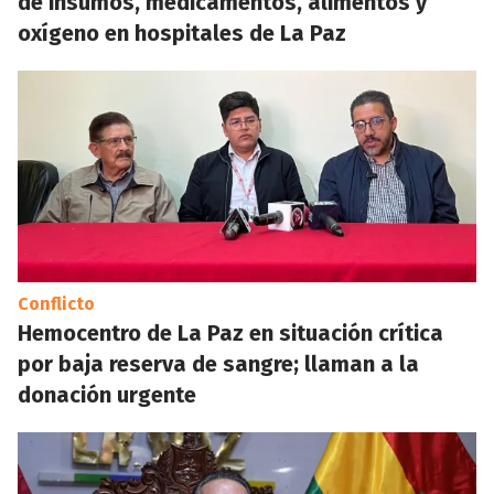
de insumos, medicamentos, alimentos y
oxígeno en hospitales de La Paz
Conflicto
Hemocentro de La Paz en situación crítica
por baja reserva de sangre; llaman a la
donación urgente