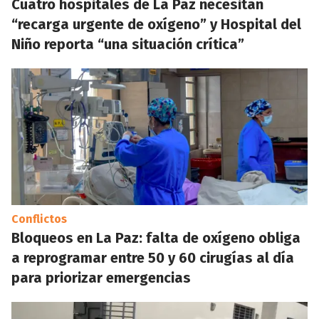
Cuatro hospitales de La Paz necesitan
“recarga urgente de oxígeno” y Hospital del
Niño reporta “una situación crítica”
Conflictos
Bloqueos en La Paz: falta de oxígeno obliga
a reprogramar entre 50 y 60 cirugías al día
para priorizar emergencias