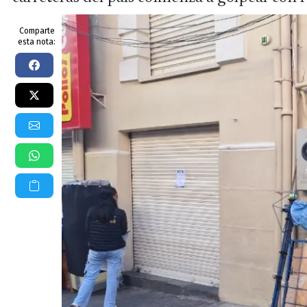
Comparte
esta nota: