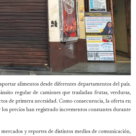
nsportar alimentos desde diferentes departamentos del país.
nsito regular de camiones que trasladan frutas, verduras,
uctos de primera necesidad. Como consecuencia, la oferta en
los precios han registrado incrementos constantes durante
s mercados y reportes de distintos medios de comunicación,