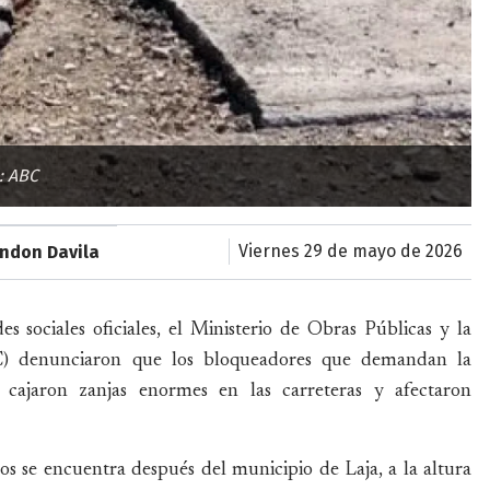
: ABC
viernes 29 de mayo de 2026
ondon Davila
 sociales oficiales, el Ministerio de Obras Públicas y la
BC) denunciaron que los bloqueadores que demandan la
 cajaron zanjas enormes en las carreteras y afectaron
os se encuentra después del municipio de Laja, a la altura