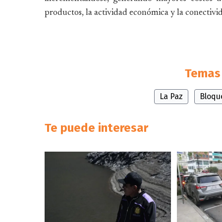
productos, la actividad económica y la conectivida
Temas 
La Paz
Bloqu
Te puede interesar