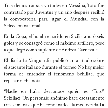
Tras demostrar sus virtudes en Messina, Totó fue
contratado por Juventus y un año después recibió
la convocatoria para jugar el Mundial con la
Selección nacional.
En la Copa, el hombre nacido en Sicilia anotó seis
goles y se consagró como el máximo artillero, pese
a que llegó como suplente de Andrea Carnevale.
El diario La Vanguardia publicó un artículo sobre
el atacante italiano durante el torneo. No hay mejor
forma de entender el fenómeno Schillaci que
repasar dicha nota.
“Nadie en Italia desconoce quién es “Toto”
Schillaci. Un personaje anónimo hace escasamente
tres semanas, que ha condenado a la mediocridad a