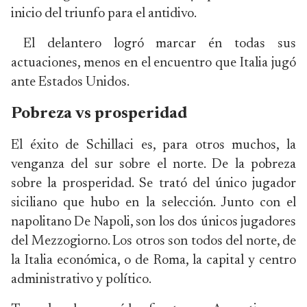
inicio del triunfo para el antidivo.
El delantero logró marcar én todas sus
actuaciones, menos en el encuentro que Italia jugó
ante Estados Unidos.
Pobreza vs prosperidad
El éxito de Schillaci es, para otros muchos, la
venganza del sur sobre el norte. De la pobreza
sobre la prosperidad. Se trató del único jugador
siciliano que hubo en la selección. Junto con el
napolitano De Napoli, son los dos únicos jugadores
del Mezzogiorno. Los otros son todos del norte, de
la Italia económica, o de Roma, la capital y centro
administrativo y político.