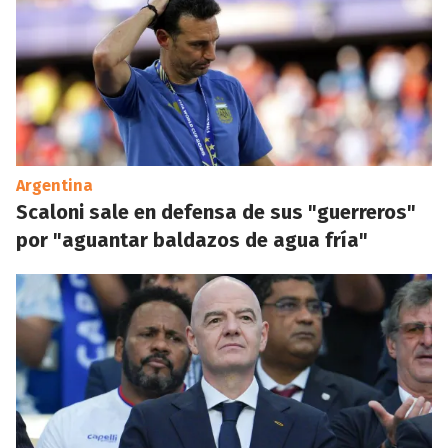
Argentina
Scaloni sale en defensa de sus "guerreros"
por "aguantar baldazos de agua fría"