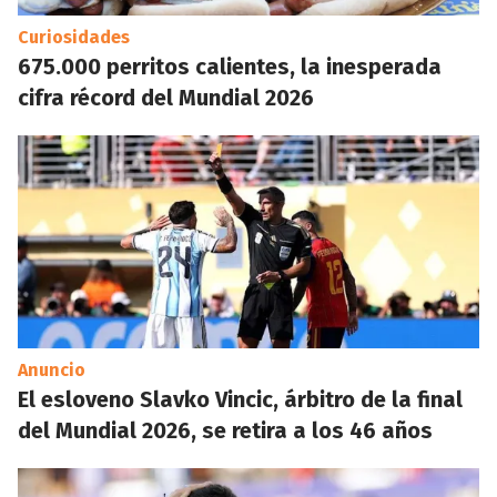
Curiosidades
675.000 perritos calientes, la inesperada
cifra récord del Mundial 2026
Anuncio
El esloveno Slavko Vincic, árbitro de la final
del Mundial 2026, se retira a los 46 años