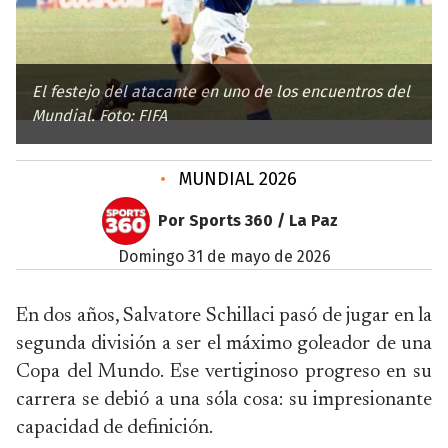
El festejo del atacante en uno de los encuentros del
Mundial. Foto: FIFA
•
MUNDIAL 2026
Por Sports 360 / La Paz
domingo 31 de mayo de 2026
En dos años, Salvatore Schillaci pasó de jugar en la
segunda división a ser el máximo goleador de una
Copa del Mundo. Ese vertiginoso progreso en su
carrera se debió a una sóla cosa: su impresionante
capacidad de definición.