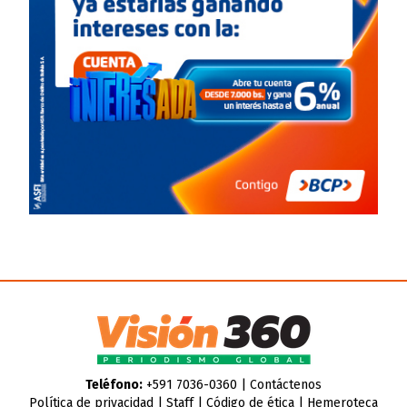
Teléfono:
+591 7036-0360 |
Contáctenos
Política de privacidad
|
Staff
|
Código de ética
|
Hemeroteca