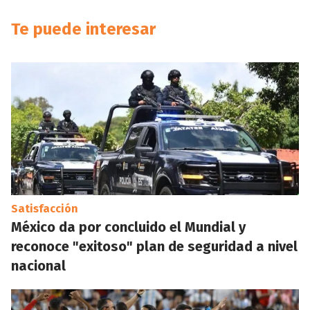
Te puede interesar
Satisfacción
México da por concluido el Mundial y
reconoce "exitoso" plan de seguridad a nivel
nacional