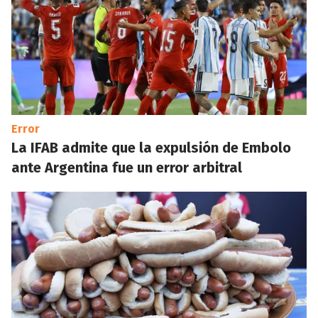
Error
La IFAB admite que la expulsión de Embolo
ante Argentina fue un error arbitral