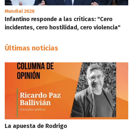
Mundial 2026
Infantino responde a las críticas: "Cero
incidentes, cero hostilidad, cero violencia"
Últimas noticias
La apuesta de Rodrigo