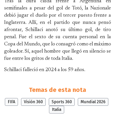
Tras la dura caída frente a Argentina en
semifinales a pesar del gol de Totó, la Nazionale
debió jugar el duelo por el tercer puesto frente a
Inglaterra. Allí, en el partido que nunca pensó
afrontar, Schillaci anotó su último gol, de tiro
penal. Fue el sexto de su cuenta personal en la
Copa del Mundo, que lo consagró como el máximo
goleador. Sí, aquel hombre que llegó en silencio se
fue entre los gritos de toda Italia.
Schillaci falleció en 2024 a los 59 años.
Temas de esta nota
FIFA
Visión 360
Sports 360
Mundial 2026
Italia