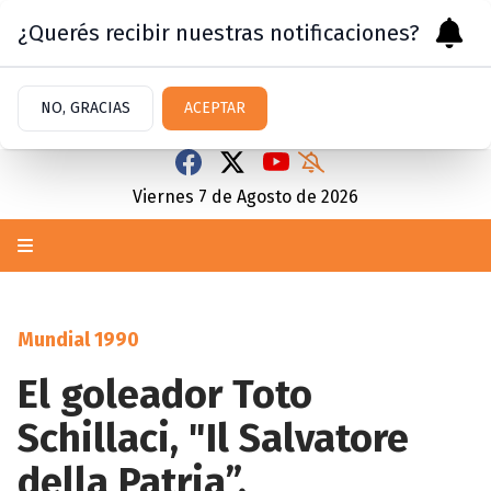
¿Querés recibir nuestras notificaciones?
NO, GRACIAS
ACEPTAR
Viernes 7
de
Agosto
de 2026
Mundial 1990
El goleador Toto
Schillaci, "Il Salvatore
della Patria”.