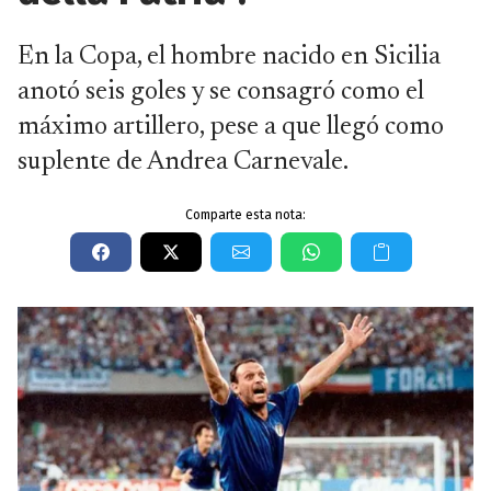
En la Copa, el hombre nacido en Sicilia
anotó seis goles y se consagró como el
máximo artillero, pese a que llegó como
suplente de Andrea Carnevale.
Comparte esta nota: