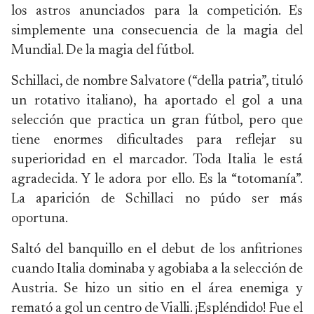
los astros anunciados para la competición. Es
simplemente una consecuencia de la magia del
Mundial. De la magia del fútbol.
Schillaci, de nombre Salvatore (“della patria”, tituló
un rotativo italiano), ha aportado el gol a una
selección que practica un gran fútbol, pero que
tiene enormes dificultades para reflejar su
superioridad en el marcador. Toda Italia le está
agradecida. Y le adora por ello. Es la “totomanía”.
La aparición de Schillaci no púdo ser más
oportuna.
Saltó del banquillo en el debut de los anfitriones
cuando Italia dominaba y agobiaba a la selección de
Austria. Se hizo un sitio en el área enemiga y
remató a gol un centro de Vialli. ¡Espléndido! Fue el