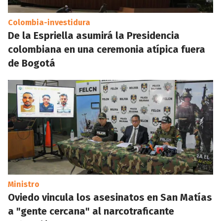
Colombia-investidura
De la Espriella asumirá la Presidencia
colombiana en una ceremonia atípica fuera
de Bogotá
Ministro
Oviedo vincula los asesinatos en San Matías
a "gente cercana" al narcotraficante