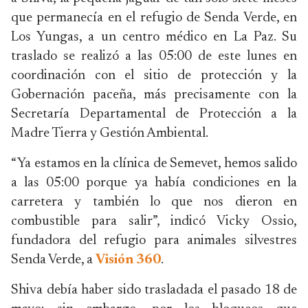
que permanecía en el refugio de Senda Verde, en
Los Yungas, a un centro médico en La Paz. Su
traslado se realizó a las 05:00 de este lunes en
coordinación con el sitio de protección y la
Gobernación paceña, más precisamente con la
Secretaría Departamental de Protección a la
Madre Tierra y Gestión Ambiental.
“Ya estamos en la clínica de Semevet, hemos salido
a las 05:00 porque ya había condiciones en la
carretera y también lo que nos dieron en
combustible para salir”, indicó Vicky Ossio,
fundadora del refugio para animales silvestres
Senda Verde, a
Visión 360
.
Shiva debía haber sido trasladada el pasado 18 de