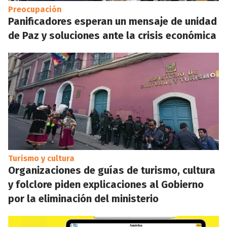
Preocupación
Panificadores esperan un mensaje de unidad
de Paz y soluciones ante la crisis económica
Turismo y cultura
Organizaciones de guías de turismo, cultura
y folclore piden explicaciones al Gobierno
por la eliminación del ministerio