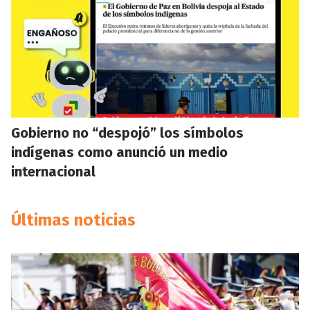
Gobierno no “despojó” los símbolos
indígenas como anunció un medio
internacional
Últimas noticias