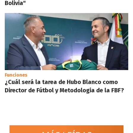
Bolivia"
Funciones
¿Cuál será la tarea de Hubo Blanco como
Director de Fútbol y Metodologia de la FBF?