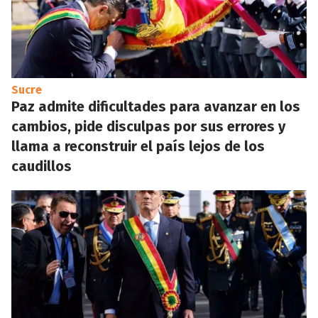
Sucre
Paz admite dificultades para avanzar en los
cambios, pide disculpas por sus errores y
llama a reconstruir el país lejos de los
caudillos