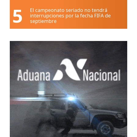
5
El campeonato seriado no tendrá
interrupciones por la fecha FIFA de
septiembre