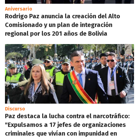
Aniversario
Rodrigo Paz anuncia la creación del Alto
Comisionado y un plan de integración
regional por los 201 años de Bolivia
Discurso
Paz destaca la lucha contra el narcotráfico:
"Expulsamos a 17 jefes de organizaciones
criminales que vivían con impunidad en