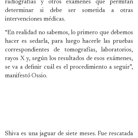
radiografías y otros exámenes que permitan
determinar si debe ser sometida a otras
intervenciones médicas.
“En realidad no sabemos, lo primero que debemos
hacer es sedarla, para luego hacerle las pruebas
correspondientes de tomografías, laboratorios,
rayos X y, según los resultados de esos exámenes,
se va a definir cuál es el procedimiento a seguir”,
manifestó Ossio.
Shiva es una jaguar de siete meses. Fue rescatada