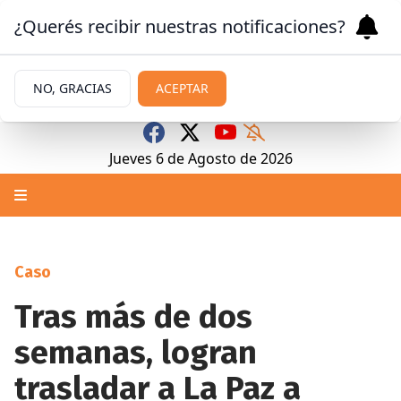
¿Querés recibir nuestras notificaciones?
NO, GRACIAS
ACEPTAR
Jueves 6
de
Agosto
de 2026
Caso
Tras más de dos
semanas, logran
trasladar a La Paz a