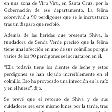
en una zona de Viru Viru, en Santa Cruz, por la
Gobernación de ese departamento. La felina
sobrevivió a 90 perdigones que se le incrustaron
tras un disparo que recibió.
Además de las heridas que presenta Shiva, la
fundadora de Senda Verde precisó que la felina
tiene una infección en uno de sus colmillos porque
varios de los 90 perdigones se incrustaron en él.
“Ella todavía tiene los dientes de leche y estos
perdigones se han alojado increíblemente en el
colmillo. Eso ha provocado una infección en la raíz
y en el hueso”, dijo.
Se prevé que el retorno de Shiva y de sus
cuidadores sea este mismo lunes por la tarde, tras