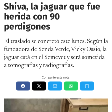
Shiva, la jaguar que fue
herida con 90
perdigones
El traslado se concretó este lunes. Según la
fundadora de Senda Verde, Vicky Ossio, la
jaguar está en el Semevet y será sometida
a tomografías y radiografías.
Comparte esta nota: