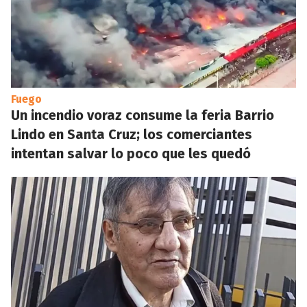
Fuego
Un incendio voraz consume la feria Barrio
Lindo en Santa Cruz; los comerciantes
intentan salvar lo poco que les quedó