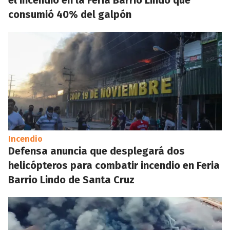
el incendio en la Feria Barrio Lindo que
consumió 40% del galpón
Incendio
Defensa anuncia que desplegará dos
helicópteros para combatir incendio en Feria
Barrio Lindo de Santa Cruz