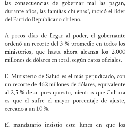
las consecuencias de gobernar mal las pagan,
durante años, las familias chilenas", indicó el líder
del Partido Republicano chileno.
A pocos días de llegar al poder, el gobernante
ordenó un recorte del 3 % promedio en todos los
ministerios, que hasta ahora alcanza los 2.000
millones de dólares en total, según datos oficiales.
El Ministerio de Salud es el más perjudicado, con
un recorte de 462 millones de dólares, equivalente
al 2,5 % de su presupuesto, mientras que Cultura
es que el sufre el mayor porcentaje de ajuste,
cercano a un 10 %.
El mandatario insistió este lunes en que los