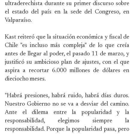
ultraderechista durante su primer discurso sobre
el estado del país en la sede del Congreso, en
Valparaíso.
Kast reiteró que la situación económica y fiscal de
Chile "es incluso más compleja" de lo que creía
antes de llegar al poder, el pasado 11 de marzo, y
justificó su ambicioso plan de ajustes, con el que
aspira a recortar 6.000 millones de dólares en
dieciocho meses.
"Habrá presiones, habrá ruido, habrá días duros.
Nuestro Gobierno no se va a desviar del camino.
Ante el dilema entre la popularidad y la
responsabilidad, elegimos siempre la
responsabilidad. Porque la popularidad pasa, pero