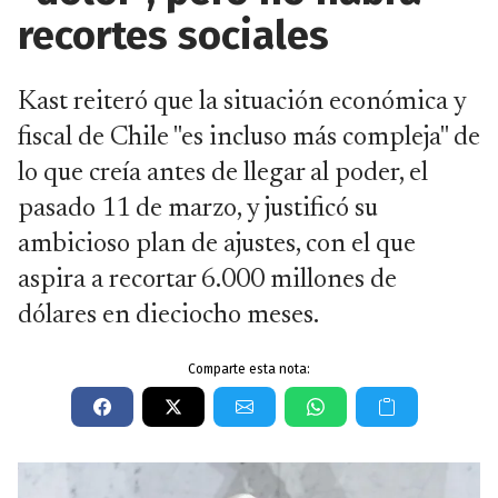
recortes sociales
Kast reiteró que la situación económica y
fiscal de Chile "es incluso más compleja" de
lo que creía antes de llegar al poder, el
pasado 11 de marzo, y justificó su
ambicioso plan de ajustes, con el que
aspira a recortar 6.000 millones de
dólares en dieciocho meses.
Comparte esta nota: