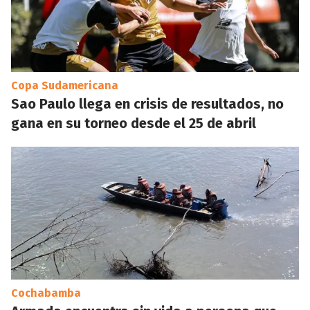
Copa Sudamericana
Sao Paulo llega en crisis de resultados, no
gana en su torneo desde el 25 de abril
Cochabamba