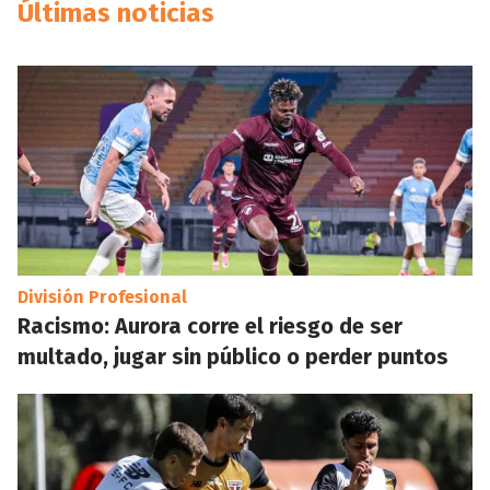
Últimas noticias
División Profesional
Racismo: Aurora corre el riesgo de ser
multado, jugar sin público o perder puntos