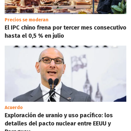
Precios se moderan
El IPC chino frena por tercer mes consecutivo
hasta el 0,5 % en julio
Acuerdo
Exploración de uranio y uso pacífico: los
detalles del pacto nuclear entre EEUU y