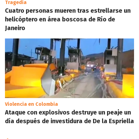
Tragedia
Cuatro personas mueren tras estrellarse un
helicóptero en área boscosa de Río de
Janeiro
Violencia en Colombia
Ataque con explosivos destruye un peaje un
día después de investidura de De la Espriella