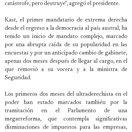
catástrofe, pero destruye", agregó el presidente.
Kast, el primer mandatario de extrema derecha
desde el regreso a la democracia al país austral, ha
tenido un inicio de mandato complejo, marcado
por una abrupta caída de su popularidad en las
encuestas y por un anticipado cambio de gabinete,
apenas dos meses después de llegar al cargo, en el
que removió a su vocera y a la ministra de
Seguridad.
Los primeros dos meses del ultraderechista en el
poder han estado marcados también por la
tramitación en el Parlamento de una
megarreforma, que contempla significativas
disminuciones de impuestos para las empresas,