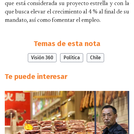
que está considerada su proyecto estrella y con la
que busca elevar el crecimiento al 4 % al final de su
mandato, así como fomentar el empleo.
Temas de esta nota
Visión 360
Política
Chile
Te puede interesar