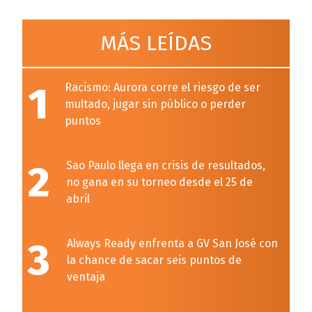
MÁS LEÍDAS
1
Racismo: Aurora corre el riesgo de ser
multado, jugar sin público o perder
puntos
2
Sao Paulo llega en crisis de resultados,
no gana en su torneo desde el 25 de
abril
3
Always Ready enfrenta a GV San José con
la chance de sacar seis puntos de
ventaja