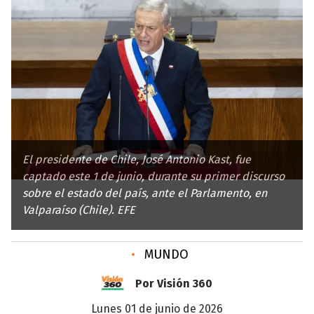
El presidente de Chile, José Antonio Kast, fue
captado este 1 de junio, durante su primer discurso
sobre el estado del país, ante el Parlamento, en
Valparaíso (Chile). EFE
•
MUNDO
Por Visión 360
lunes 01 de junio de 2026