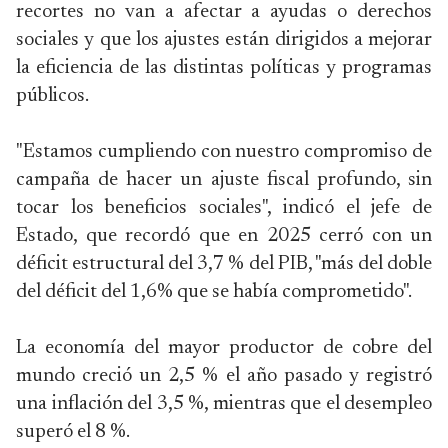
recortes no van a afectar a ayudas o derechos
sociales y que los ajustes están dirigidos a mejorar
la eficiencia de las distintas políticas y programas
públicos.
"Estamos cumpliendo con nuestro compromiso de
campaña de hacer un ajuste fiscal profundo, sin
tocar los beneficios sociales", indicó el jefe de
Estado, que recordó que en 2025 cerró con un
déficit estructural del 3,7 % del PIB, "más del doble
del déficit del 1,6% que se había comprometido".
La economía del mayor productor de cobre del
mundo creció un 2,5 % el año pasado y registró
una inflación del 3,5 %, mientras que el desempleo
superó el 8 %.