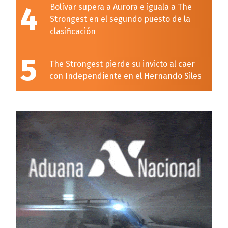
4
Bolívar supera a Aurora e iguala a The
Strongest en el segundo puesto de la
clasificación
5
The Strongest pierde su invicto al caer
con Independiente en el Hernando Siles