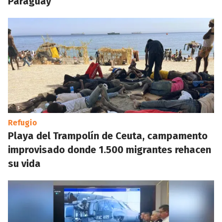
Paraguay
Refugio
Playa del Trampolín de Ceuta, campamento
improvisado donde 1.500 migrantes rehacen
su vida