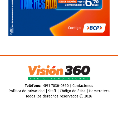
Teléfono:
+591 7036-0360 |
Contáctenos
Política de privacidad
|
Staff
|
Código de ética
|
Hemeroteca
Todos los derechos reservados Ⓒ 2026