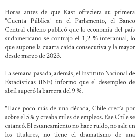
Horas antes de que Kast ofreciera su primera
"Cuenta Pública" en el Parlamento, el Banco
Central chileno publicó que la economía del país
sudamericano se contrajo el 1,2 % interanual, lo
que supone la cuarta caída consecutiva y la mayor
desde marzo de 2023.
La semana pasada, además, el Instituto Nacional de
Estadísticas (INE) informó que el desempleo de
abril superó la barrera del 9 %.
"Hace poco más de una década, Chile crecía por
sobre el 5% y creaba miles de empleos. Ese Chile se
estancó. El estancamiento no hace ruido, no sale en
los titulares, no tiene el dramatismo de una