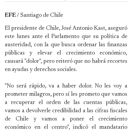
EFE /
Santiago de Chile
El presidente de Chile, José Antonio Kast, aseguró
este lunes ante el Parlamento que su política de
austeridad, con la que busca ordenar las finanzas
públicas y elevar el crecimiento económico,
causará "dolor", pero reiteró que no habrá recortes
en ayudas y derechos sociales.
"No será rápido, va a haber dolor. No les voy a
prometer milagros, pero sí les prometo que vamos
a recuperar el orden de las cuentas públicas,
vamos a devolverle credibilidad a las cifras fiscales
de Chile y vamos a poner el crecimiento
económico en el centro", indicó el mandatario