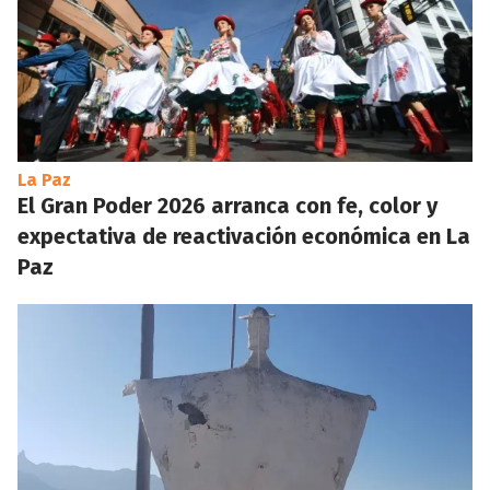
La Paz
El Gran Poder 2026 arranca con fe, color y
expectativa de reactivación económica en La
Paz