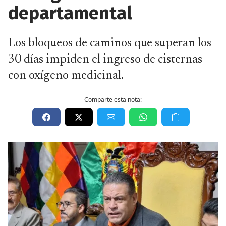
departamental
Los bloqueos de caminos que superan los
30 días impiden el ingreso de cisternas
con oxígeno medicinal.
Comparte esta nota: