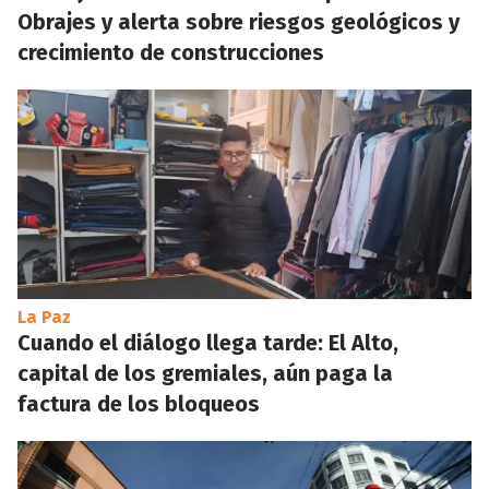
Obrajes y alerta sobre riesgos geológicos y
crecimiento de construcciones
La Paz
Cuando el diálogo llega tarde: El Alto,
capital de los gremiales, aún paga la
factura de los bloqueos