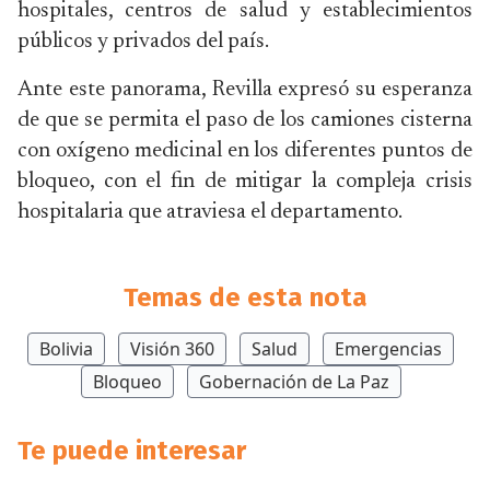
hospitales, centros de salud y establecimientos
públicos y privados del país.
Ante este panorama, Revilla expresó su esperanza
de que se permita el paso de los camiones cisterna
con oxígeno medicinal en los diferentes puntos de
bloqueo, con el fin de mitigar la compleja crisis
hospitalaria que atraviesa el departamento.
Temas de esta nota
Bolivia
Visión 360
Salud
Emergencias
Bloqueo
Gobernación de La Paz
Te puede interesar