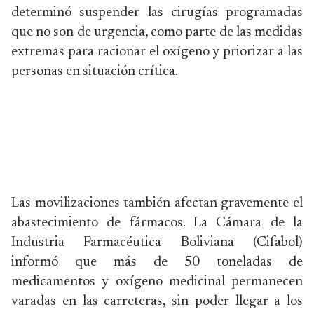
determinó suspender las cirugías programadas
que no son de urgencia, como parte de las medidas
extremas para racionar el oxígeno y priorizar a las
personas en situación crítica.
Las movilizaciones también afectan gravemente el
abastecimiento de fármacos. La Cámara de la
Industria Farmacéutica Boliviana (Cifabol)
informó que más de 50 toneladas de
medicamentos y oxígeno medicinal permanecen
varadas en las carreteras, sin poder llegar a los