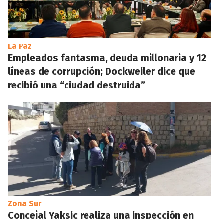
La Paz
Empleados fantasma, deuda millonaria y 12
líneas de corrupción; Dockweiler dice que
recibió una “ciudad destruida”
Zona Sur
Concejal Yaksic realiza una inspección en