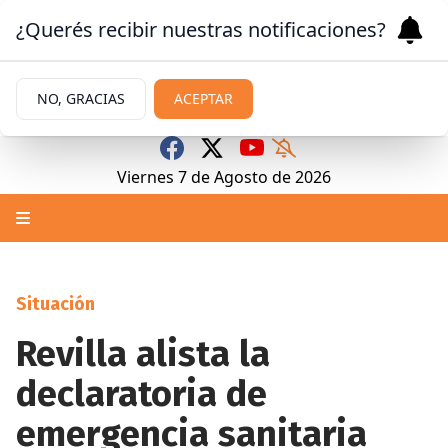
¿Querés recibir nuestras notificaciones?
NO, GRACIAS
ACEPTAR
Viernes 7
de
Agosto
de 2026
Situación
Revilla alista la
declaratoria de
emergencia sanitaria