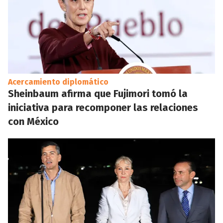
Acercamiento diplomático
Sheinbaum afirma que Fujimori tomó la
iniciativa para recomponer las relaciones
con México