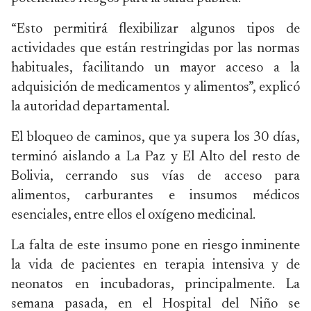
“Esto permitirá flexibilizar algunos tipos de
actividades que están restringidas por las normas
habituales, facilitando un mayor acceso a la
adquisición de medicamentos y alimentos”, explicó
la autoridad departamental.
El bloqueo de caminos, que ya supera los 30 días,
terminó aislando a La Paz y El Alto del resto de
Bolivia, cerrando sus vías de acceso para
alimentos, carburantes e insumos médicos
esenciales, entre ellos el oxígeno medicinal.
La falta de este insumo pone en riesgo inminente
la vida de pacientes en terapia intensiva y de
neonatos en incubadoras, principalmente. La
semana pasada, en el Hospital del Niño se