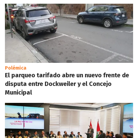
Polémica
El parqueo tarifado abre un nuevo frente de
disputa entre Dockweiler y el Concejo
Municipal