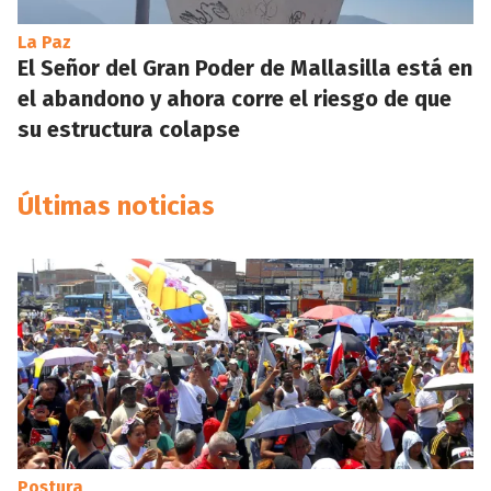
La Paz
El Señor del Gran Poder de Mallasilla está en
el abandono y ahora corre el riesgo de que
su estructura colapse
Últimas noticias
Postura