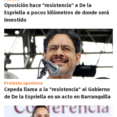
Oposición hace "resistencia" a De la
Espriella a pocos kilómetros de donde será
investido
Protesta opositora
Cepeda llama a la "resistencia" al Gobierno
de De la Espriella en un acto en Barranquilla