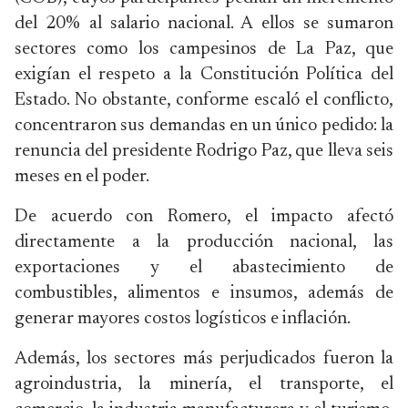
del 20% al salario nacional. A ellos se sumaron
sectores como los campesinos de La Paz, que
exigían el respeto a la Constitución Política del
Estado. No obstante, conforme escaló el conflicto,
concentraron sus demandas en un único pedido: la
renuncia del presidente Rodrigo Paz, que lleva seis
meses en el poder.
De acuerdo con Romero, el impacto afectó
directamente a la producción nacional, las
exportaciones y el abastecimiento de
combustibles, alimentos e insumos, además de
generar mayores costos logísticos e inflación.
Además, los sectores más perjudicados fueron la
agroindustria, la minería, el transporte, el