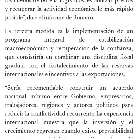
los cuellos de botella logísticos, estabilizar precios
y recuperar la actividad económica lo más rápido
posible”, dice el informe de Romero.
La tercera medida es la implementación de un
programa integral de estabilización
macroeconómica y recuperación de la confianza,
que consistiría en combinar una disciplina fiscal
gradual con el fortalecimiento de las reservas
internacionales e incentivos a las exportaciones.
“Sería recomendable construir un acuerdo
nacional mínimo entre Gobierno, empresarios,
trabajadores, regiones y actores políticos para
reducir la conflictividad recurrente. La experiencia
internacional muestra que la inversión y el
crecimiento regresan cuando existe previsibilidad