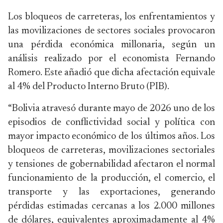
Los bloqueos de carreteras, los enfrentamientos y
las movilizaciones de sectores sociales provocaron
una pérdida económica millonaria, según un
análisis realizado por el economista Fernando
Romero. Este añadió que dicha afectación equivale
al 4% del Producto Interno Bruto (PIB).
“Bolivia atravesó durante mayo de 2026 uno de los
episodios de conflictividad social y política con
mayor impacto económico de los últimos años. Los
bloqueos de carreteras, movilizaciones sectoriales
y tensiones de gobernabilidad afectaron el normal
funcionamiento de la producción, el comercio, el
transporte y las exportaciones, generando
pérdidas estimadas cercanas a los 2.000 millones
de dólares, equivalentes aproximadamente al 4%