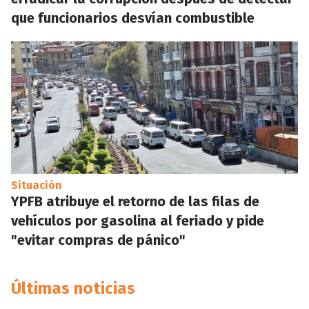
que funcionarios desvían combustible
Situación
YPFB atribuye el retorno de las filas de
vehículos por gasolina al feriado y pide
"evitar compras de pánico"
Últimas noticias