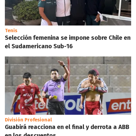
Tenis
Selección femenina se impone sobre Chile en
el Sudamericano Sub-16
División Profesional
Guabirá reacciona en el final y derrota a ABB
en los descuentos