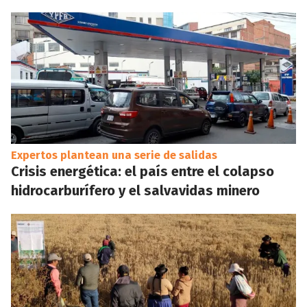
Expertos plantean una serie de salidas
Crisis energética: el país entre el colapso
hidrocarburífero y el salvavidas minero