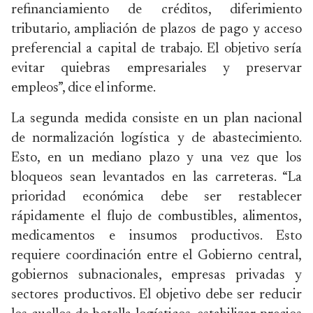
refinanciamiento de créditos, diferimiento
tributario, ampliación de plazos de pago y acceso
preferencial a capital de trabajo. El objetivo sería
evitar quiebras empresariales y preservar
empleos”, dice el informe.
La segunda medida consiste en un plan nacional
de normalización logística y de abastecimiento.
Esto, en un mediano plazo y una vez que los
bloqueos sean levantados en las carreteras. “La
prioridad económica debe ser restablecer
rápidamente el flujo de combustibles, alimentos,
medicamentos e insumos productivos. Esto
requiere coordinación entre el Gobierno central,
gobiernos subnacionales, empresas privadas y
sectores productivos. El objetivo debe ser reducir