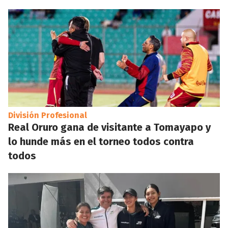
División Profesional
Real Oruro gana de visitante a Tomayapo y
lo hunde más en el torneo todos contra
todos