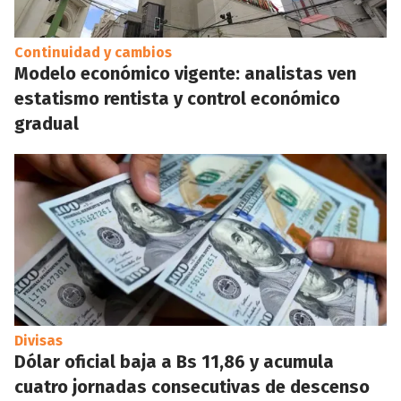
Continuidad y cambios
Modelo económico vigente: analistas ven
estatismo rentista y control económico
gradual
Divisas
Dólar oficial baja a Bs 11,86 y acumula
cuatro jornadas consecutivas de descenso