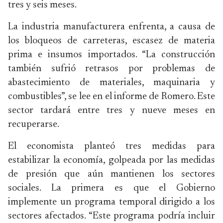
tres y seis meses.
La industria manufacturera enfrenta, a causa de
los bloqueos de carreteras, escasez de materia
prima e insumos importados. “La construcción
también sufrió retrasos por problemas de
abastecimiento de materiales, maquinaria y
combustibles”, se lee en el informe de Romero. Este
sector tardará entre tres y nueve meses en
recuperarse.
El economista planteó tres medidas para
estabilizar la economía, golpeada por las medidas
de presión que aún mantienen los sectores
sociales. La primera es que el Gobierno
implemente un programa temporal dirigido a los
sectores afectados. “Este programa podría incluir