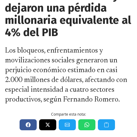
dejaron una pérdida
millonaria equivalente al
4% del PIB
Los bloqueos, enfrentamientos y
movilizaciones sociales generaron un
perjuicio económico estimado en casi
2.000 millones de dólares, afectando con
especial intensidad a cuatro sectores
productivos, según Fernando Romero.
Comparte esta nota: