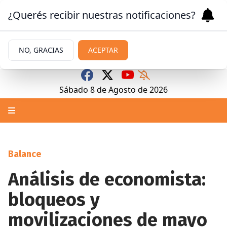
¿Querés recibir nuestras notificaciones?
NO, GRACIAS
ACEPTAR
Sábado 8
de
Agosto
de 2026
Balance
Análisis de economista:
bloqueos y
movilizaciones de mayo