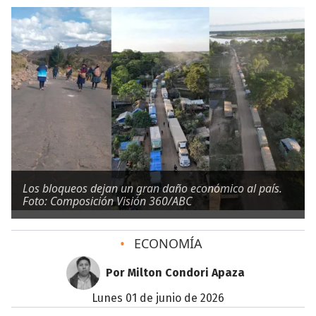
Los bloqueos dejan un gran daño económico al país.
Foto: Composición Visión 360/ABC
•
ECONOMÍA
Por Milton Condori Apaza
lunes 01 de junio de 2026