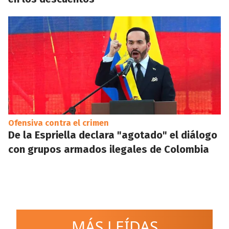
Ofensiva contra el crimen
De la Espriella declara "agotado" el diálogo
con grupos armados ilegales de Colombia
MÁS LEÍDAS