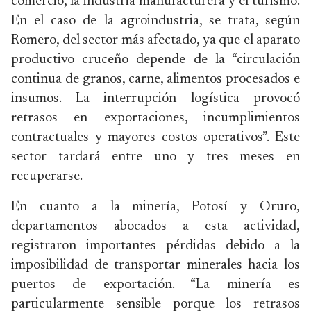
comercio, la industria manufacturera y el turismo.
En el caso de la agroindustria, se trata, según
Romero, del sector más afectado, ya que el aparato
productivo cruceño depende de la “circulación
continua de granos, carne, alimentos procesados e
insumos. La interrupción logística provocó
retrasos en exportaciones, incumplimientos
contractuales y mayores costos operativos”. Este
sector tardará entre uno y tres meses en
recuperarse.
En cuanto a la minería, Potosí y Oruro,
departamentos abocados a esta actividad,
registraron importantes pérdidas debido a la
imposibilidad de transportar minerales hacia los
puertos de exportación. “La minería es
particularmente sensible porque los retrasos