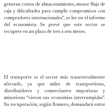
generan costos de almacenamiento, menor flujo de
caja y dificultades para cumplir compromisos con
compradores internacionales”, se lee en el informe
del economista. Se prevé que este sector se
recupere en un plazo de tres a seis meses.
El transporte es el sector más transversalmente
afectado, ya que miles de transportistas,
distribuidores y comerciantes mayoristas y
minoristas “vieron sus economías interrumpidas”.
Su recuperación, según Romero, demandará entre