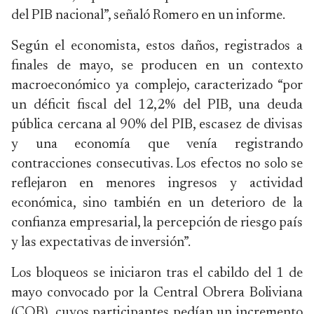
del PIB nacional”, señaló Romero en un informe.
Según el economista, estos daños, registrados a
finales de mayo, se producen en un contexto
macroeconómico ya complejo, caracterizado “por
un déficit fiscal del 12,2% del PIB, una deuda
pública cercana al 90% del PIB, escasez de divisas
y una economía que venía registrando
contracciones consecutivas. Los efectos no solo se
reflejaron en menores ingresos y actividad
económica, sino también en un deterioro de la
confianza empresarial, la percepción de riesgo país
y las expectativas de inversión”.
Los bloqueos se iniciaron tras el cabildo del 1 de
mayo convocado por la Central Obrera Boliviana
(COB), cuyos participantes pedían un incremento