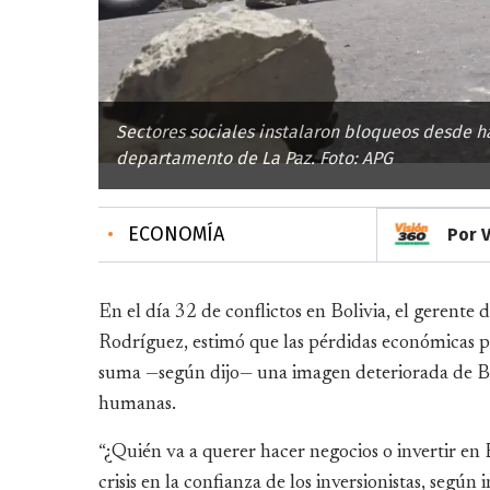
Sectores sociales instalaron bloqueos desde ha
departamento de La Paz. Foto: APG
•
ECONOMÍA
Por 
En el día 32 de conflictos en Bolivia, el gerente
Rodríguez, estimó que las pérdidas económicas par
suma —según dijo— una imagen deteriorada de Boli
humanas.
“¿Quién va a querer hacer negocios o invertir en 
crisis en la confianza de los inversionistas, según