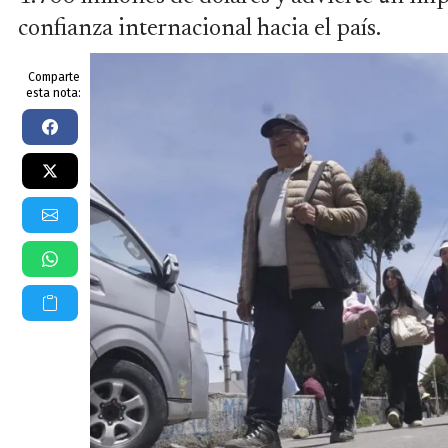
confianza internacional hacia el país.
Comparte
esta nota: