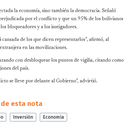
fectada la economía, sino también la democracia. Señaló
erjudicada por el conflicto y que un 95% de los bolivianos
los bloqueadores y a los instigadores.
 cansada de los que dicen representarlos”, afirmó, al
 extranjera en las movilizaciones.
zando con desbloquear los puntos de vigilia, citando como
ones del país.
icto se lleve por delante al Gobierno”, advirtió.
de esta nota
eo
Inversión
Economía