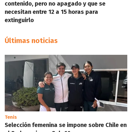
contenido, pero no apagado y que se
necesitan entre 12 a 15 horas para
extinguirlo
Últimas noticias
Tenis
Selección femenina se impone sobre Chile en