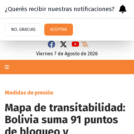
¿Querés recibir nuestras notificaciones?
NO, GRACIAS
ACEPTAR
Viernes 7
de
Agosto
de 2026
Medidas de presión
Mapa de transitabilidad:
Bolivia suma 91 puntos
de bloqueo y