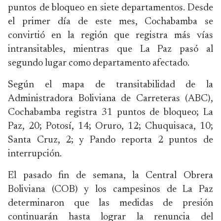
puntos de bloqueo en siete departamentos. Desde
el primer día de este mes, Cochabamba se
convirtió en la región que registra más vías
intransitables, mientras que La Paz pasó al
segundo lugar como departamento afectado.
Según el mapa de transitabilidad de la
Administradora Boliviana de Carreteras (ABC),
Cochabamba registra 31 puntos de bloqueo; La
Paz, 20; Potosí, 14; Oruro, 12; Chuquisaca, 10;
Santa Cruz, 2; y Pando reporta 2 puntos de
interrupción.
El pasado fin de semana, la Central Obrera
Boliviana (COB) y los campesinos de La Paz
determinaron que las medidas de presión
continuarán hasta lograr la renuncia del