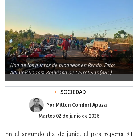
Uno de los puntos de bloqueos en Pando. Foto:
Administradora Boliviana de Carreteras (ABC)
•
SOCIEDAD
Por Milton Condori Apaza
martes 02 de junio de 2026
En el segundo día de junio, el país reporta 91