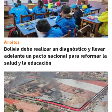
Ámbitos
Bolivia debe realizar un diagnóstico y llevar
adelante un pacto nacional para reformar la
salud y la educación