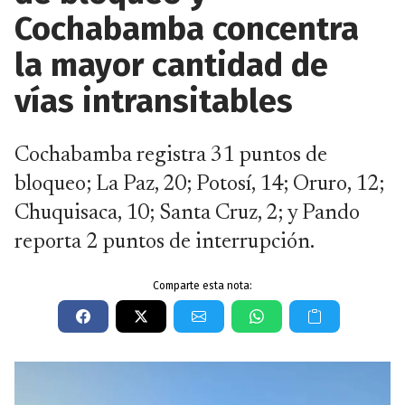
Cochabamba concentra
la mayor cantidad de
vías intransitables
Cochabamba registra 31 puntos de
bloqueo; La Paz, 20; Potosí, 14; Oruro, 12;
Chuquisaca, 10; Santa Cruz, 2; y Pando
reporta 2 puntos de interrupción.
Comparte esta nota: