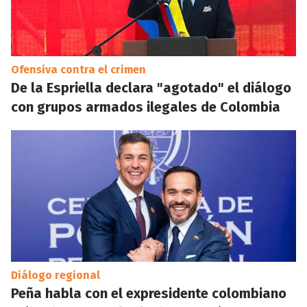
Ofensiva contra el crimen
De la Espriella declara "agotado" el diálogo
con grupos armados ilegales de Colombia
Diálogo regional
Peña habla con el expresidente colombiano