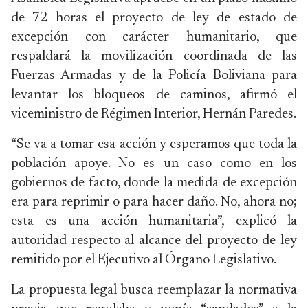
de 72 horas el proyecto de ley de estado de
excepción con carácter humanitario, que
respaldará la movilización coordinada de las
Fuerzas Armadas y de la Policía Boliviana para
levantar los bloqueos de caminos, afirmó el
viceministro de Régimen Interior, Hernán Paredes.
“Se va a tomar esa acción y esperamos que toda la
población apoye. No es un caso como en los
gobiernos de facto, donde la medida de excepción
era para reprimir o para hacer daño. No, ahora no;
esta es una acción humanitaria”, explicó la
autoridad respecto al alcance del proyecto de ley
remitido por el Ejecutivo al Órgano Legislativo.
La propuesta legal busca reemplazar la normativa