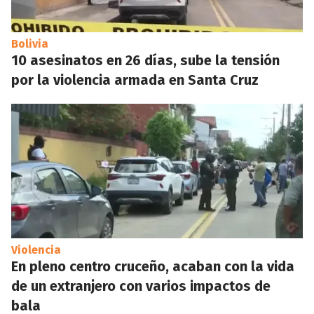
Bolivia
10 asesinatos en 26 días, sube la tensión
por la violencia armada en Santa Cruz
Violencia
En pleno centro cruceño, acaban con la vida
de un extranjero con varios impactos de
bala