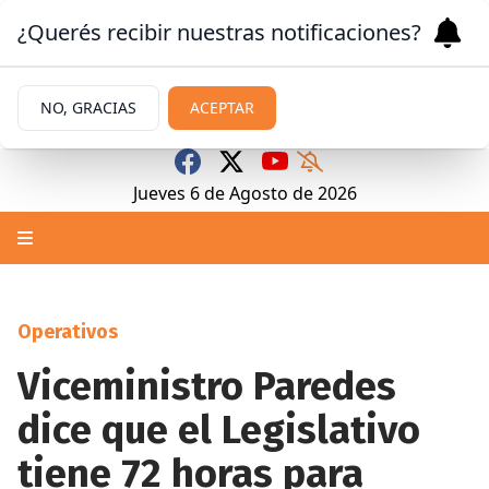
¿Querés recibir nuestras notificaciones?
NO, GRACIAS
ACEPTAR
Jueves 6
de
Agosto
de 2026
Operativos
Viceministro Paredes
dice que el Legislativo
tiene 72 horas para