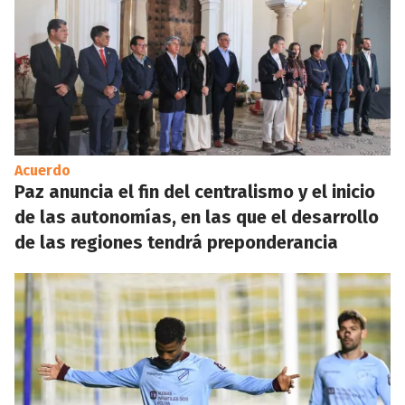
Acuerdo
Paz anuncia el fin del centralismo y el inicio
de las autonomías, en las que el desarrollo
de las regiones tendrá preponderancia