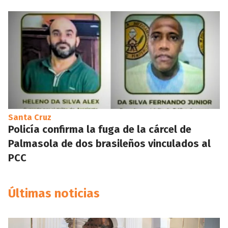
Santa Cruz
Policía confirma la fuga de la cárcel de
Palmasola de dos brasileños vinculados al
PCC
Últimas noticias