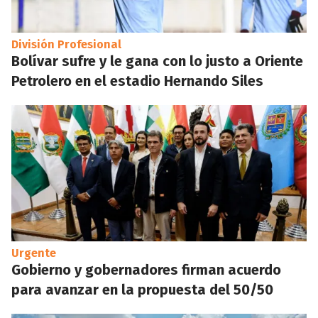
División Profesional
Bolívar sufre y le gana con lo justo a Oriente
Petrolero en el estadio Hernando Siles
Urgente
Gobierno y gobernadores firman acuerdo
para avanzar en la propuesta del 50/50