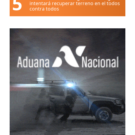
5
intentará recuperar terreno en el todos
contra todos