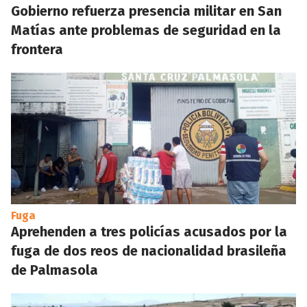
Gobierno refuerza presencia militar en San
Matías ante problemas de seguridad en la
frontera
Fuga
Aprehenden a tres policías acusados por la
fuga de dos reos de nacionalidad brasileña
de Palmasola