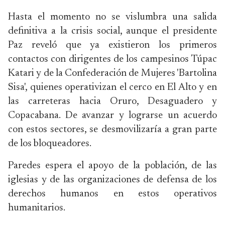
Hasta el momento no se vislumbra una salida
definitiva a la crisis social, aunque el presidente
Paz reveló que ya existieron los primeros
contactos con dirigentes de los campesinos Túpac
Katari y de la Confederación de Mujeres 'Bartolina
Sisa', quienes operativizan el cerco en El Alto y en
las carreteras hacia Oruro, Desaguadero y
Copacabana. De avanzar y lograrse un acuerdo
con estos sectores, se desmovilizaría a gran parte
de los bloqueadores.
Paredes espera el apoyo de la población, de las
iglesias y de las organizaciones de defensa de los
derechos humanos en estos operativos
humanitarios.