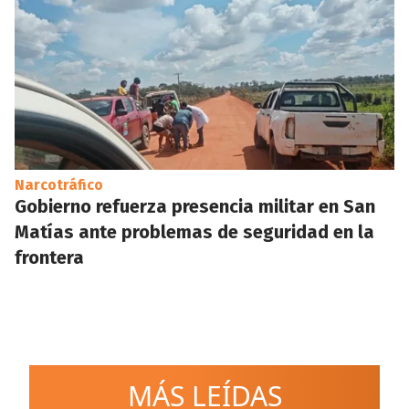
Narcotráfico
Gobierno refuerza presencia militar en San
Matías ante problemas de seguridad en la
frontera
MÁS LEÍDAS