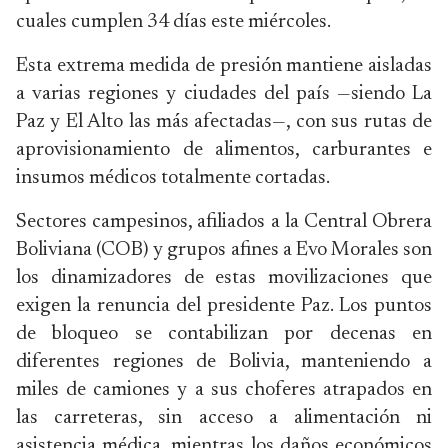
cuales cumplen 34 días este miércoles.
Esta extrema medida de presión mantiene aisladas
a varias regiones y ciudades del país —siendo La
Paz y El Alto las más afectadas—, con sus rutas de
aprovisionamiento de alimentos, carburantes e
insumos médicos totalmente cortadas.
Sectores campesinos, afiliados a la Central Obrera
Boliviana (COB) y grupos afines a Evo Morales son
los dinamizadores de estas movilizaciones que
exigen la renuncia del presidente Paz. Los puntos
de bloqueo se contabilizan por decenas en
diferentes regiones de Bolivia, manteniendo a
miles de camiones y a sus choferes atrapados en
las carreteras, sin acceso a alimentación ni
asistencia médica, mientras los daños económicos