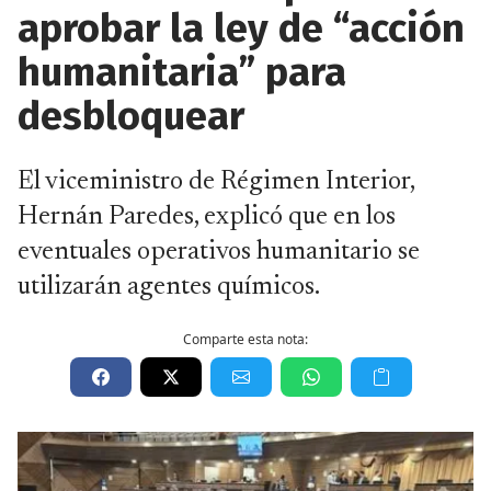
aprobar la ley de “acción
humanitaria” para
desbloquear
El viceministro de Régimen Interior,
Hernán Paredes, explicó que en los
eventuales operativos humanitario se
utilizarán agentes químicos.
Comparte esta nota: