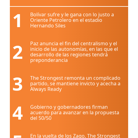
1
Bolívar sufre y le gana con lo justo a
Oriente Petrolero en el estadio
Hernando Siles
2
Paz anuncia el fin del centralismo y el
inicio de las autonomías, en las que el
desarrollo de las regiones tendrá
preponderancia
3
The Strongest remonta un complicado
partido, se mantiene invicto y acecha a
Always Ready
4
Gobierno y gobernadores firman
acuerdo para avanzar en la propuesta
del 50/50
En la vuelta de los Zago, The Strongest