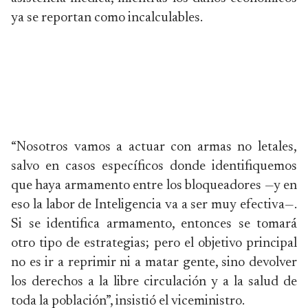
ya se reportan como incalculables.
“Nosotros vamos a actuar con armas no letales,
salvo en casos específicos donde identifiquemos
que haya armamento entre los bloqueadores —y en
eso la labor de Inteligencia va a ser muy efectiva—.
Si se identifica armamento, entonces se tomará
otro tipo de estrategias; pero el objetivo principal
no es ir a reprimir ni a matar gente, sino devolver
los derechos a la libre circulación y a la salud de
toda la población”, insistió el viceministro.