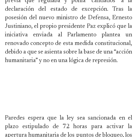
previa que regulaba y ponía “candados” a la
declaración del estado de excepción. Tras la
posesión del nuevo ministro de Defensa, Ernesto
Justiniano, el propio presidente Paz explicó que la
iniciativa enviada al Parlamento plantea un
renovado concepto de esta medida constitucional,
debido a que se asienta sobre la base de una “acción
humanitaria” y no en una lógica de represión.
Paredes espera que la ley sea sancionada en el
plazo estipulado de 72 horas para activar la
apertura humanitaria de los puntos de bloqueo, los