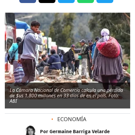
La Cámara Nacional de Comercio calcula una pérdida
de $us 1.800 millones en 33 días de en el país. Foto:
ABI
•
ECONOMÍA
Por Germaine Barriga Velarde