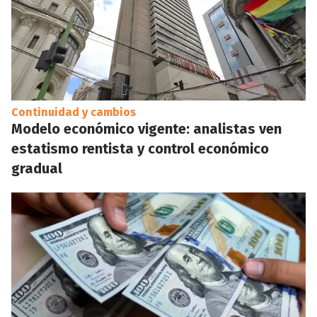
Continuidad y cambios
Modelo económico vigente: analistas ven
estatismo rentista y control económico
gradual