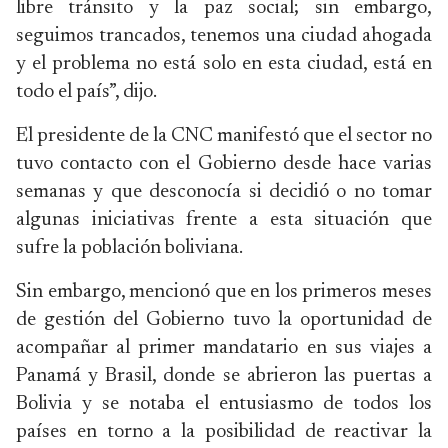
libre tránsito y la paz social; sin embargo,
seguimos trancados, tenemos una ciudad ahogada
y el problema no está solo en esta ciudad, está en
todo el país”, dijo.
El presidente de la CNC manifestó que el sector no
tuvo contacto con el Gobierno desde hace varias
semanas y que desconocía si decidió o no tomar
algunas iniciativas frente a esta situación que
sufre la población boliviana.
Sin embargo, mencionó que en los primeros meses
de gestión del Gobierno tuvo la oportunidad de
acompañar al primer mandatario en sus viajes a
Panamá y Brasil, donde se abrieron las puertas a
Bolivia y se notaba el entusiasmo de todos los
países en torno a la posibilidad de reactivar la