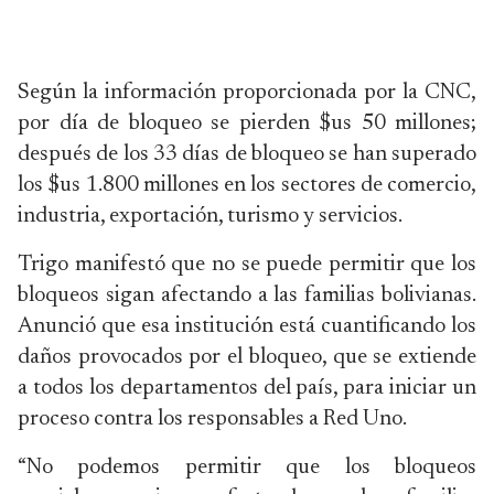
Según la información proporcionada por la CNC,
por día de bloqueo se pierden $us 50 millones;
después de los 33 días de bloqueo se han superado
los $us 1.800 millones en los sectores de comercio,
industria, exportación, turismo y servicios.
Trigo manifestó que no se puede permitir que los
bloqueos sigan afectando a las familias bolivianas.
Anunció que esa institución está cuantificando los
daños provocados por el bloqueo, que se extiende
a todos los departamentos del país, para iniciar un
proceso contra los responsables a Red Uno.
“No podemos permitir que los bloqueos