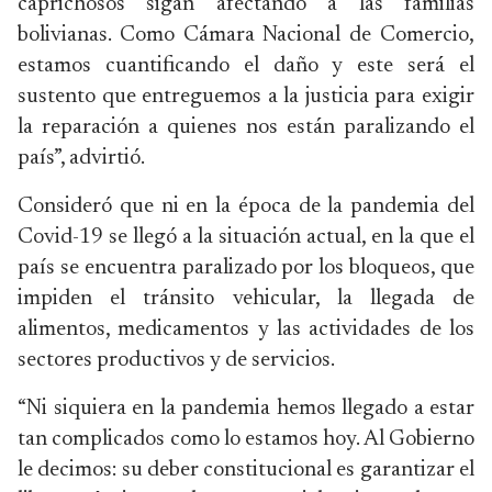
caprichosos sigan afectando a las familias
bolivianas. Como Cámara Nacional de Comercio,
estamos cuantificando el daño y este será el
sustento que entreguemos a la justicia para exigir
la reparación a quienes nos están paralizando el
país”, advirtió.
Consideró que ni en la época de la pandemia del
Covid-19 se llegó a la situación actual, en la que el
país se encuentra paralizado por los bloqueos, que
impiden el tránsito vehicular, la llegada de
alimentos, medicamentos y las actividades de los
sectores productivos y de servicios.
“Ni siquiera en la pandemia hemos llegado a estar
tan complicados como lo estamos hoy. Al Gobierno
le decimos: su deber constitucional es garantizar el