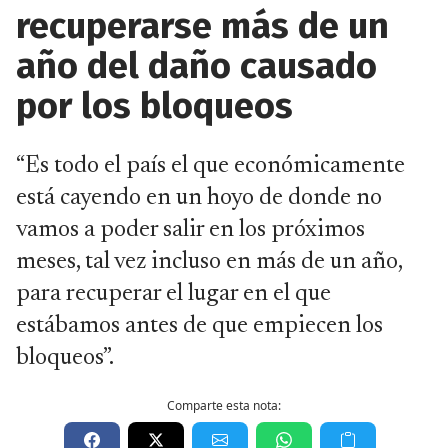
recuperarse más de un
año del daño causado
por los bloqueos
“Es todo el país el que económicamente
está cayendo en un hoyo de donde no
vamos a poder salir en los próximos
meses, tal vez incluso en más de un año,
para recuperar el lugar en el que
estábamos antes de que empiecen los
bloqueos”.
Comparte esta nota: