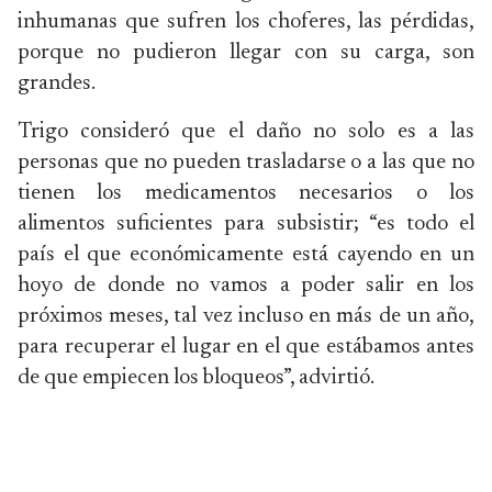
inhumanas que sufren los choferes, las pérdidas,
porque no pudieron llegar con su carga, son
grandes.
Trigo consideró que el daño no solo es a las
personas que no pueden trasladarse o a las que no
tienen los medicamentos necesarios o los
alimentos suficientes para subsistir; “es todo el
país el que económicamente está cayendo en un
hoyo de donde no vamos a poder salir en los
próximos meses, tal vez incluso en más de un año,
para recuperar el lugar en el que estábamos antes
de que empiecen los bloqueos”, advirtió.