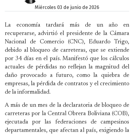
miércoles 03 de junio de 2026
La economía tardará más de un año en
recuperarse, advirtió el presidente de la Cámara
Nacional de Comercio (CNC), Eduardo Trigo,
debido al bloqueo de carreteras, que se extiende
por 34 días en el país. Manifestó que los cálculos
actuales de pérdidas no reflejan la magnitud del
daño provocado a futuro, como la quiebra de
empresas, la pérdida de contratos y el crecimiento
de la informalidad.
A más de un mes de la declaratoria de bloqueo de
carreteras por la Central Obrera Boliviana (COB),
ejecutada por las federaciones de campesinos
departamentales, que afectan al país, exigiendo la