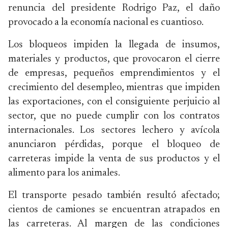
renuncia del presidente Rodrigo Paz, el daño
provocado a la economía nacional es cuantioso.
Los bloqueos impiden la llegada de insumos,
materiales y productos, que provocaron el cierre
de empresas, pequeños emprendimientos y el
crecimiento del desempleo, mientras que impiden
las exportaciones, con el consiguiente perjuicio al
sector, que no puede cumplir con los contratos
internacionales. Los sectores lechero y avícola
anunciaron pérdidas, porque el bloqueo de
carreteras impide la venta de sus productos y el
alimento para los animales.
El transporte pesado también resultó afectado;
cientos de camiones se encuentran atrapados en
las carreteras. Al margen de las condiciones