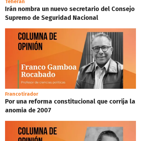
Teherán
Irán nombra un nuevo secretario del Consejo
Supremo de Seguridad Nacional
Francotirador
Por una reforma constitucional que corrija la
anomia de 2007