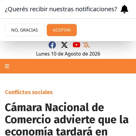
¿Querés recibir nuestras notificaciones?
NO, GRACIAS
ACEPTAR
Lunes 10
de
Agosto
de 2026
Conflictos sociales
Cámara Nacional de
Comercio advierte que la
economía tardará en