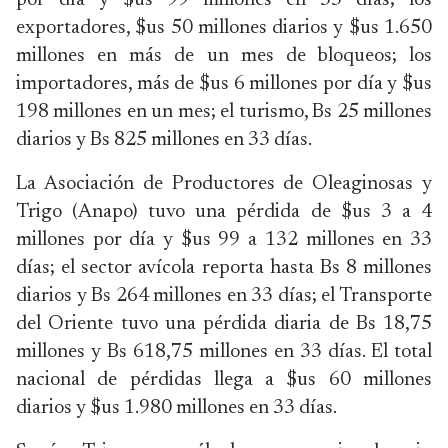
por día y $us 99 millones en 33 días; los
exportadores, $us 50 millones diarios y $us 1.650
millones en más de un mes de bloqueos; los
importadores, más de $us 6 millones por día y $us
198 millones en un mes; el turismo, Bs 25 millones
diarios y Bs 825 millones en 33 días.
La Asociación de Productores de Oleaginosas y
Trigo (Anapo) tuvo una pérdida de $us 3 a 4
millones por día y $us 99 a 132 millones en 33
días; el sector avícola reporta hasta Bs 8 millones
diarios y Bs 264 millones en 33 días; el Transporte
del Oriente tuvo una pérdida diaria de Bs 18,75
millones y Bs 618,75 millones en 33 días. El total
nacional de pérdidas llega a $us 60 millones
diarios y $us 1.980 millones en 33 días.