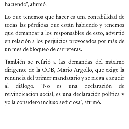
haciendo”, afirmó.
Lo que tenemos que hacer es una contabilidad de
todas las pérdidas que están habiendo y tenemos
que demandar a los responsables de esto, advirtió
en relación a los perjuicios provocados por más de
un mes de bloqueo de carreteras.
También se refirió a las demandas del máximo
dirigente de la COB, Mario Argollo, que exige la
renuncia del primer mandatario y se niega a acudir
al diálogo. “No es una declaración de
reivindicación social, es una declaración política y
yo la considero incluso sediciosa”, afirmó.