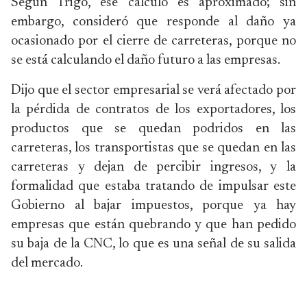
Según Trigo, ese cálculo es aproximado; sin
embargo, consideró que responde al daño ya
ocasionado por el cierre de carreteras, porque no
se está calculando el daño futuro a las empresas.
Dijo que el sector empresarial se verá afectado por
la pérdida de contratos de los exportadores, los
productos que se quedan podridos en las
carreteras, los transportistas que se quedan en las
carreteras y dejan de percibir ingresos, y la
formalidad que estaba tratando de impulsar este
Gobierno al bajar impuestos, porque ya hay
empresas que están quebrando y que han pedido
su baja de la CNC, lo que es una señal de su salida
del mercado.