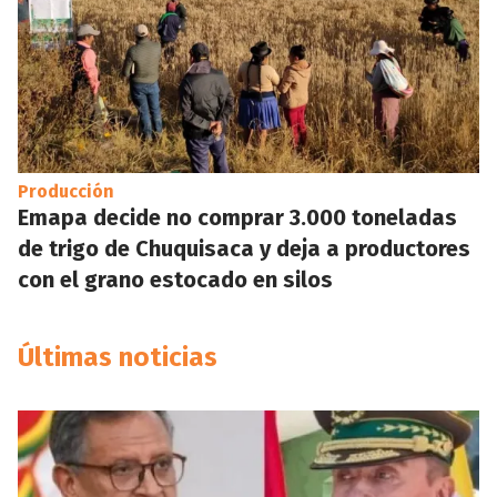
Producción
Emapa decide no comprar 3.000 toneladas
de trigo de Chuquisaca y deja a productores
con el grano estocado en silos
Últimas noticias