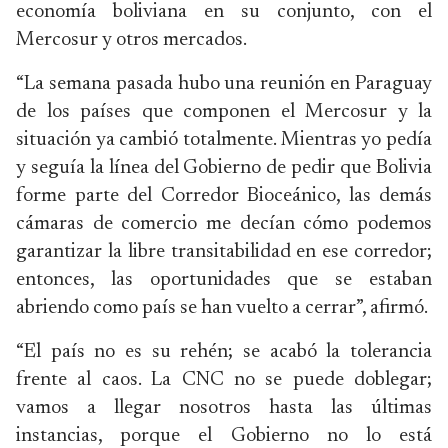
economía boliviana en su conjunto, con el
Mercosur y otros mercados.
“La semana pasada hubo una reunión en Paraguay
de los países que componen el Mercosur y la
situación ya cambió totalmente. Mientras yo pedía
y seguía la línea del Gobierno de pedir que Bolivia
forme parte del Corredor Bioceánico, las demás
cámaras de comercio me decían cómo podemos
garantizar la libre transitabilidad en ese corredor;
entonces, las oportunidades que se estaban
abriendo como país se han vuelto a cerrar”, afirmó.
“El país no es su rehén; se acabó la tolerancia
frente al caos. La CNC no se puede doblegar;
vamos a llegar nosotros hasta las últimas
instancias, porque el Gobierno no lo está