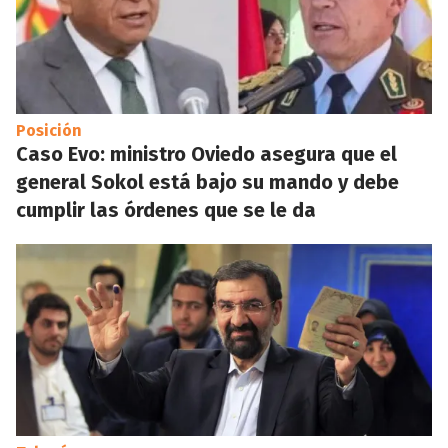
Posición
Caso Evo: ministro Oviedo asegura que el
general Sokol está bajo su mando y debe
cumplir las órdenes que se le da