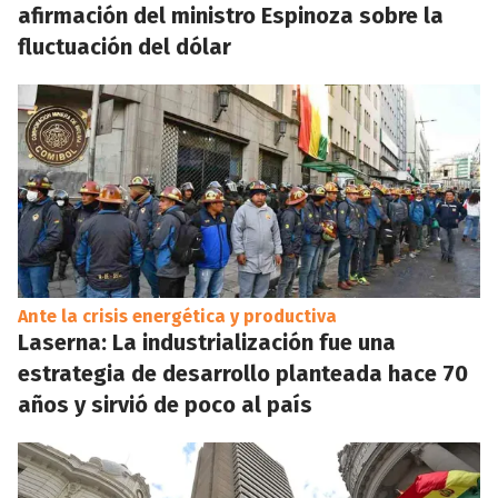
afirmación del ministro Espinoza sobre la
fluctuación del dólar
Ante la crisis energética y productiva
Laserna: La industrialización fue una
estrategia de desarrollo planteada hace 70
años y sirvió de poco al país