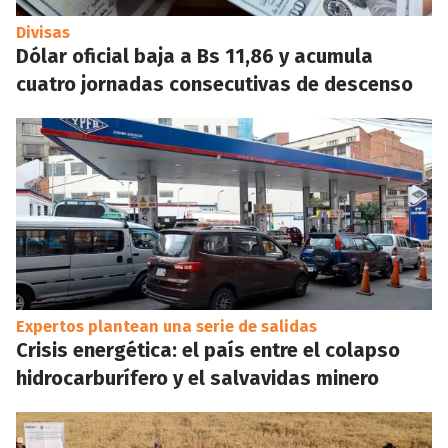
Divisas
Dólar oficial baja a Bs 11,86 y acumula
cuatro jornadas consecutivas de descenso
Expertos plantean una serie de salidas
Crisis energética: el país entre el colapso
hidrocarburífero y el salvavidas minero