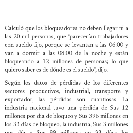
Calculó que los bloqueadores no deben llegar ni a
las 20 mil personas, que “parecerían trabajadores
con sueldo fijo, porque se levantan a las 06:00 y
van a dormir a las 08:00 de la noche y están
bloqueando a 12 millones de personas; lo que
quiero saber es de dónde es el sueldo”, dijo.
Según los datos de pérdidas de los diferentes
sectores productivos, industrial, transporte y
exportador, las pérdidas son cuantiosas. La
industria nacional tuvo una pérdida de $us 12
millones por día de bloqueo y $us 396 millones en
los 33 días de bloqueo; la industria, $us 3 millones