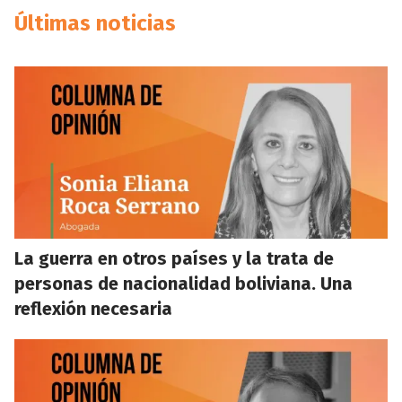
Últimas noticias
La guerra en otros países y la trata de
personas de nacionalidad boliviana. Una
reflexión necesaria