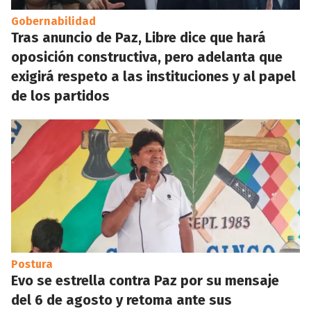
Gobernabilidad
Tras anuncio de Paz, Libre dice que hará
oposición constructiva, pero adelanta que
exigirá respeto a las instituciones y al papel
de los partidos
Postura
Evo se estrella contra Paz por su mensaje
del 6 de agosto y retoma ante sus