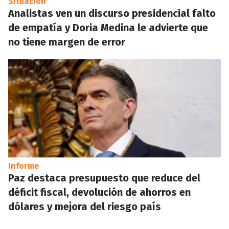
Situación
Analistas ven un discurso presidencial falto
de empatía y Doria Medina le advierte que
no tiene margen de error
Informe
Paz destaca presupuesto que reduce del
déficit fiscal, devolución de ahorros en
dólares y mejora del riesgo país