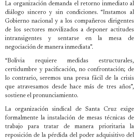
La organización demanda el retorno inmediato al
diálogo sincero y sin condiciones. “Instamos al
Gobierno nacional y a los compañeros dirigentes
de los sectores movilizados a deponer actitudes
intransigentes y sentarse en la mesa de
negociación de manera inmediata”.
“Bolivia requiere medidas estructurales,
certidumbre y pacificación, no confrontación; de
lo contrario, seremos una presa fácil de la crisis
que atravesamos desde hace más de tres años”,
sostiene el pronunciamiento.
La organización sindical de Santa Cruz exige
formalmente la instalación de mesas técnicas de
trabajo para tratar de manera prioritaria la
reposición de la pérdida del poder adquisitivo del