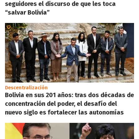
seguidores el discurso de que les toca
“salvar Bolivia”
Descentralización
Bolivia en sus 201 años: tras dos décadas de
concentración del poder, el desafío del
nuevo siglo es fortalecer las autonomías