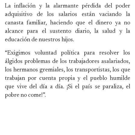
La inflación y la alarmante pérdida del poder
adquisitivo de los salarios están vaciando la
canasta familiar, haciendo que el dinero ya no
alcance para el sustento diario, la salud y la
educación de nuestros hijos.
“Exigimos voluntad política para resolver los
álgidos problemas de los trabajadores asalariados,
los hermanos gremiales, los transportistas, los que
trabajan por cuenta propia y el pueblo humilde
que vive del día a día. ¡Si el país se paraliza, el
pobre no come!”.