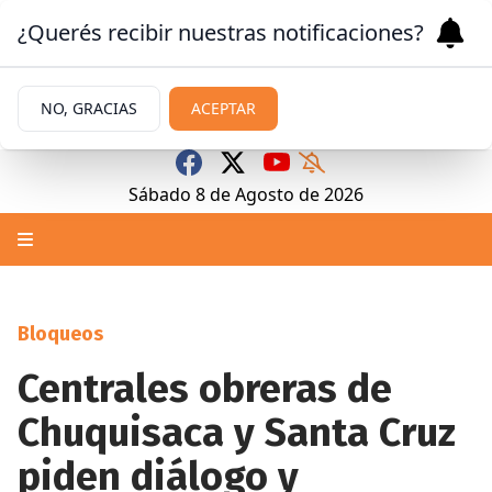
¿Querés recibir nuestras notificaciones?
NO, GRACIAS
ACEPTAR
Sábado 8
de
Agosto
de 2026
Bloqueos
Centrales obreras de
Chuquisaca y Santa Cruz
piden diálogo y