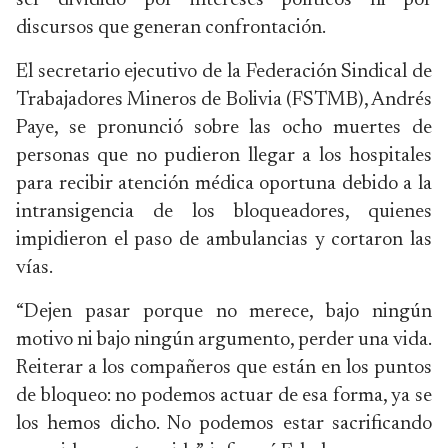
ser dividido por intereses políticos ni por
discursos que generan confrontación.
El secretario ejecutivo de la Federación Sindical de
Trabajadores Mineros de Bolivia (FSTMB), Andrés
Paye, se pronunció sobre las ocho muertes de
personas que no pudieron llegar a los hospitales
para recibir atención médica oportuna debido a la
intransigencia de los bloqueadores, quienes
impidieron el paso de ambulancias y cortaron las
vías.
“Dejen pasar porque no merece, bajo ningún
motivo ni bajo ningún argumento, perder una vida.
Reiterar a los compañeros que están en los puntos
de bloqueo: no podemos actuar de esa forma, ya se
los hemos dicho. No podemos estar sacrificando