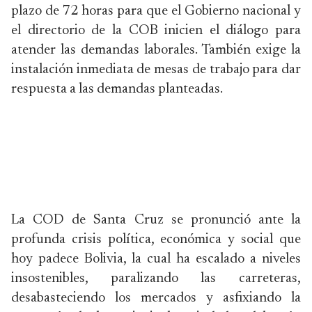
plazo de 72 horas para que el Gobierno nacional y
el directorio de la COB inicien el diálogo para
atender las demandas laborales. También exige la
instalación inmediata de mesas de trabajo para dar
respuesta a las demandas planteadas.
La COD de Santa Cruz se pronunció ante la
profunda crisis política, económica y social que
hoy padece Bolivia, la cual ha escalado a niveles
insostenibles, paralizando las carreteras,
desabasteciendo los mercados y asfixiando la