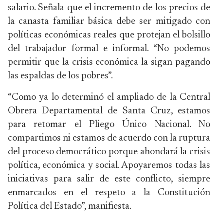
salario. Señala que el incremento de los precios de
la canasta familiar básica debe ser mitigado con
políticas económicas reales que protejan el bolsillo
del trabajador formal e informal. “No podemos
permitir que la crisis económica la sigan pagando
las espaldas de los pobres”.
“Como ya lo determinó el ampliado de la Central
Obrera Departamental de Santa Cruz, estamos
para retomar el Pliego Único Nacional. No
compartimos ni estamos de acuerdo con la ruptura
del proceso democrático porque ahondará la crisis
política, económica y social. Apoyaremos todas las
iniciativas para salir de este conflicto, siempre
enmarcados en el respeto a la Constitución
Política del Estado”, manifiesta.