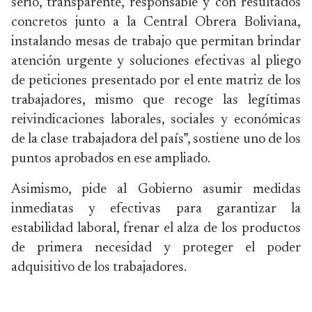
serio, transparente, responsable y con resultados
concretos junto a la Central Obrera Boliviana,
instalando mesas de trabajo que permitan brindar
atención urgente y soluciones efectivas al pliego
de peticiones presentado por el ente matriz de los
trabajadores, mismo que recoge las legítimas
reivindicaciones laborales, sociales y económicas
de la clase trabajadora del país”, sostiene uno de los
puntos aprobados en ese ampliado.
Asimismo, pide al Gobierno asumir medidas
inmediatas y efectivas para garantizar la
estabilidad laboral, frenar el alza de los productos
de primera necesidad y proteger el poder
adquisitivo de los trabajadores.