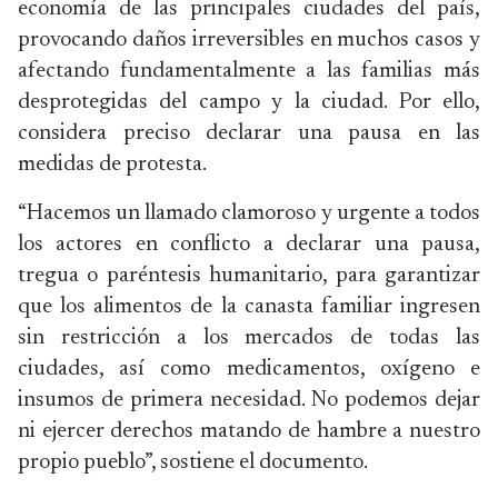
economía de las principales ciudades del país,
provocando daños irreversibles en muchos casos y
afectando fundamentalmente a las familias más
desprotegidas del campo y la ciudad. Por ello,
considera preciso declarar una pausa en las
medidas de protesta.
“Hacemos un llamado clamoroso y urgente a todos
los actores en conflicto a declarar una pausa,
tregua o paréntesis humanitario, para garantizar
que los alimentos de la canasta familiar ingresen
sin restricción a los mercados de todas las
ciudades, así como medicamentos, oxígeno e
insumos de primera necesidad. No podemos dejar
ni ejercer derechos matando de hambre a nuestro
propio pueblo”, sostiene el documento.