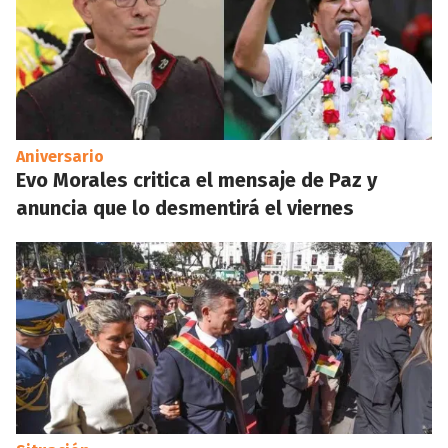
Aniversario
Evo Morales critica el mensaje de Paz y
anuncia que lo desmentirá el viernes