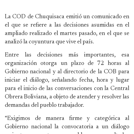
La COD de Chuquisaca emitió un comunicado en
el que se refiere a las decisiones asumidas en el
ampliado realizado el martes pasado, en el que se
analizó la coyuntura que vive el país.
Entre las decisiones más importantes, esa
organización otorga un plazo de 72 horas al
Gobierno nacional y al directorio de la COB para
iniciar el diálogo, señalando fecha, hora y lugar
para el inicio de las conversaciones con la Central
Obrera Boliviana, a objeto de atender y resolver las
demandas del pueblo trabajador.
“Exigimos de manera firme y categórica al
Gobierno nacional la convocatoria a un diálogo