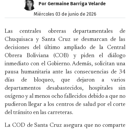
Por Germaine Barriga Velarde
miércoles 03 de junio de 2026
Las centrales obreras departamentales de
Chuquisaca y Santa Cruz se desmarcan de las
decisiones del último ampliado de la Central
Obrera Boliviana (COB) y piden el diálogo
inmediato con el Gobierno. Además, solicitan una
pausa humanitaria ante las consecuencias de 34
días de bloqueo, que dejaron a varios
departamentos desabastecidos, hospitales sin
oxígeno y al menos ocho fallecidos debido a que no
pudieron llegar a los centros de salud por el corte
del tránsito en las carreteras.
La COD de Santa Cruz asegura que no comparte