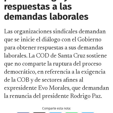
respuestas a las
demandas laborales
Las organizaciones sindicales demandan
que se inicie el diálogo con el Gobierno
para obtener respuestas a sus demandas
laborales. La COD de Santa Cruz sostiene
que no comparte la ruptura del proceso
democrático, en referencia a la exigencia
de la COB y de sectores afines al
expresidente Evo Morales, que demandan
la renuncia del presidente Rodrigo Paz.
Comparte esta nota: