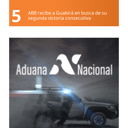
5
ABB recibe a Guabirá en busca de su
segunda victoria consecutiva