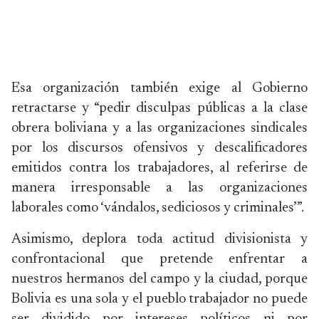
Esa organización también exige al Gobierno
retractarse y “pedir disculpas públicas a la clase
obrera boliviana y a las organizaciones sindicales
por los discursos ofensivos y descalificadores
emitidos contra los trabajadores, al referirse de
manera irresponsable a las organizaciones
laborales como ‘vándalos, sediciosos y criminales’”.
Asimismo, deplora toda actitud divisionista y
confrontacional que pretende enfrentar a
nuestros hermanos del campo y la ciudad, porque
Bolivia es una sola y el pueblo trabajador no puede