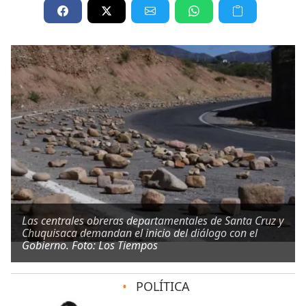
Las centrales obreras departamentales de Santa Cruz y
Chuquisaca demandan el inicio del diálogo con el
Gobierno. Foto: Los Tiempos
•
POLÍTICA