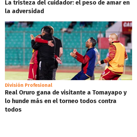
La tristeza del cuidador: el peso de amar en
la adversidad
División Profesional
Real Oruro gana de visitante a Tomayapo y
lo hunde más en el torneo todos contra
todos