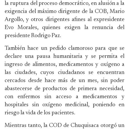
la ruptura del proceso democrático, en alusión a la
exigencia del máximo dirigente de la COB, Mario
Argollo, y otros dirigentes afines al expresidente
Evo Morales, quienes exigen la renuncia del
presidente Rodrigo Paz.
También hace un pedido clamoroso para que se
declare una pausa humanitaria y se permita el
ingreso de alimentos, medicamentos y oxígeno a
las ciudades, cuyos ciudadanos se encuentran
cercados desde hace más de un mes, sin poder
abastecerse de productos de primera necesidad,
con enfermos sin acceso a medicamentos y
hospitales sin oxígeno medicinal, poniendo en
riesgo la vida de los pacientes.
Mientras tanto, la COD de Chuquisaca otorgó un