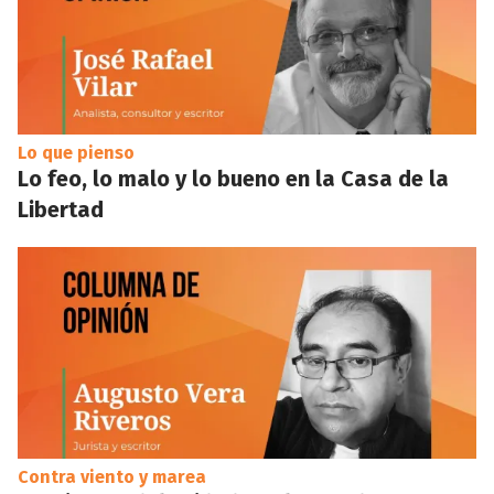
Lo que pienso
Lo feo, lo malo y lo bueno en la Casa de la
Libertad
Contra viento y marea