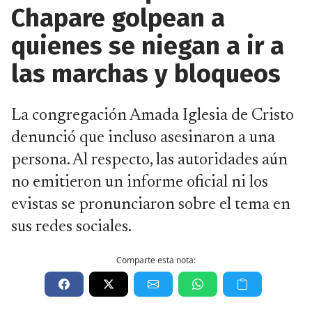
Chapare golpean a
quienes se niegan a ir a
las marchas y bloqueos
La congregación Amada Iglesia de Cristo
denunció que incluso asesinaron a una
persona. Al respecto, las autoridades aún
no emitieron un informe oficial ni los
evistas se pronunciaron sobre el tema en
sus redes sociales.
Comparte esta nota: