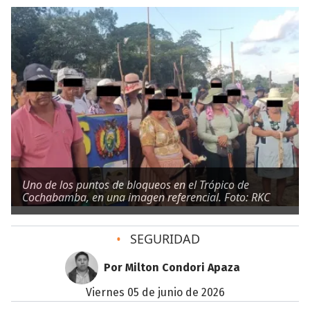
Uno de los puntos de bloqueos en el Trópico de
Cochabamba, en una imagen referencial. Foto: RKC
•
SEGURIDAD
Por Milton Condori Apaza
viernes 05 de junio de 2026