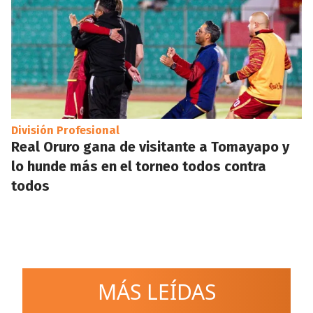
División Profesional
Real Oruro gana de visitante a Tomayapo y
lo hunde más en el torneo todos contra
todos
MÁS LEÍDAS