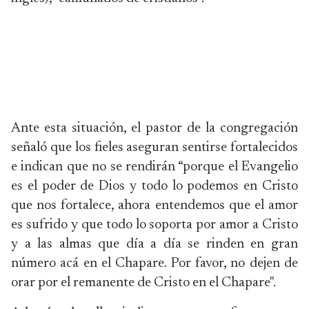
Ante esta situación, el pastor de la congregación
señaló que los fieles aseguran sentirse fortalecidos
e indican que no se rendirán “porque el Evangelio
es el poder de Dios y todo lo podemos en Cristo
que nos fortalece, ahora entendemos que el amor
es sufrido y que todo lo soporta por amor a Cristo
y a las almas que día a día se rinden en gran
número acá en el Chapare. Por favor, no dejen de
orar por el remanente de Cristo en el Chapare".