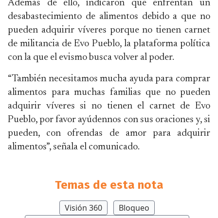
Además de ello, indicaron que enfrentan un
desabastecimiento de alimentos debido a que no
pueden adquirir víveres porque no tienen carnet
de militancia de Evo Pueblo, la plataforma política
con la que el evismo busca volver al poder.
“También necesitamos mucha ayuda para comprar
alimentos para muchas familias que no pueden
adquirir víveres si no tienen el carnet de Evo
Pueblo, por favor ayúdennos con sus oraciones y, si
pueden, con ofrendas de amor para adquirir
alimentos”, señala el comunicado.
Temas de esta nota
Visión 360
Bloqueo