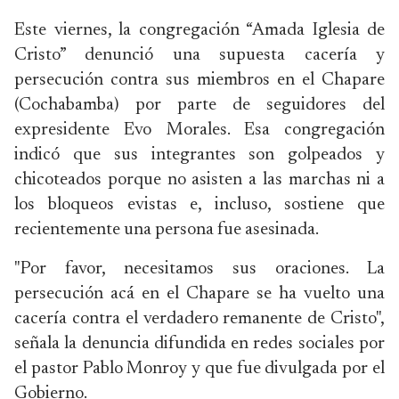
Este viernes, la congregación “Amada Iglesia de
Cristo” denunció una supuesta cacería y
persecución contra sus miembros en el Chapare
(Cochabamba) por parte de seguidores del
expresidente Evo Morales. Esa congregación
indicó que sus integrantes son golpeados y
chicoteados porque no asisten a las marchas ni a
los bloqueos evistas e, incluso, sostiene que
recientemente una persona fue asesinada.
"Por favor, necesitamos sus oraciones. La
persecución acá en el Chapare se ha vuelto una
cacería contra el verdadero remanente de Cristo",
señala la denuncia difundida en redes sociales por
el pastor Pablo Monroy y que fue divulgada por el
Gobierno.