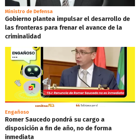
Ministro de Defensa
Gobierno plantea impulsar el desarrollo de
las fronteras para frenar el avance de la
criminalidad
Engañoso
Romer Saucedo pondrá su cargo a
disposición a fin de año, no de forma
inmediata