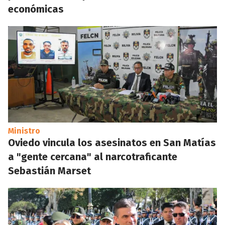
económicas
Ministro
Oviedo vincula los asesinatos en San Matías
a "gente cercana" al narcotraficante
Sebastián Marset