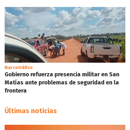
Narcotráfico
Gobierno refuerza presencia militar en San
Matías ante problemas de seguridad en la
frontera
Últimas noticias