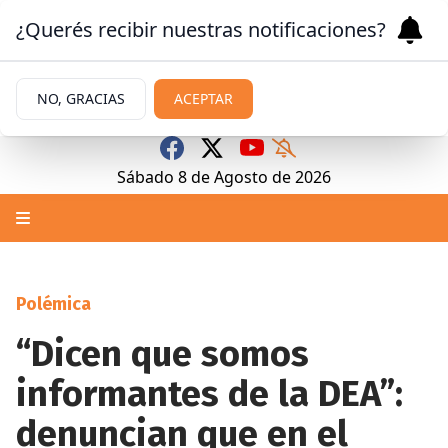
¿Querés recibir nuestras notificaciones?
NO, GRACIAS
ACEPTAR
Sábado 8
de
Agosto
de 2026
Polémica
“Dicen que somos
informantes de la DEA”:
denuncian que en el