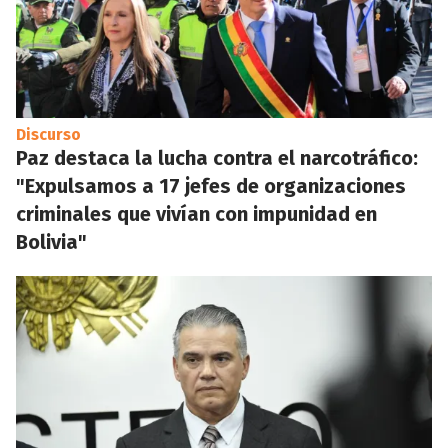
Discurso
Paz destaca la lucha contra el narcotráfico:
"Expulsamos a 17 jefes de organizaciones
criminales que vivían con impunidad en
Bolivia"