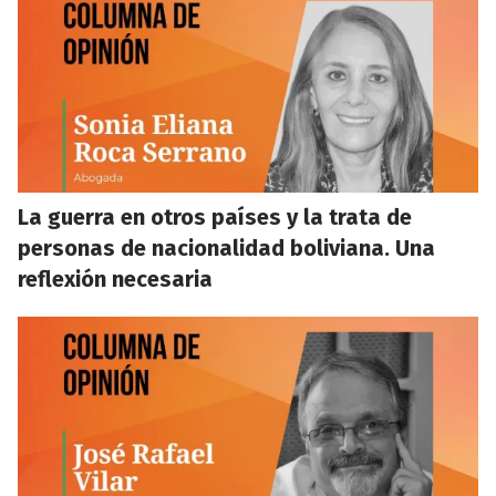
La guerra en otros países y la trata de
personas de nacionalidad boliviana. Una
reflexión necesaria