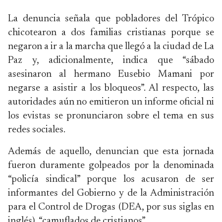
La denuncia señala que pobladores del Trópico
chicotearon a dos familias cristianas porque se
negaron a ir a la marcha que llegó a la ciudad de La
Paz y, adicionalmente, indica que “sábado
asesinaron al hermano Eusebio Mamani por
negarse a asistir a los bloqueos”. Al respecto, las
autoridades aún no emitieron un informe oficial ni
los evistas se pronunciaron sobre el tema en sus
redes sociales.
Además de aquello, denuncian que esta jornada
fueron duramente golpeados por la denominada
“policía sindical” porque los acusaron de ser
informantes del Gobierno y de la Administración
para el Control de Drogas (DEA, por sus siglas en
inglés), “camuflados de cristianos”.