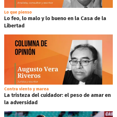
Lo que pienso
Lo feo, lo malo y lo bueno en la Casa de la
Libertad
Contra viento y marea
La tristeza del cuidador: el peso de amar en
la adversidad