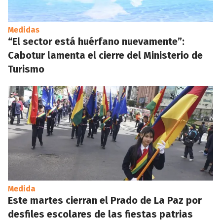
Medidas
“El sector está huérfano nuevamente”:
Cabotur lamenta el cierre del Ministerio de
Turismo
Medida
Este martes cierran el Prado de La Paz por
desfiles escolares de las fiestas patrias