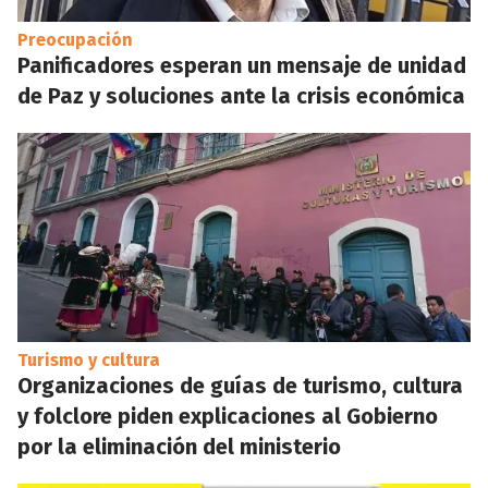
Preocupación
Panificadores esperan un mensaje de unidad
de Paz y soluciones ante la crisis económica
Turismo y cultura
Organizaciones de guías de turismo, cultura
y folclore piden explicaciones al Gobierno
por la eliminación del ministerio