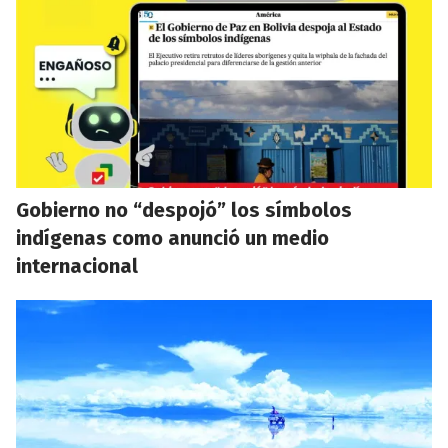
Gobierno no “despojó” los símbolos
indígenas como anunció un medio
internacional