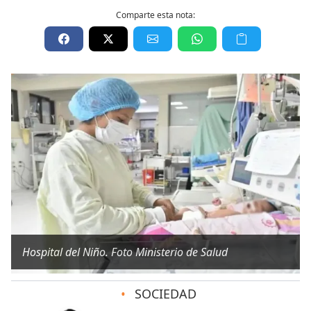
Comparte esta nota:
Hospital del Niño. Foto Ministerio de Salud
•
SOCIEDAD