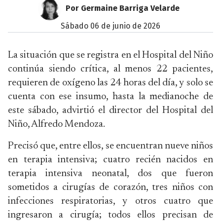
Por Germaine Barriga Velarde
sábado 06 de junio de 2026
La situación que se registra en el Hospital del Niño
continúa siendo crítica, al menos 22 pacientes,
requieren de oxígeno las 24 horas del día, y solo se
cuenta con ese insumo, hasta la medianoche de
este sábado, advirtió el director del Hospital del
Niño, Alfredo Mendoza.
Precisó que, entre ellos, se encuentran nueve niños
en terapia intensiva; cuatro recién nacidos en
terapia intensiva neonatal, dos que fueron
sometidos a cirugías de corazón, tres niños con
infecciones respiratorias, y otros cuatro que
ingresaron a cirugía; todos ellos precisan de