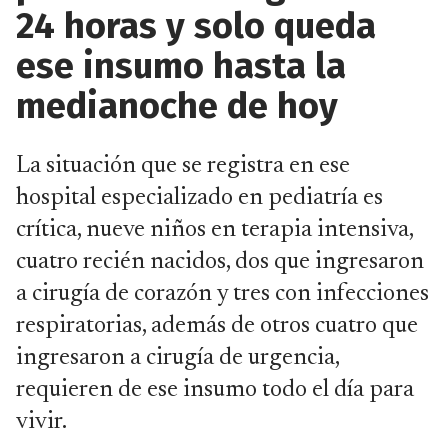
24 horas y solo queda
ese insumo hasta la
medianoche de hoy
La situación que se registra en ese
hospital especializado en pediatría es
crítica, nueve niños en terapia intensiva,
cuatro recién nacidos, dos que ingresaron
a cirugía de corazón y tres con infecciones
respiratorias, además de otros cuatro que
ingresaron a cirugía de urgencia,
requieren de ese insumo todo el día para
vivir.