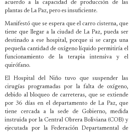
acuerdo a la capacidad de producción de las
plantas de La Paz, pero es insuficiente.
Manifestó que se espera que el carro cisterna, que
tiene que llegar a la ciudad de La Paz, pueda ser
destinado a ese hospital, porque si se carga una
pequeña cantidad de oxígeno líquido permitiría el
funcionamiento de la terapia intensiva y el
quirófano.
El Hospital del Niño tuvo que suspender las
cirugías programadas por la falta de oxígeno,
debido al bloqueo de carreteras, que se extiende
por 36 días en el departamento de La Paz, que
tiene cercada a la sede de Gobierno, medida
instruida por la Central Obrera Boliviana (COB) y
ejecutada por la Federación Departamental de