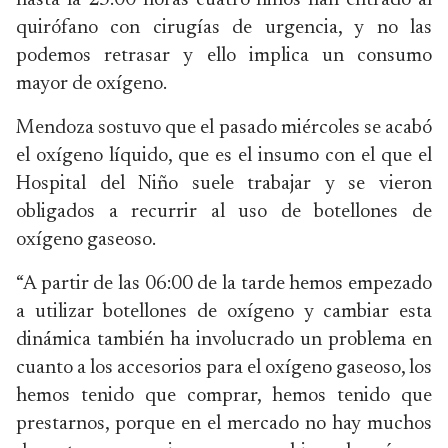
hasta la 23:00 horas cuatro niños han entrado al
quirófano con cirugías de urgencia, y no las
podemos retrasar y ello implica un consumo
mayor de oxígeno.
Mendoza sostuvo que el pasado miércoles se acabó
el oxígeno líquido, que es el insumo con el que el
Hospital del Niño suele trabajar y se vieron
obligados a recurrir al uso de botellones de
oxígeno gaseoso.
“A partir de las 06:00 de la tarde hemos empezado
a utilizar botellones de oxígeno y cambiar esta
dinámica también ha involucrado un problema en
cuanto a los accesorios para el oxígeno gaseoso, los
hemos tenido que comprar, hemos tenido que
prestarnos, porque en el mercado no hay muchos