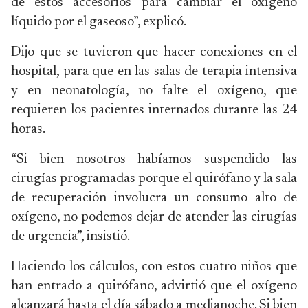
de estos accesorios para cambiar el oxígeno
líquido por el gaseoso”, explicó.
Dijo que se tuvieron que hacer conexiones en el
hospital, para que en las salas de terapia intensiva
y en neonatología, no falte el oxígeno, que
requieren los pacientes internados durante las 24
horas.
“Si bien nosotros habíamos suspendido las
cirugías programadas porque el quirófano y la sala
de recuperación involucra un consumo alto de
oxígeno, no podemos dejar de atender las cirugías
de urgencia”, insistió.
Haciendo los cálculos, con estos cuatro niños que
han entrado a quirófano, advirtió que el oxígeno
alcanzará hasta el día sábado a medianoche. Si bien