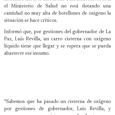
el Ministerio de Salud no está dotando una
cantidad no muy alta de botellones de oxigeno la
situación se hace críticos.
Informó que, por gestiones del gobernador de La
Paz, Luis Revilla, un carro cisterna con oxígeno
líquido tiene que llegar y se espera que se pueda
abastecer ese insumo.
“Sabemos que ha pasado un cisterna de oxígeno
por gestiones de gobernador, Luis Revilla, y