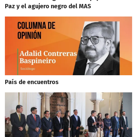
Paz y el agujero negro del MAS
País de encuentros