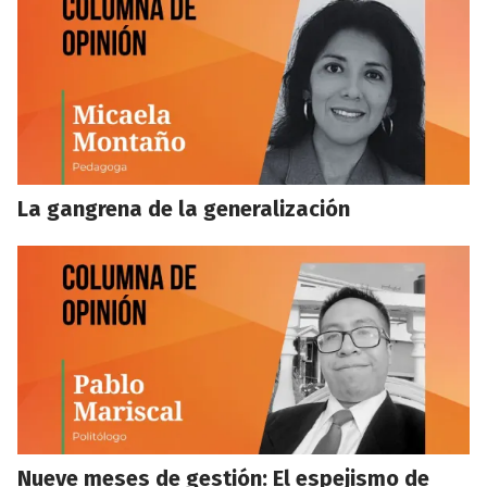
La gangrena de la generalización
Nueve meses de gestión: El espejismo de