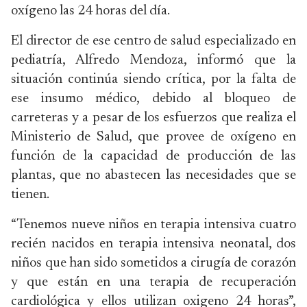
oxígeno las 24 horas del día.
El director de ese centro de salud especializado en
pediatría, Alfredo Mendoza, informó que la
situación continúa siendo crítica, por la falta de
ese insumo médico, debido al bloqueo de
carreteras y a pesar de los esfuerzos que realiza el
Ministerio de Salud, que provee de oxígeno en
función de la capacidad de producción de las
plantas, que no abastecen las necesidades que se
tienen.
“Tenemos nueve niños en terapia intensiva cuatro
recién nacidos en terapia intensiva neonatal, dos
niños que han sido sometidos a cirugía de corazón
y que están en una terapia de recuperación
cardiológica y ellos utilizan oxigeno 24 horas”,