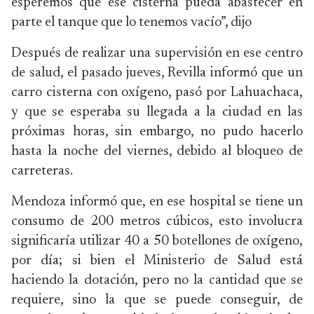
esperemos que ese cisterna pueda abastecer en
parte el tanque que lo tenemos vacío”, dijo
Después de realizar una supervisión en ese centro
de salud, el pasado jueves, Revilla informó que un
carro cisterna con oxígeno, pasó por Lahuachaca,
y que se esperaba su llegada a la ciudad en las
próximas horas, sin embargo, no pudo hacerlo
hasta la noche del viernes, debido al bloqueo de
carreteras.
Mendoza informó que, en ese hospital se tiene un
consumo de 200 metros cúbicos, esto involucra
significaría utilizar 40 a 50 botellones de oxígeno,
por día; si bien el Ministerio de Salud está
haciendo la dotación, pero no la cantidad que se
requiere, sino la que se puede conseguir, de