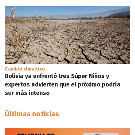
Cambio climático
Bolivia ya enfrentó tres Súper Niños y
expertos advierten que el próximo podría
ser más intenso
Últimas noticias