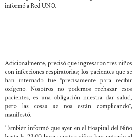
informó a Red UNO.
Adicionalmente, precisó que ingresaron tres niños
con infecciones respiratorias; los pacientes que se
han internado fue “precisamente para recibir
oxígeno. Nosotros no podemos rechazar esos
pacientes, es una obligación nuestra dar salud,
pero las cosas se nos están complicando”,
manifestó.
También informó que ayer en el Hospital del Niño