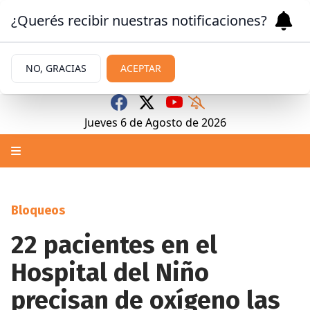
¿Querés recibir nuestras notificaciones?
NO, GRACIAS
ACEPTAR
Jueves 6
de
Agosto
de 2026
Bloqueos
22 pacientes en el
Hospital del Niño
precisan de oxígeno las