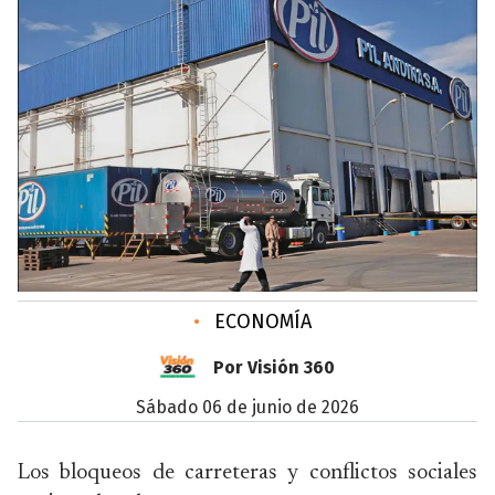
•
ECONOMÍA
Por Visión 360
sábado 06 de junio de 2026
Los bloqueos de carreteras y conflictos sociales