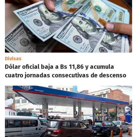
Divisas
Dólar oficial baja a Bs 11,86 y acumula
cuatro jornadas consecutivas de descenso