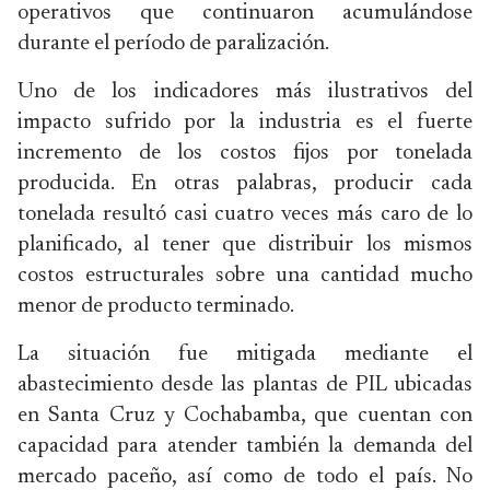
operativos que continuaron acumulándose
durante el período de paralización.
Uno de los indicadores más ilustrativos del
impacto sufrido por la industria es el fuerte
incremento de los costos fijos por tonelada
producida. En otras palabras, producir cada
tonelada resultó casi cuatro veces más caro de lo
planificado, al tener que distribuir los mismos
costos estructurales sobre una cantidad mucho
menor de producto terminado.
La situación fue mitigada mediante el
abastecimiento desde las plantas de PIL ubicadas
en Santa Cruz y Cochabamba, que cuentan con
capacidad para atender también la demanda del
mercado paceño, así como de todo el país. No