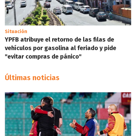
Situación
YPFB atribuye el retorno de las filas de
vehículos por gasolina al feriado y pide
"evitar compras de pánico"
Últimas noticias