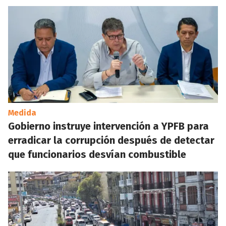
Medida
Gobierno instruye intervención a YPFB para
erradicar la corrupción después de detectar
que funcionarios desvían combustible