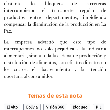
obstante, los bloqueos de carreteras
interrumpieron el transporte regular de
productos entre departamentos, impidiendo
compensar la disminución de la producción en La
Paz.
La empresa advirtió que este tipo de
interrupciones no solo perjudica a la industria
alimentaria, sino a toda la cadena de producción y
distribución de alimentos, con efectos directos en
los costos, el abastecimiento y la atención
oportuna al consumidor.
Temas de esta nota
El Alto
Bolivia
Visión 360
Bloqueo
PIL