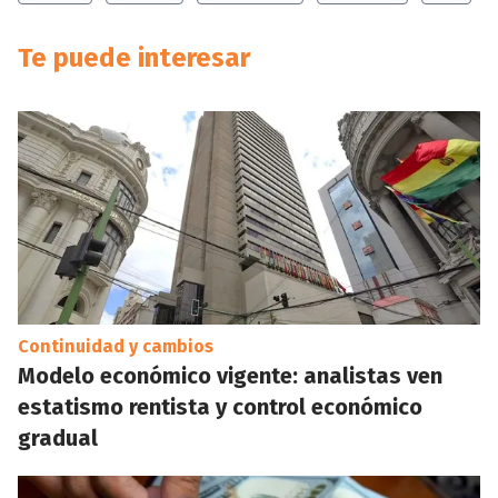
Te puede interesar
Continuidad y cambios
Modelo económico vigente: analistas ven
estatismo rentista y control económico
gradual