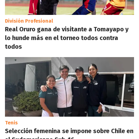
División Profesional
Real Oruro gana de visitante a Tomayapo y
lo hunde más en el torneo todos contra
todos
Tenis
Selección femenina se impone sobre Chile en