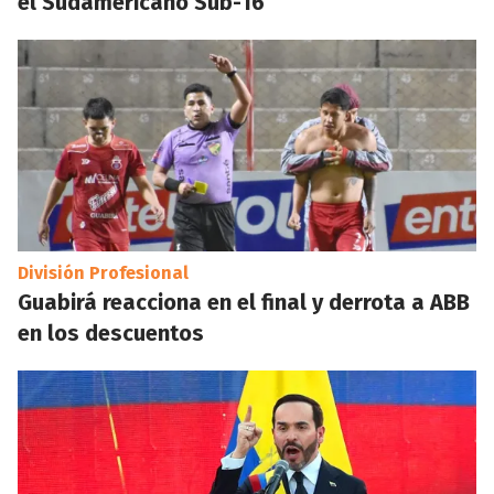
el Sudamericano Sub-16
División Profesional
Guabirá reacciona en el final y derrota a ABB
en los descuentos