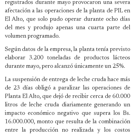
registrados durante mayo provocaron una severa
afectación a las operaciones de la planta de PIL en
El Alto, que solo pudo operar durante ocho días
del mes y produjo apenas una cuarta parte del
volumen programado.
Según datos de la empresa, la planta tenía previsto
elaborar 3.200 toneladas de productos lácteos
durante mayo, pero alcanzó únicamente un 25%.
La suspensión de entrega de leche cruda hace más
de 23 días obligó a paralizar las operaciones de
Planta El Alto, que dejó de recibir cerca de 60.000
litros de leche cruda diariamente generando un
impacto económico negativo que supera los Bs.
16.000.000, monto que resulta de la combinación
entre la producción no realizada y los costos