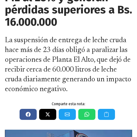
pérdidas superiores a Bs.
16.000.000
La suspensión de entrega de leche cruda
hace más de 23 días obligó a paralizar las
operaciones de Planta El Alto, que dejó de
recibir cerca de 60.000 litros de leche
cruda diariamente generando un impacto
económico negativo.
Comparte esta nota: