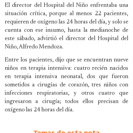
El director del Hospital del Niño enfrentaba una
situación crítica, porque al menos 22 pacientes,
requieren de oxígeno las 24 horas del día, y solo se
cuenta con ese insumo, hasta la medianoche de
este sábado, advirtió el director del Hospital del
Niño, Alfredo Mendoza.
Entre los pacientes, dijo que se encuentran nueve
niños en terapia intensiva: cuatro recién nacidos
en terapia intensiva neonatal, dos que fueron
sometidos a cirugías de corazón, tres niños con
infecciones respiratorias, y otros cuatro que
ingresaron a cirugía; todos ellos precisan de
oxígeno las 24 horas del día.