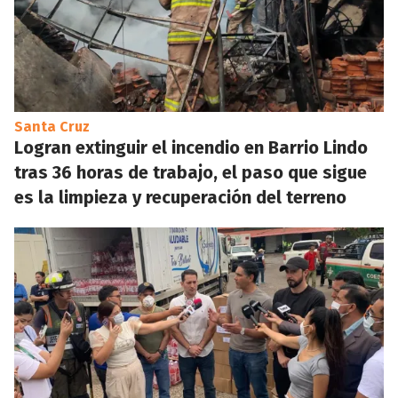
Santa Cruz
Logran extinguir el incendio en Barrio Lindo
tras 36 horas de trabajo, el paso que sigue
es la limpieza y recuperación del terreno