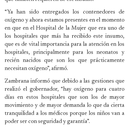
“Ya han sido entregados los contenedores de
oxígeno y ahora estamos presentes en el momento
en que en el Hospital de la Mujer que era uno de
los hospitales que más ha recibido este insumo,
que es de vital importancia para la atención en los
hospitales, principalmente para los neonatos y
recién nacidos que son los que prácticamente
necesitan oxígeno”, afirmó.
Zambrana informó que debido a las gestiones que
realizó el gobernador, “hay oxígeno para cuatro
días en estos hospitales que son los de mayor
movimiento y de mayor demanda lo que da cierta
tranquilidad a los médicos porque los niños van a
poder ser con seguridad y garantía”.