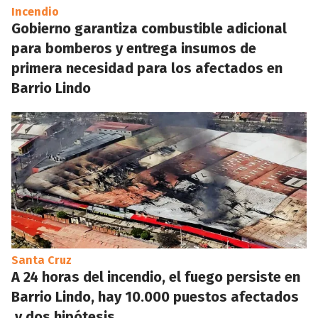
Incendio
Gobierno garantiza combustible adicional
para bomberos y entrega insumos de
primera necesidad para los afectados en
Barrio Lindo
Santa Cruz
A 24 horas del incendio, el fuego persiste en
Barrio Lindo, hay 10.000 puestos afectados
y dos hipótesis