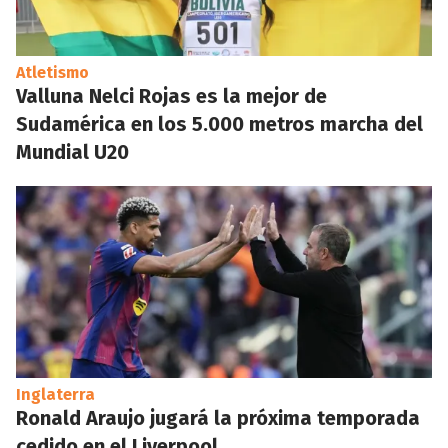
Atletismo
Valluna Nelci Rojas es la mejor de
Sudamérica en los 5.000 metros marcha del
Mundial U20
Inglaterra
Ronald Araujo jugará la próxima temporada
cedido en el Liverpool