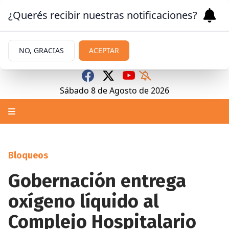
¿Querés recibir nuestras notificaciones?
NO, GRACIAS
ACEPTAR
Sábado 8
de
Agosto
de 2026
Bloqueos
Gobernación entrega
oxígeno líquido al
Complejo Hospitalario