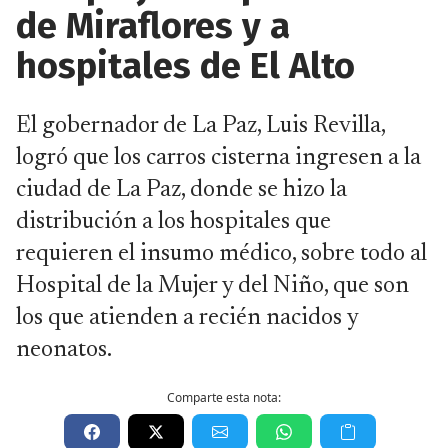
de Miraflores y a
hospitales de El Alto
El gobernador de La Paz, Luis Revilla,
logró que los carros cisterna ingresen a la
ciudad de La Paz, donde se hizo la
distribución a los hospitales que
requieren el insumo médico, sobre todo al
Hospital de la Mujer y del Niño, que son
los que atienden a recién nacidos y
neonatos.
Comparte esta nota: