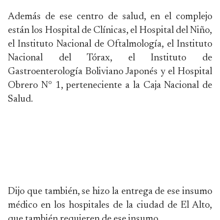
Además de ese centro de salud, en el complejo
están los Hospital de Clínicas, el Hospital del Niño,
el Instituto Nacional de Oftalmología, el Instituto
Nacional del Tórax, el Instituto de
Gastroenterología Boliviano Japonés y el Hospital
Obrero N° 1, perteneciente a la Caja Nacional de
Salud.
Dijo que también, se hizo la entrega de ese insumo
médico en los hospitales de la ciudad de El Alto,
que también requieren de ese insumo.