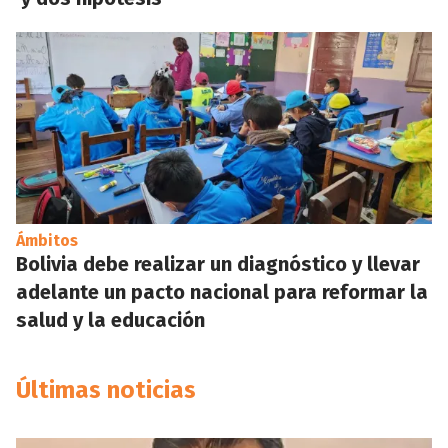
Ámbitos
Bolivia debe realizar un diagnóstico y llevar
adelante un pacto nacional para reformar la
salud y la educación
Últimas noticias