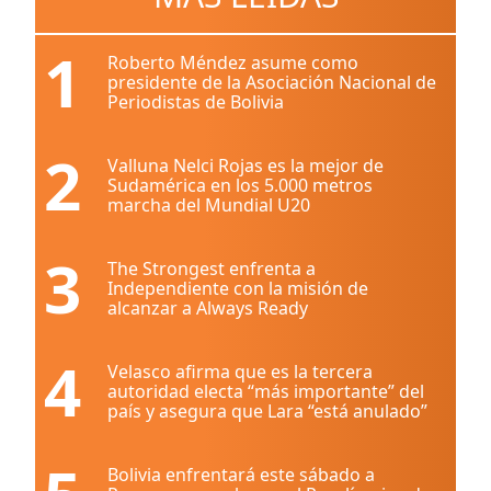
1
Roberto Méndez asume como
presidente de la Asociación Nacional de
Periodistas de Bolivia
2
Valluna Nelci Rojas es la mejor de
Sudamérica en los 5.000 metros
marcha del Mundial U20
3
The Strongest enfrenta a
Independiente con la misión de
alcanzar a Always Ready
4
Velasco afirma que es la tercera
autoridad electa “más importante” del
país y asegura que Lara “está anulado”
Bolivia enfrentará este sábado a