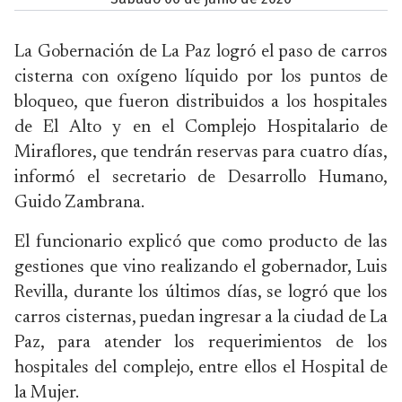
La Gobernación de La Paz logró el paso de carros
cisterna con oxígeno líquido por los puntos de
bloqueo, que fueron distribuidos a los hospitales
de El Alto y en el Complejo Hospitalario de
Miraflores, que tendrán reservas para cuatro días,
informó el secretario de Desarrollo Humano,
Guido Zambrana.
El funcionario explicó que como producto de las
gestiones que vino realizando el gobernador, Luis
Revilla, durante los últimos días, se logró que los
carros cisternas, puedan ingresar a la ciudad de La
Paz, para atender los requerimientos de los
hospitales del complejo, entre ellos el Hospital de
la Mujer.