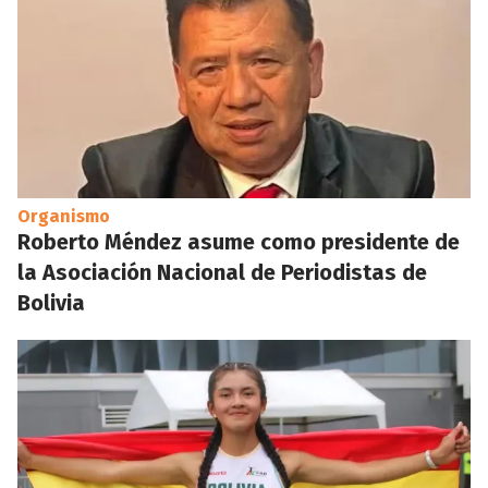
Organismo
Roberto Méndez asume como presidente de
la Asociación Nacional de Periodistas de
Bolivia