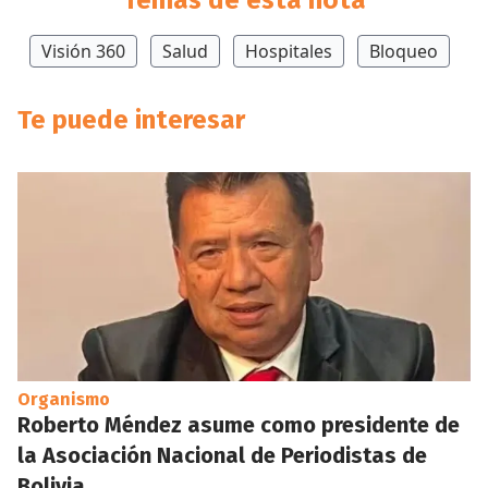
Temas de esta nota
Visión 360
Salud
Hospitales
Bloqueo
Te puede interesar
Organismo
Roberto Méndez asume como presidente de
la Asociación Nacional de Periodistas de
Bolivia