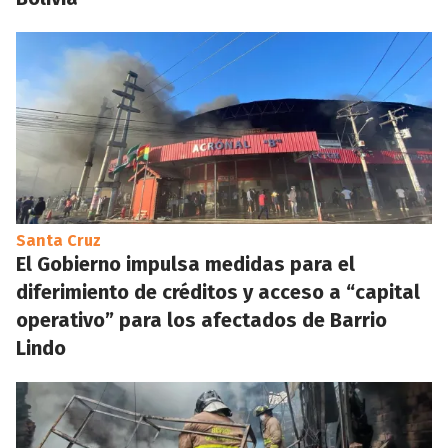
Santa Cruz
El Gobierno impulsa medidas para el
diferimiento de créditos y acceso a “capital
operativo” para los afectados de Barrio
Lindo