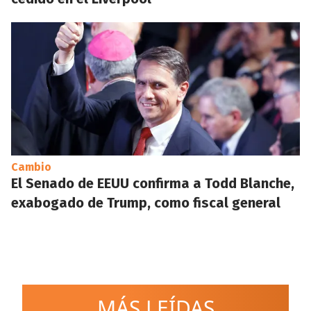
Cambio
El Senado de EEUU confirma a Todd Blanche,
exabogado de Trump, como fiscal general
MÁS LEÍDAS