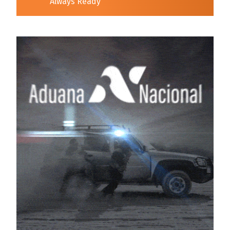
Always Ready