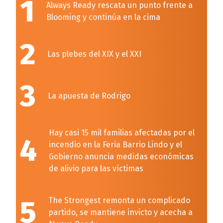
1
Always Ready rescata un punto frente a
Blooming y continúa en la cima
2
Las plebes del XIX y el XXI
3
La apuesta de Rodrigo
Hay casi 15 mil familias afectadas por el
4
incendio en la Feria Barrio Lindo y el
Gobierno anuncia medidas económicas
de alivio para las víctimas
5
The Strongest remonta un complicado
partido, se mantiene invicto y acecha a