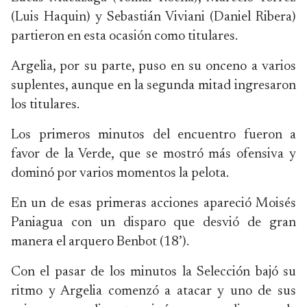
(Luis Haquin) y Sebastián Viviani (Daniel Ribera)
partieron en esta ocasión como titulares.
Argelia, por su parte, puso en su onceno a varios
suplentes, aunque en la segunda mitad ingresaron
los titulares.
Los primeros minutos del encuentro fueron a
favor de la Verde, que se mostró más ofensiva y
dominó por varios momentos la pelota.
En un de esas primeras acciones apareció Moisés
Paniagua con un disparo que desvió de gran
manera el arquero Benbot (18’).
Con el pasar de los minutos la Selección bajó su
ritmo y Argelia comenzó a atacar y uno de sus