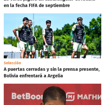
en la fecha FIFA de septiembre
Selección
A puertas cerradas y sin la prensa presente,
Bolivia enfrentará a Argelia