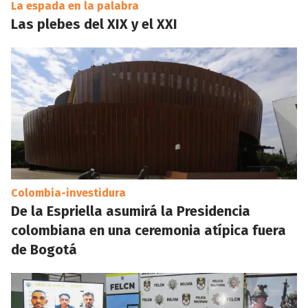
La espada en la palabra
Las plebes del XIX y el XXI
Colombia-investidura
De la Espriella asumirá la Presidencia
colombiana en una ceremonia atípica fuera
de Bogotá