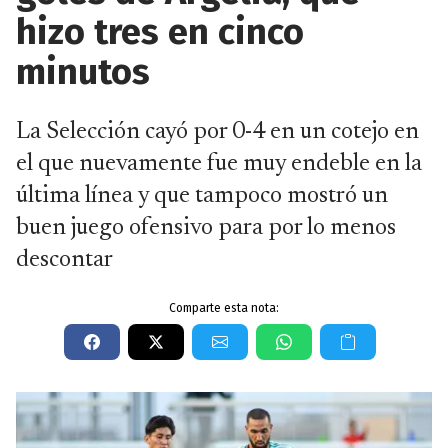
hizo tres en cinco
minutos
La Selección cayó por 0-4 en un cotejo en
el que nuevamente fue muy endeble en la
última línea y que tampoco mostró un
buen juego ofensivo para por lo menos
descontar
Comparte esta nota: