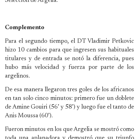
Selección de Argelia.
Complemento
Para el segundo tiempo, el DT Vladimir Petkovic
hizo 10 cambios para que ingresen sus habituales
titulares y de entrada se notó la diferencia, pues
hubo más velocidad y fuerza por parte de los
argelinos.
De esa manera llegaron tres goles de los africanos
en tan solo cinco minutos: primero fue un doblete
de Amine Gouiri (56’ y 58’) y luego fue el tanto de
Anis Moussa (60’).
Fueron minutos en los que Argelia se mostró como
toda una aplanadora y demostró que su triunfo