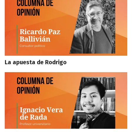
La apuesta de Rodrigo