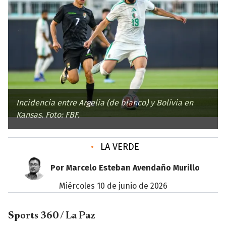
Incidencia entre Argelia (de blanco) y Bolivia en
Kansas. Foto: FBF.
•
LA VERDE
Por Marcelo Esteban Avendaño Murillo
miércoles 10 de junio de 2026
Sports 360 / La Paz