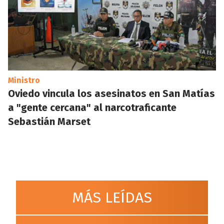
Ministro
Oviedo vincula los asesinatos en San Matías
a "gente cercana" al narcotraficante
Sebastián Marset
MÁS LEÍDAS