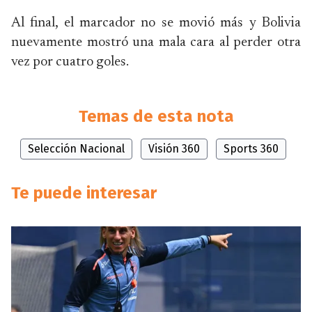
Al final, el marcador no se movió más y Bolivia
nuevamente mostró una mala cara al perder otra
vez por cuatro goles.
Temas de esta nota
Selección Nacional
Visión 360
Sports 360
Te puede interesar