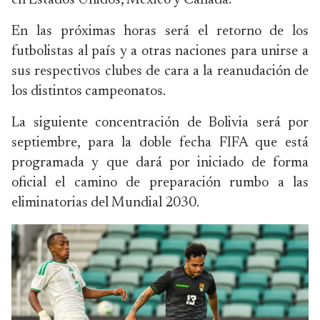
en Estados Unidos, México y Canadá.
En las próximas horas será el retorno de los
futbolistas al país y a otras naciones para unirse a
sus respectivos clubes de cara a la reanudación de
los distintos campeonatos.
La siguiente concentración de Bolivia será por
septiembre, para la doble fecha FIFA que está
programada y que dará por iniciado de forma
oficial el camino de preparación rumbo a las
eliminatorias del Mundial 2030.