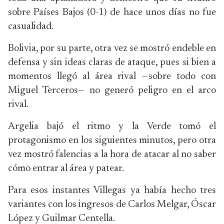
sobre Países Bajos (0-1) de hace unos días no fue
casualidad.
Bolivia, por su parte, otra vez se mostró endeble en
defensa y sin ideas claras de ataque, pues si bien a
momentos llegó al área rival —sobre todo con
Miguel Terceros— no generó peligro en el arco
rival.
Argelia bajó el ritmo y la Verde tomó el
protagonismo en los siguientes minutos, pero otra
vez mostró falencias a la hora de atacar al no saber
cómo entrar al área y patear.
Para esos instantes Villegas ya había hecho tres
variantes con los ingresos de Carlos Melgar, Óscar
López y Guilmar Centella.