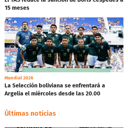
15 meses
Mundial 2026
La Selección boliviana se enfrentará a
Argelia el miércoles desde las 20.00
Últimas noticias