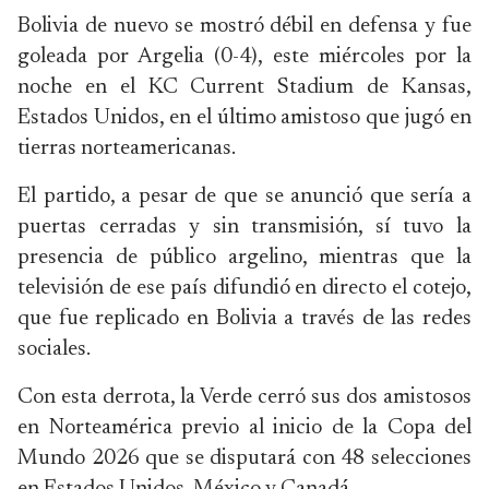
Bolivia de nuevo se mostró débil en defensa y fue
goleada por Argelia (0-4), este miércoles por la
noche en el KC Current Stadium de Kansas,
Estados Unidos, en el último amistoso que jugó en
tierras norteamericanas.
El partido, a pesar de que se anunció que sería a
puertas cerradas y sin transmisión, sí tuvo la
presencia de público argelino, mientras que la
televisión de ese país difundió en directo el cotejo,
que fue replicado en Bolivia a través de las redes
sociales.
Con esta derrota, la Verde cerró sus dos amistosos
en Norteamérica previo al inicio de la Copa del
Mundo 2026 que se disputará con 48 selecciones