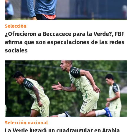
Selección
¿Ofrecieron a Beccacece para la Verde?, FBF
afirma que son especulaciones de las redes
sociales
Selección nacional
La Verde jugará un cuadrangular en Arabia