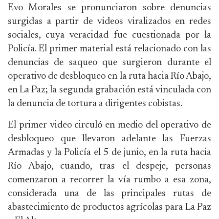
Evo Morales se pronunciaron sobre denuncias
surgidas a partir de videos viralizados en redes
sociales, cuya veracidad fue cuestionada por la
Policía. El primer material está relacionado con las
denuncias de saqueo que surgieron durante el
operativo de desbloqueo en la ruta hacia Río Abajo,
en La Paz; la segunda grabación está vinculada con
la denuncia de tortura a dirigentes cobistas.
El primer video circuló en medio del operativo de
desbloqueo que llevaron adelante las Fuerzas
Armadas y la Policía el 5 de junio, en la ruta hacia
Río Abajo, cuando, tras el despeje, personas
comenzaron a recorrer la vía rumbo a esa zona,
considerada una de las principales rutas de
abastecimiento de productos agrícolas para La Paz