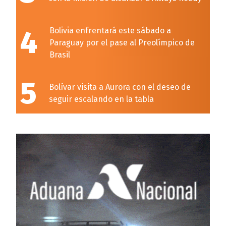
4
Bolivia enfrentará este sábado a
Paraguay por el pase al Preolímpico de
Brasil
5
Bolívar visita a Aurora con el deseo de
seguir escalando en la tabla