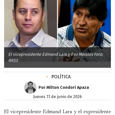
El vicepresidente Edmand Lara y Evo Morales Foto:
RRSS
•
POLÍTICA
Por Milton Condori Apaza
jueves 11 de junio de 2026
El vicepresidente Edmand Lara y el expresidente