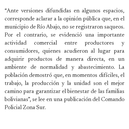
“Ante versiones difundidas en algunos espacios,
corresponde aclarar a la opinión pública que, en el
municipio de Río Abajo, no se registraron saqueos.
Por el contrario, se evidenció una importante
actividad comercial entre productores y
consumidores, quienes acudieron al lugar para
adquirir productos de manera directa, en un
ambiente de normalidad y abastecimiento. La
población demostró que, en momentos difíciles, el
trabajo, la producción y la unidad son el mejor
camino para garantizar el bienestar de las familias
bolivianas”, se lee en una publicación del Comando
Policial Zona Sur.