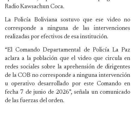
Radio Kawsachun Coca.
La Policía Boliviana sostuvo que ese video no
corresponde a ninguna de las intervenciones
realizadas por efectivos de esa institución.
“El Comando Departamental de Policía La Paz
aclara a la población que el video que circula en
redes sociales sobre la aprehensión de dirigentes
de la COB no corresponde a ninguna intervención
u operativo desarrollado por este Comando en
fecha 7 de junio de 2026”, señala un comunicado
de las fuerzas del orden.