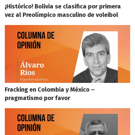
¡Histórico! Bolivia se clasifica por primera
vez al Preolímpico masculino de voleibol
Fracking en Colombia y México –
pragmatismo por favor