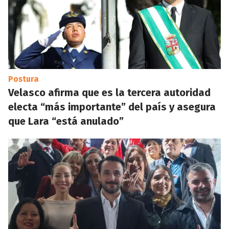
Postura
Velasco afirma que es la tercera autoridad
electa “más importante” del país y asegura
que Lara “está anulado”