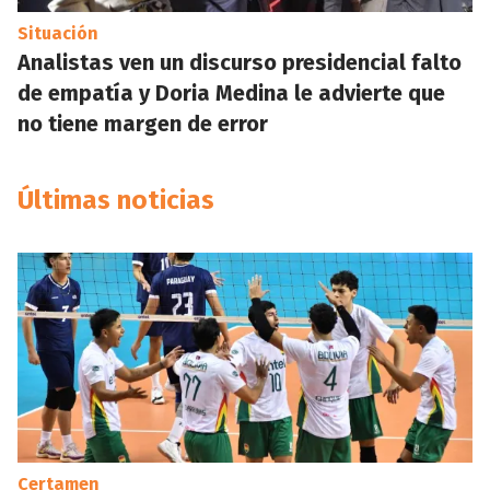
Situación
Analistas ven un discurso presidencial falto
de empatía y Doria Medina le advierte que
no tiene margen de error
Últimas noticias
Certamen