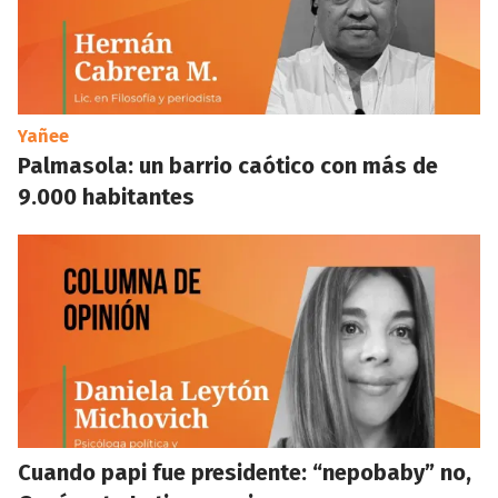
Yañee
Palmasola: un barrio caótico con más de
9.000 habitantes
Cuando papi fue presidente: “nepobaby” no,