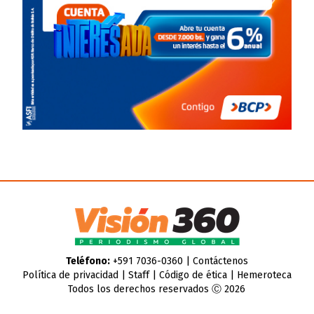
Teléfono:
+591 7036-0360 |
Contáctenos
Política de privacidad
|
Staff
|
Código de ética
|
Hemeroteca
Todos los derechos reservados Ⓒ 2026