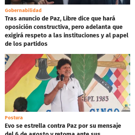
Gobernabilidad
Tras anuncio de Paz, Libre dice que hará
oposición constructiva, pero adelanta que
exigirá respeto a las instituciones y al papel
de los partidos
Postura
Evo se estrella contra Paz por su mensaje
del 6 de agosto y retoma ante sus