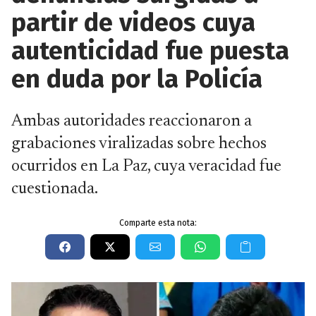
partir de videos cuya
autenticidad fue puesta
en duda por la Policía
Ambas autoridades reaccionaron a
grabaciones viralizadas sobre hechos
ocurridos en La Paz, cuya veracidad fue
cuestionada.
Comparte esta nota: