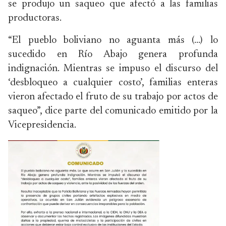
se produjo un saqueo que afectó a las familias
productoras.
“El pueblo boliviano no aguanta más (…) lo
sucedido en Río Abajo genera profunda
indignación. Mientras se impuso el discurso del
‘desbloqueo a cualquier costo’, familias enteras
vieron afectado el fruto de su trabajo por actos de
saqueo”, dice parte del comunicado emitido por la
Vicepresidencia.