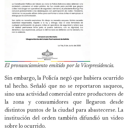
El pronunciamiento emitido por la Vicepresidencia.
Sin embargo, la Policía negó que hubiera ocurrido
tal hecho. Señaló que no se reportaron saqueos,
sino una actividad comercial entre productores de
la zona y consumidores que llegaron desde
distintos puntos de la ciudad para abastecerse. La
institución del orden también difundió un video
sobre lo ocurrido.