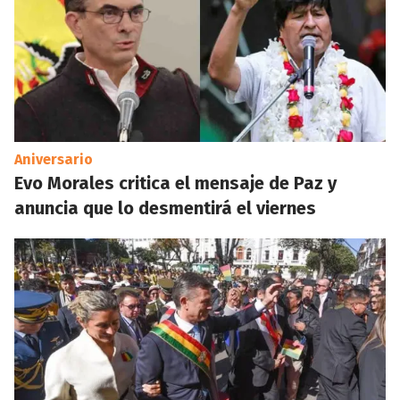
Aniversario
Evo Morales critica el mensaje de Paz y
anuncia que lo desmentirá el viernes