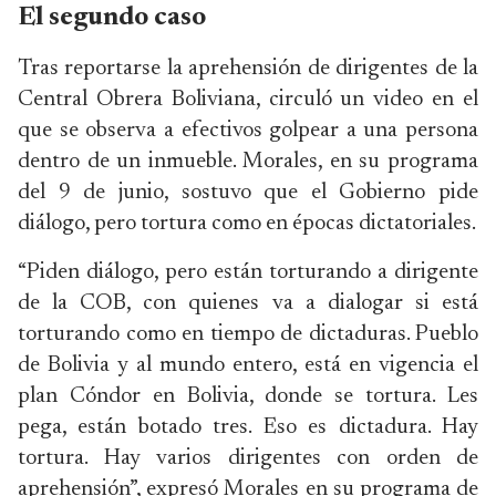
El segundo caso
Tras reportarse la aprehensión de dirigentes de la
Central Obrera Boliviana, circuló un video en el
que se observa a efectivos golpear a una persona
dentro de un inmueble. Morales, en su programa
del 9 de junio, sostuvo que el Gobierno pide
diálogo, pero tortura como en épocas dictatoriales.
“Piden diálogo, pero están torturando a dirigente
de la COB, con quienes va a dialogar si está
torturando como en tiempo de dictaduras. Pueblo
de Bolivia y al mundo entero, está en vigencia el
plan Cóndor en Bolivia, donde se tortura. Les
pega, están botado tres. Eso es dictadura. Hay
tortura. Hay varios dirigentes con orden de
aprehensión”, expresó Morales en su programa de