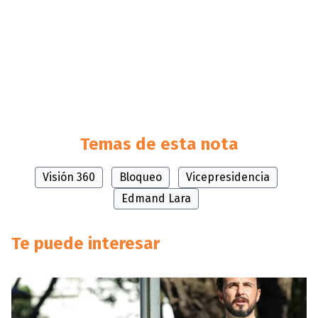
Temas de esta nota
Visión 360
Bloqueo
Vicepresidencia
Edmand Lara
Te puede interesar