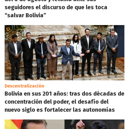
seguidores el discurso de que les toca
“salvar Bolivia”
Descentralización
Bolivia en sus 201 años: tras dos décadas de
concentración del poder, el desafío del
nuevo siglo es fortalecer las autonomías