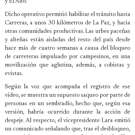
y El Alto.
Dicho operativo permitió habilitar el tránsito hasta
Carreras, a unos 30 kilómetros de La Paz, y hacia
otras comunidades productivas. Las urbes paceñas
y alteñas están aisladas del resto del país desde
hace más de cuatro semanas a causa del bloqueo
de carreteras impulsado por campesinos, en una
movilización que aglutina, además, a cobistas y
evistas.
Según la voz que acompaña el registro de ese
video, se muestra un supuesto saqueo por parte de
personas en un sembradío, hecho que, según esa
versión, habría ocurrido durante la acción de
despeje. Al respecto, el vicepresidente Lara emitió
un comunicado señalando que, tras el desbloqueo,