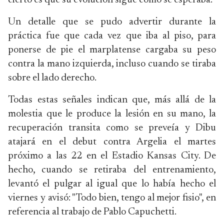
cierto es que su evolución sigue como se esperaba.
Un detalle que se pudo advertir durante la
práctica fue que cada vez que iba al piso, para
ponerse de pie el marplatense cargaba su peso
contra la mano izquierda, incluso cuando se tiraba
sobre el lado derecho.
Todas estas señales indican que, más allá de la
molestia que le produce la lesión en su mano, la
recuperación transita como se preveía y Dibu
atajará en el debut contra Argelia el martes
próximo a las 22 en el Estadio Kansas City. De
hecho, cuando se retiraba del entrenamiento,
levantó el pulgar al igual que lo había hecho el
viernes y avisó: "Todo bien, tengo al mejor fisio", en
referencia al trabajo de Pablo Capuchetti.