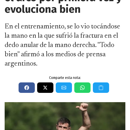
evoluciona bien
En el entrenamiento, se lo vio tocándose
la mano en la que sufrió la fractura en el
dedo anular de la mano derecha. "Todo
bien" afirmó a los medios de prensa
argentinos.
Comparte esta nota: