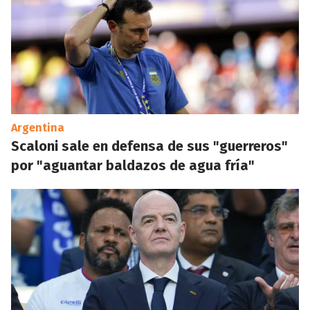
Argentina
Scaloni sale en defensa de sus "guerreros"
por "aguantar baldazos de agua fría"