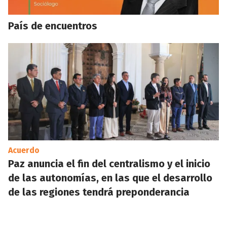
País de encuentros
Acuerdo
Paz anuncia el fin del centralismo y el inicio
de las autonomías, en las que el desarrollo
de las regiones tendrá preponderancia