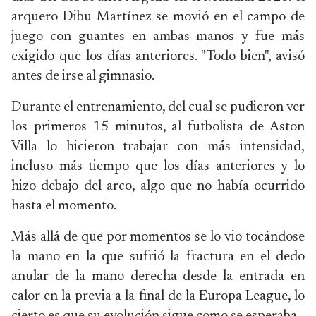
arquero Dibu Martínez se movió en el campo de
juego con guantes en ambas manos y fue más
exigido que los días anteriores. "Todo bien", avisó
antes de irse al gimnasio.
Durante el entrenamiento, del cual se pudieron ver
los primeros 15 minutos, al futbolista de Aston
Villa lo hicieron trabajar con más intensidad,
incluso más tiempo que los días anteriores y lo
hizo debajo del arco, algo que no había ocurrido
hasta el momento.
Más allá de que por momentos se lo vio tocándose
la mano en la que sufrió la fractura en el dedo
anular de la mano derecha desde la entrada en
calor en la previa a la final de la Europa League, lo