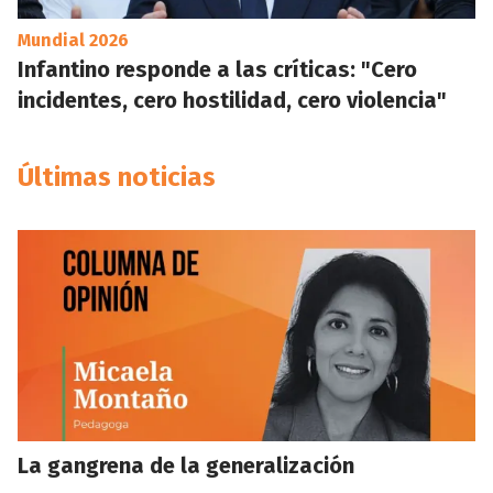
Mundial 2026
Infantino responde a las críticas: "Cero
incidentes, cero hostilidad, cero violencia"
Últimas noticias
La gangrena de la generalización