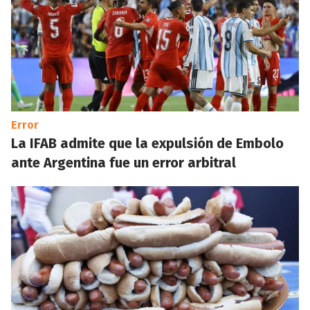
Error
La IFAB admite que la expulsión de Embolo
ante Argentina fue un error arbitral