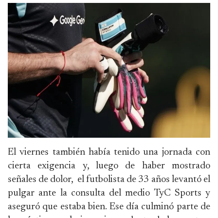
El viernes también había tenido una jornada con
cierta exigencia y, luego de haber mostrado
señales de dolor, el futbolista de 33 años levantó el
pulgar ante la consulta del medio TyC Sports y
aseguró que estaba bien. Ese día culminó parte de