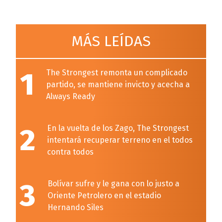
MÁS LEÍDAS
1
The Strongest remonta un complicado
partido, se mantiene invicto y acecha a
Always Ready
2
En la vuelta de los Zago, The Strongest
intentará recuperar terreno en el todos
contra todos
3
Bolívar sufre y le gana con lo justo a
Oriente Petrolero en el estadio
Hernando Siles