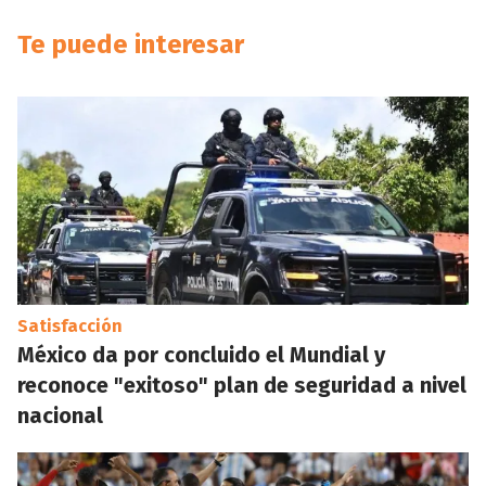
Te puede interesar
Satisfacción
México da por concluido el Mundial y
reconoce "exitoso" plan de seguridad a nivel
nacional