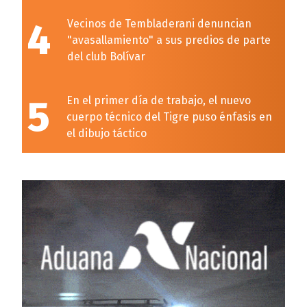
4
Vecinos de Tembladerani denuncian
"avasallamiento" a sus predios de parte
del club Bolívar
5
En el primer día de trabajo, el nuevo
cuerpo técnico del Tigre puso énfasis en
el dibujo táctico