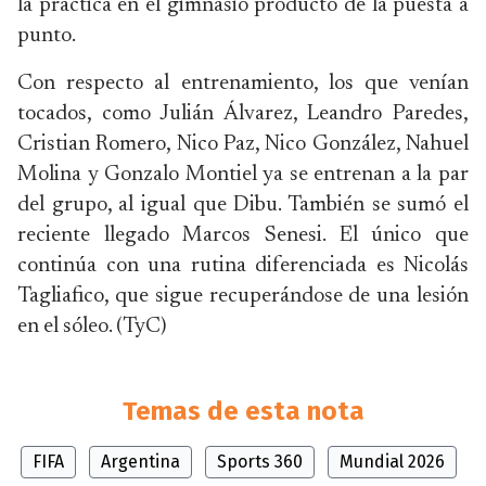
la práctica en el gimnasio producto de la puesta a
punto.
Con respecto al entrenamiento, los que venían
tocados, como Julián Álvarez, Leandro Paredes,
Cristian Romero, Nico Paz, Nico González, Nahuel
Molina y Gonzalo Montiel ya se entrenan a la par
del grupo, al igual que Dibu. También se sumó el
reciente llegado Marcos Senesi. El único que
continúa con una rutina diferenciada es Nicolás
Tagliafico, que sigue recuperándose de una lesión
en el sóleo. (TyC)
Temas de esta nota
FIFA
Argentina
Sports 360
Mundial 2026