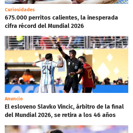
Curiosidades
675.000 perritos calientes, la inesperada
cifra récord del Mundial 2026
Anuncio
El esloveno Slavko Vincic, árbitro de la final
del Mundial 2026, se retira a los 46 años