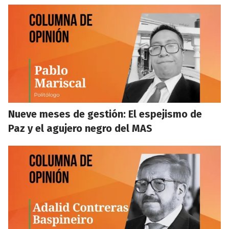
Nueve meses de gestión: El espejismo de
Paz y el agujero negro del MAS