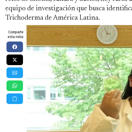
equipo de investigación que busca identific
Trichoderma de América Latina.
Comparte
esta nota: