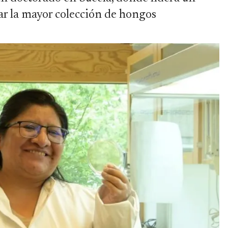
ar la mayor colección de hongos