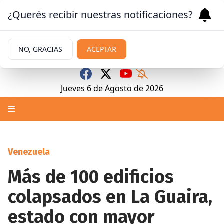
¿Querés recibir nuestras notificaciones?
NO, GRACIAS
ACEPTAR
Jueves 6
de
Agosto
de 2026
Venezuela
Más de 100 edificios
colapsados en La Guaira,
estado con mayor