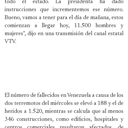
todo el estado. La presidenta ha dado
instrucciones que incrementemos ese número.
Bueno, vamos a tener para el día de mañana, estos
comienzan a llegar hoy, 11.500 hombres y
mujeres", dijo en una transmisión del canal estatal
VTV.
El número de fallecidos en Venezuela a causa de los
dos terremotos del miércoles se elevó a 188 y el de
heridos a 1.520, mientras se calcula que al menos
346 construcciones, como edificios, hospitales y
centros comerciales resultaron afectados, de