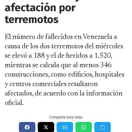
afectación por
terremotos
El número de fallecidos en Venezuela a
causa de los dos terremotos del miércoles
se elevó a 188 y el de heridos a 1.520,
mientras se calcula que al menos 346
construcciones, como edificios, hospitales
y centros comerciales resultaron
afectados, de acuerdo con la información
oficial.
Comparte esta nota: