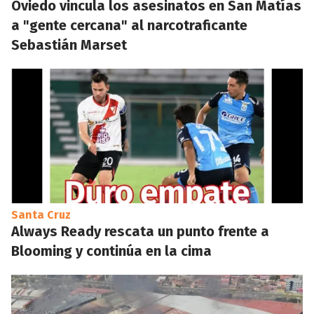
Oviedo vincula los asesinatos en San Matías
a "gente cercana" al narcotraficante
Sebastián Marset
Santa Cruz
Always Ready rescata un punto frente a
Blooming y continúa en la cima