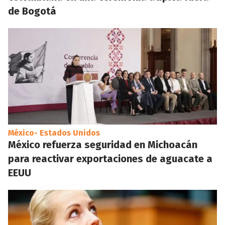
de Bogotá
México- Estados Unidos
México refuerza seguridad en Michoacán
para reactivar exportaciones de aguacate a
EEUU