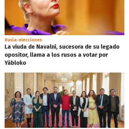
Rusia-elecciones
La viuda de Navalni, sucesora de su legado
opositor, llama a los rusos a votar por
Yábloko