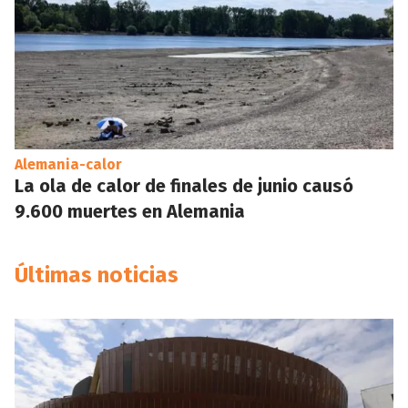
Alemania-calor
La ola de calor de finales de junio causó
9.600 muertes en Alemania
Últimas noticias