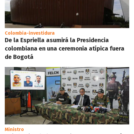
Colombia-investidura
De la Espriella asumirá la Presidencia
colombiana en una ceremonia atípica fuera
de Bogotá
Ministro