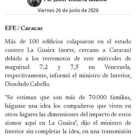
viernes 26 de junio de 2026
EFE / Caracas
Más de 100 edificios colapsaron en el estado
costero La Guaira (norte, cercano a Caracas)
debido a los terremotos de este miércoles de
magnitud 7,2 y 7,5 en Venezuela,
respectivamente, informó el ministro de Interior,
Diosdado Cabello.
"Se estiman que son más de 70.000 familias,
háganse una idea los compañeros que viven en
otros lugares las dimensiones del impacto de estos
sismos aquí en La Guaira", dijo el ministro de
Interior sin completar la idea, en una transmisión