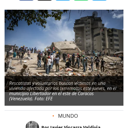
Rescatistas y voluntarios buscan víctimas en una
vivienda afectada por los terremotos este jueves, en el
municipio Libertador en el este de Caracas
(Venezuela). Foto: EFE
•
MUNDO
Por Javier Viscarra Valdivia