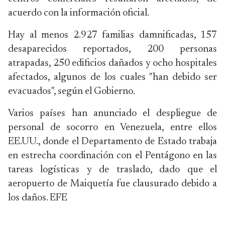
acuerdo con la información oficial.
Hay al menos 2.927 familias damnificadas, 157
desaparecidos reportados, 200 personas
atrapadas, 250 edificios dañados y ocho hospitales
afectados, algunos de los cuales "han debido ser
evacuados", según el Gobierno.
Varios países han anunciado el despliegue de
personal de socorro en Venezuela, entre ellos
EE.UU., donde el Departamento de Estado trabaja
en estrecha coordinación con el Pentágono en las
tareas logísticas y de traslado, dado que el
aeropuerto de Maiquetía fue clausurado debido a
los daños. EFE