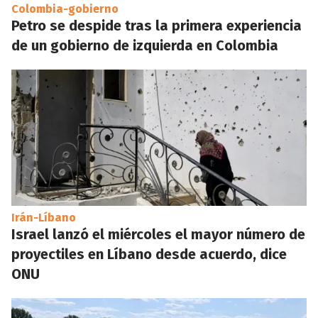
Colombia-gobierno
Petro se despide tras la primera experiencia
de un gobierno de izquierda en Colombia
Irán-Líbano
Israel lanzó el miércoles el mayor número de
proyectiles en Líbano desde acuerdo, dice
ONU