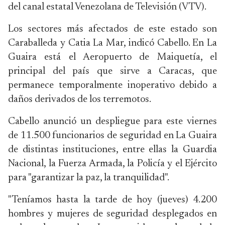
del canal estatal Venezolana de Televisión (VTV).
Los sectores más afectados de este estado son
Caraballeda y Catia La Mar, indicó Cabello. En La
Guaira está el Aeropuerto de Maiquetía, el
principal del país que sirve a Caracas, que
permanece temporalmente inoperativo debido a
daños derivados de los terremotos.
Cabello anunció un despliegue para este viernes
de 11.500 funcionarios de seguridad en La Guaira
de distintas instituciones, entre ellas la Guardia
Nacional, la Fuerza Armada, la Policía y el Ejército
para "garantizar la paz, la tranquilidad".
"Teníamos hasta la tarde de hoy (jueves) 4.200
hombres y mujeres de seguridad desplegados en