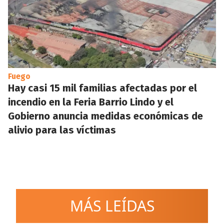
Fuego
Hay casi 15 mil familias afectadas por el
incendio en la Feria Barrio Lindo y el
Gobierno anuncia medidas económicas de
alivio para las víctimas
MÁS LEÍDAS