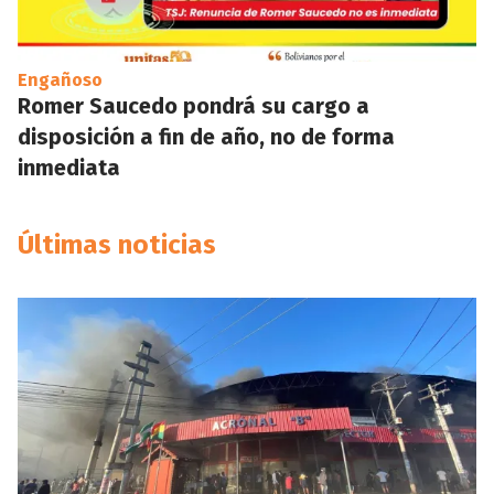
Engañoso
Romer Saucedo pondrá su cargo a
disposición a fin de año, no de forma
inmediata
Últimas noticias