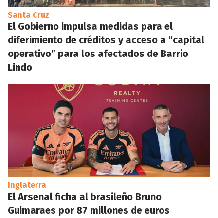
Santa Cruz
El Gobierno impulsa medidas para el
diferimiento de créditos y acceso a “capital
operativo” para los afectados de Barrio
Lindo
Inglaterra
El Arsenal ficha al brasileño Bruno
Guimaraes por 87 millones de euros