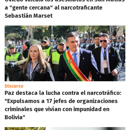
a "gente cercana" al narcotraficante
Sebastián Marset
Discurso
Paz destaca la lucha contra el narcotráfico:
"Expulsamos a 17 jefes de organizaciones
criminales que vivían con impunidad en
Bolivia"