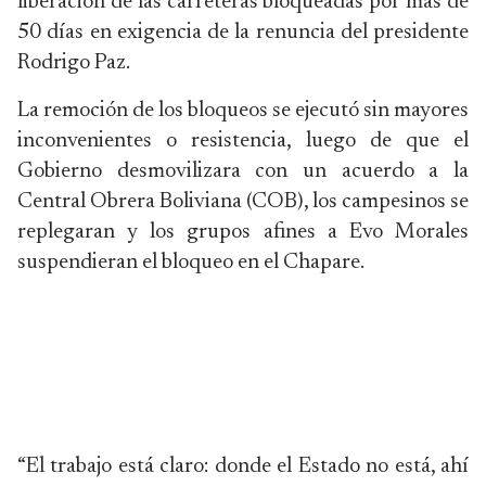
liberación de las carreteras bloqueadas por más de
50 días en exigencia de la renuncia del presidente
Rodrigo Paz.
La remoción de los bloqueos se ejecutó sin mayores
inconvenientes o resistencia, luego de que el
Gobierno desmovilizara con un acuerdo a la
Central Obrera Boliviana (COB), los campesinos se
replegaran y los grupos afines a Evo Morales
suspendieran el bloqueo en el Chapare.
“El trabajo está claro: donde el Estado no está, ahí