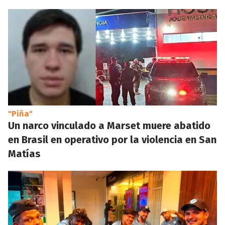
"Piña"
Un narco vinculado a Marset muere abatido
en Brasil en operativo por la violencia en San
Matías