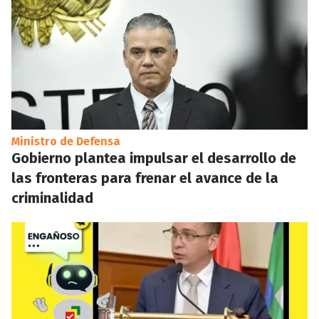
Ministro de Defensa
Gobierno plantea impulsar el desarrollo de
las fronteras para frenar el avance de la
criminalidad