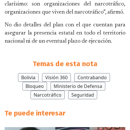
clarísimo: son organizaciones del narcotráfico,
organizaciones que viven del narcotráfico”, afirmó.
No dio detalles del plan con el que cuentan para
asegurar la presencia estatal en todo el territorio
nacional ni de un eventual plazo de ejecución.
Temas de esta nota
Bolivia
Visión 360
Contrabando
Bloqueo
Ministerio de Defensa
Narcotráfico
Seguridad
Te puede interesar