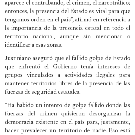
aparece el contrabando, el crimen, el narcotráfico;
entonces, la presencia del Estado es vital para que
tengamos orden en el país”, afirmó en referencia a
la importancia de la presencia estatal en todo el
territorio nacional, aunque sin mencionar o
identificar a esas zonas.
Justiniano aseguró que el fallido golpe de Estado
que enfrentó el Gobierno tenía intereses de
grupos vinculados a actividades ilegales para
mantener territorios libres de la presencia de las
fuerzas de seguridad estatales.
“Ha habido un intento de golpe fallido donde las
fuerzas del crimen quisieron desorganizar la
democracia existente en el país para, justamente,
hacer prevalecer un territorio de nadie. Eso está