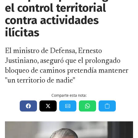
el control territorial
contra actividades
ilícitas
El ministro de Defensa, Ernesto
Justiniano, aseguró que el prolongado
bloqueo de caminos pretendía mantener
"un territorio de nadie"
Comparte esta nota: