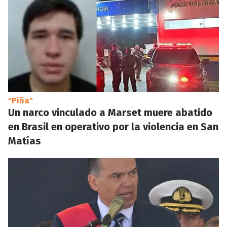
"Piña"
Un narco vinculado a Marset muere abatido
en Brasil en operativo por la violencia en San
Matías