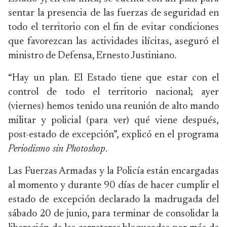
sentar la presencia de las fuerzas de seguridad en
todo el territorio con el fin de evitar condiciones
que favorezcan las actividades ilícitas, aseguró el
ministro de Defensa, Ernesto Justiniano.
“Hay un plan. El Estado tiene que estar con el
control de todo el territorio nacional; ayer
(viernes) hemos tenido una reunión de alto mando
militar y policial (para ver) qué viene después,
post-estado de excepción”, explicó en el programa
Periodismo sin Photoshop
.
Las Fuerzas Armadas y la Policía están encargadas
al momento y durante 90 días de hacer cumplir el
estado de excepción declarado la madrugada del
sábado 20 de junio, para terminar de consolidar la