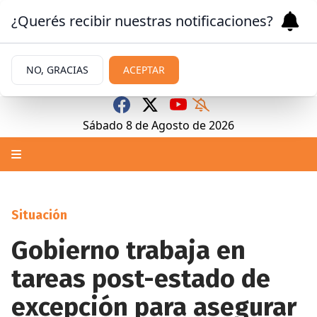
¿Querés recibir nuestras notificaciones?
NO, GRACIAS
ACEPTAR
Sábado 8
de
Agosto
de 2026
Situación
Gobierno trabaja en
tareas post-estado de
excepción para asegurar