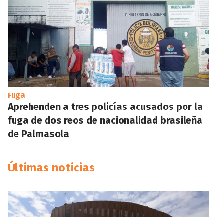
Fuga
Aprehenden a tres policías acusados por la
fuga de dos reos de nacionalidad brasileña
de Palmasola
Últimas noticias