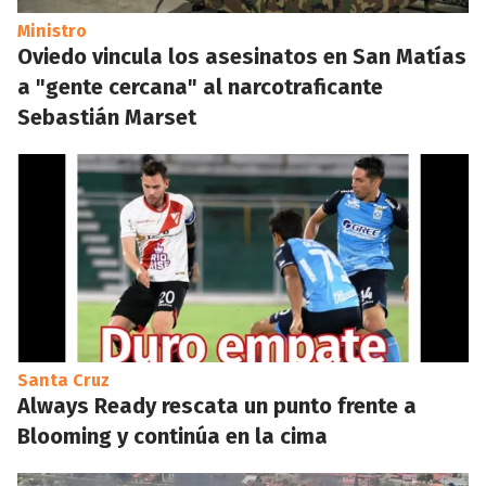
Ministro
Oviedo vincula los asesinatos en San Matías
a "gente cercana" al narcotraficante
Sebastián Marset
Santa Cruz
Always Ready rescata un punto frente a
Blooming y continúa en la cima