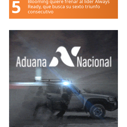
5
Blooming quiere frenar al líder Always
Ready, que busca su sexto triunfo
consecutivo