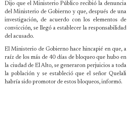
Dijo que el Ministerio Público recibió la denuncia
del Ministerio de Gobierno y que, después de una
investigación, de acuerdo con los elementos de
convicción, se llegó a establecer la responsabilidad
del acusado.
El Ministerio de Gobierno hace hincapié en que, a
raíz de los más de 40 días de bloqueo que hubo en
la ciudad de El Alto, se generaron perjuicios a toda
la población y se estableció que el señor Quelali
habría sido promotor de estos bloqueos, informó.