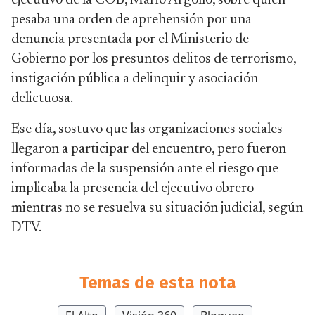
ejecutivo de la COB, Mario Argollo, sobre quien
pesaba una orden de aprehensión por una
denuncia presentada por el Ministerio de
Gobierno por los presuntos delitos de terrorismo,
instigación pública a delinquir y asociación
delictuosa.
Ese día, sostuvo que las organizaciones sociales
llegaron a participar del encuentro, pero fueron
informadas de la suspensión ante el riesgo que
implicaba la presencia del ejecutivo obrero
mientras no se resuelva su situación judicial, según
DTV.
Temas de esta nota