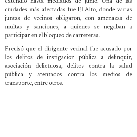
extendió hasta mediados de junio. Una de las
ciudades más afectadas fue El Alto, donde varias
juntas de vecinos obligaron, con amenazas de
multas y sanciones, a quienes se negaban a
participar en el bloqueo de carreteras.
Precisó que el dirigente vecinal fue acusado por
los delitos de instigación pública a delinquir,
asociación delictuosa, delitos contra la salud
pública y atentados contra los medios de
transporte, entre otros.