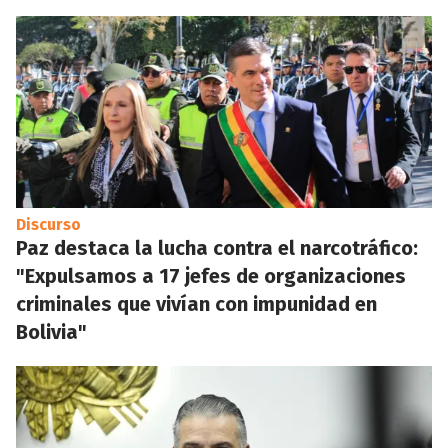
Discurso
Paz destaca la lucha contra el narcotráfico:
"Expulsamos a 17 jefes de organizaciones
criminales que vivían con impunidad en
Bolivia"