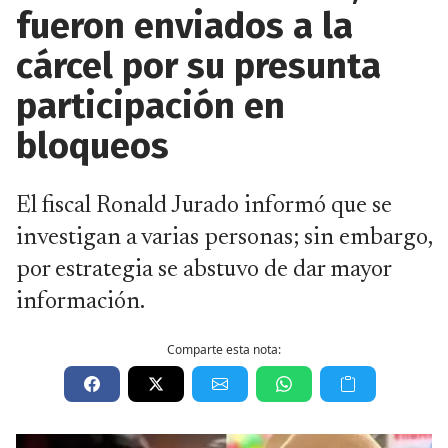
fueron enviados a la
cárcel por su presunta
participación en
bloqueos
El fiscal Ronald Jurado informó que se
investigan a varias personas; sin embargo,
por estrategia se abstuvo de dar mayor
información.
Comparte esta nota: