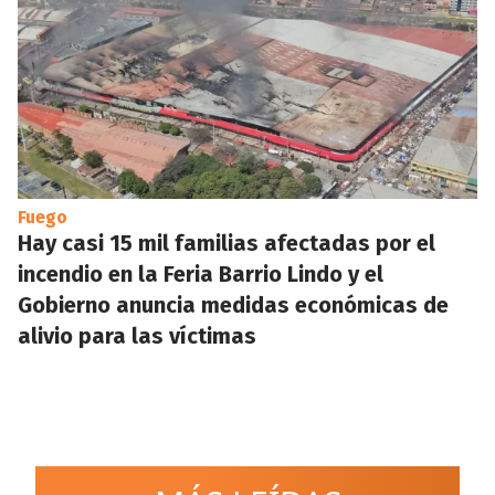
Fuego
Hay casi 15 mil familias afectadas por el
incendio en la Feria Barrio Lindo y el
Gobierno anuncia medidas económicas de
alivio para las víctimas