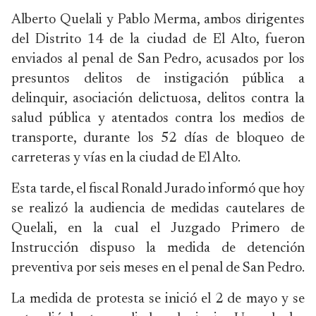
Alberto Quelali y Pablo Merma, ambos dirigentes
del Distrito 14 de la ciudad de El Alto, fueron
enviados al penal de San Pedro, acusados por los
presuntos delitos de instigación pública a
delinquir, asociación delictuosa, delitos contra la
salud pública y atentados contra los medios de
transporte, durante los 52 días de bloqueo de
carreteras y vías en la ciudad de El Alto.
Esta tarde, el fiscal Ronald Jurado informó que hoy
se realizó la audiencia de medidas cautelares de
Quelali, en la cual el Juzgado Primero de
Instrucción dispuso la medida de detención
preventiva por seis meses en el penal de San Pedro.
La medida de protesta se inició el 2 de mayo y se