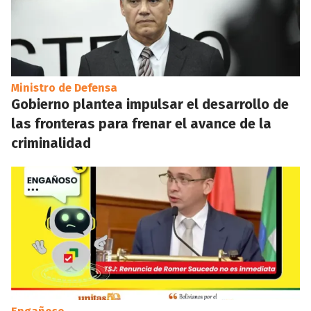
Ministro de Defensa
Gobierno plantea impulsar el desarrollo de
las fronteras para frenar el avance de la
criminalidad