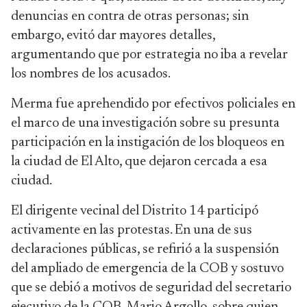
denuncias en contra de otras personas; sin
embargo, evitó dar mayores detalles,
argumentando que por estrategia no iba a revelar
los nombres de los acusados.
Merma fue aprehendido por efectivos policiales en
el marco de una investigación sobre su presunta
participación en la instigación de los bloqueos en
la ciudad de El Alto, que dejaron cercada a esa
ciudad.
El dirigente vecinal del Distrito 14 participó
activamente en las protestas. En una de sus
declaraciones públicas, se refirió a la suspensión
del ampliado de emergencia de la COB y sostuvo
que se debió a motivos de seguridad del secretario