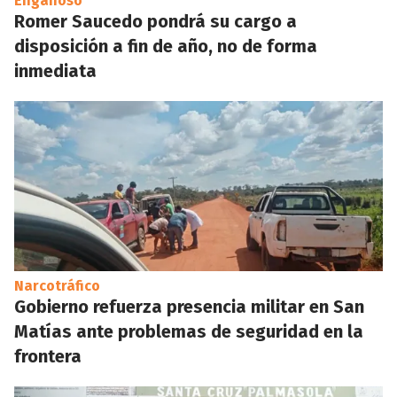
Engañoso
Romer Saucedo pondrá su cargo a
disposición a fin de año, no de forma
inmediata
Narcotráfico
Gobierno refuerza presencia militar en San
Matías ante problemas de seguridad en la
frontera