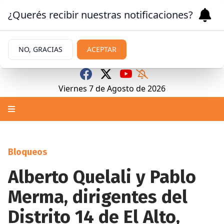
¿Querés recibir nuestras notificaciones?
NO, GRACIAS
ACEPTAR
Viernes 7
de
Agosto
de 2026
Bloqueos
Alberto Quelali y Pablo
Merma, dirigentes del
Distrito 14 de El Alto,