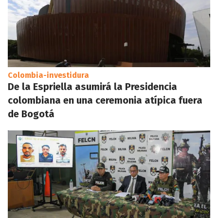
Colombia-investidura
De la Espriella asumirá la Presidencia
colombiana en una ceremonia atípica fuera
de Bogotá