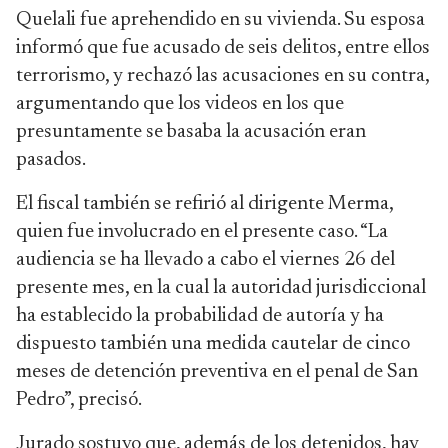
Quelali fue aprehendido en su vivienda. Su esposa
informó que fue acusado de seis delitos, entre ellos
terrorismo, y rechazó las acusaciones en su contra,
argumentando que los videos en los que
presuntamente se basaba la acusación eran
pasados.
El fiscal también se refirió al dirigente Merma,
quien fue involucrado en el presente caso. “La
audiencia se ha llevado a cabo el viernes 26 del
presente mes, en la cual la autoridad jurisdiccional
ha establecido la probabilidad de autoría y ha
dispuesto también una medida cautelar de cinco
meses de detención preventiva en el penal de San
Pedro”, precisó.
Jurado sostuvo que, además de los detenidos, hay